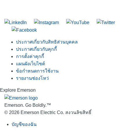
เข้าร่วมในรายชื่อผู้รับจดหมายของเรา
ประกาศเกี่ยวกับสิทธิส่วนบุคคล
ประกาศเกี่ยวกับคุกกี้
การตั้งค่าคุกกี้
แผนผังเว็บไซต์
ข้อกำหนดการใช้งาน
รายงานช่องโหว่
Explore Emerson
Emerson. Go Boldly.
™
© 2026 Emerson Electric Co. สงวนลิขสิทธิ์
บัญชีของฉัน