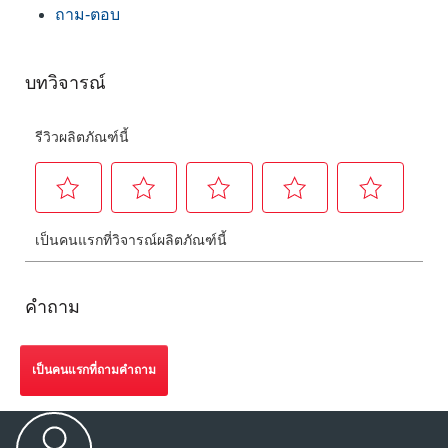
ถาม-ตอบ
คำถาม
เป็นคนแรกที่ถามคำถาม