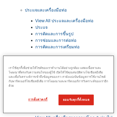
ประแจและเครื่องมือท่อ
View All ประแจและเครื่องมือท่อ
ประแจ
การดัดและการขึ้นรูป
การซ่อมและการต่อท่อ
การตัดและการเตรียมท่อ
เราใช้คุกกี้เพื่อช่วยให้ไซต์ของเราทำงานได้อย่างถูกต้อง แสดงเนื้อหาและ
โฆษณาที่ตรงกับความสนใจของผู้ใช้ เปิดให้ใช้คุณสมบัติทางโซเชียลมีเดีย
และเพื่อวิเคราะห์การเข้าถึงข้อมูลของเรา เรายังแบ่งปันข้อมูลการใช้งานไซต์
กับพาร์ทเนอร์โซเชียลมีเดีย การโฆษณาและพาร์ทเนอร์การวิเคราะห์ของเราอีก
ด้วย
การตั้งค่าคุกกี้
ยอมรับคุกกี้ทั้งหมด
เครื่องมือสาธารณูปโภค & ช่างไฟฟ้า