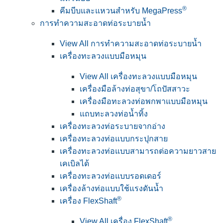
®
คีมบีบและแหวนสำหรับ MegaPress
การทำความสะอาดท่อระบายน้ำ
View All การทำความสะอาดท่อระบายน้ำ
เครื่องทะลวงแบบมือหมุน
View All เครื่องทะลวงแบบมือหมุน
เครื่องมือล้างท่อสุขา/โถปัสสาวะ
เครื่องมือทะลวงท่อพกพาแบบมือหมุน
แถบทะลวงท่อน้ำทิ้ง
เครื่องทะลวงท่อระบายจากอ่าง
เครื่องทะลวงท่อแบบกระปุกสาย
เครื่องทะลวงท่อแบบสามารถต่อความยาวสาย
เคเบิลได้
เครื่องทะลวงท่อแบบรอดเดอร์
เครื่องล้างท่อแบบใช้แรงดันน้ำ
®
เครื่อง FlexShaft
®
View All เครื่อง FlexShaft