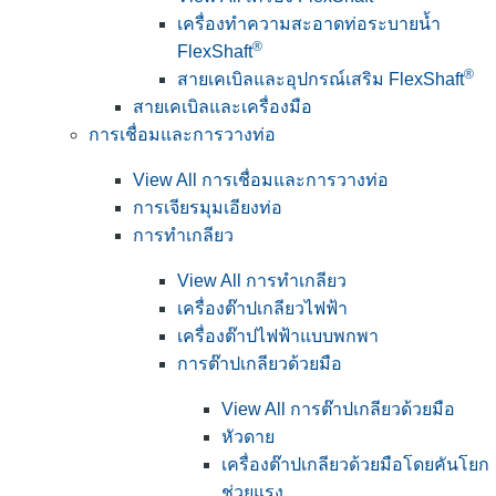
เครื่องทำความสะอาดท่อระบายน้ำ
®
FlexShaft
®
สายเคเบิลและอุปกรณ์เสริม FlexShaft
สายเคเบิลและเครื่องมือ
การเชื่อมและการวางท่อ
View All การเชื่อมและการวางท่อ
การเจียรมุมเอียงท่อ
การทำเกลียว
View All การทำเกลียว
เครื่องต๊าปเกลียวไฟฟ้า
เครื่องต๊าปไฟฟ้าแบบพกพา
การต๊าปเกลียวด้วยมือ
View All การต๊าปเกลียวด้วยมือ
หัวดาย
เครื่องต๊าปเกลียวด้วยมือโดยคันโยก
ช่วยแรง