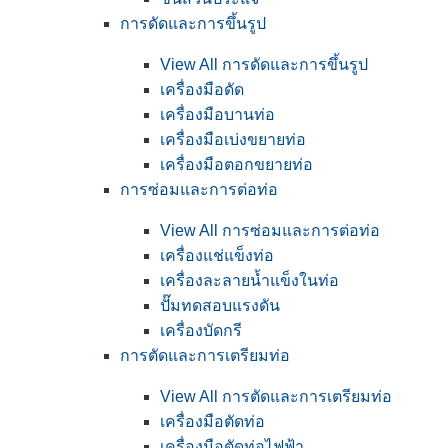
การดัดและการขึ้นรูป
View All การดัดและการขึ้นรูป
เครื่องมือดัด
เครื่องมือบานท่อ
เครื่องมือเบ่งขยายท่อ
เครื่องมือตอกขยายท่อ
การซ่อมและการต่อท่อ
View All การซ่อมและการต่อท่อ
เครื่องแช่แข็งท่อ
เครื่องละลายน้ำแข็งในท่อ
ปั๊มทดสอบแรงดัน
เครื่องบัดกรี
การตัดและการเตรียมท่อ
View All การตัดและการเตรียมท่อ
เครื่องมือตัดท่อ
เครื่องมือตัดท่อไฟฟ้า