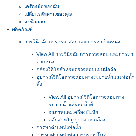
เครื่องมือของฉัน
เปลี่ยนรหัสผ่านของคุณ
ลงชื่อออก
ผลิตภัณฑ์
การวินิจฉัย การตรวจสอบ และการหาตำแหน่ง
View All การวินิจฉัย การตรวจสอบ และการหา
ตำแหน่ง
กล้องวิดีโอสำหรับตรวจสอบแบบมือถือ
อุปกรณ์วิดีโอตรวจสอบทางระบายน้ำและท่อน้ำ
ทิ้ง
View All อุปกรณ์วิดีโอตรวจสอบทาง
ระบายน้ำและท่อน้ำทิ้ง
จอภาพและเครื่องบันทึก
ตลับสายสัญญาณและกล้อง
การหาตำแหน่งท่อน้ำ
การหาตำแหน่งท่อสาธารณูปโภค