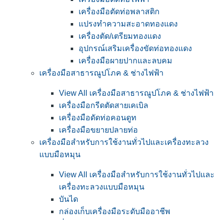
เครื่องมือตัดท่อพลาสติก
แปรงทำความสะอาดทองแดง
เครื่องตัด/เตรียมทองแดง
อุปกรณ์เสริมเครื่องขัดท่อทองแดง
เครื่องมือผายปากและลบคม
เครื่องมือสาธารณูปโภค & ช่างไฟฟ้า
View All เครื่องมือสาธารณูปโภค & ช่างไฟฟ้า
เครื่องมือกรีดตัดสายเคเบิล
เครื่องมือดัดท่อคอนดูท
เครื่องมือขยายปลายท่อ
เครื่องมือสำหรับการใช้งานทั่วไปและเครื่องทะลวง
แบบมือหมุน
View All เครื่องมือสำหรับการใช้งานทั่วไปและ
เครื่องทะลวงแบบมือหมุน
บันได
กล่องเก็บเครื่องมือระดับมืออาชีพ