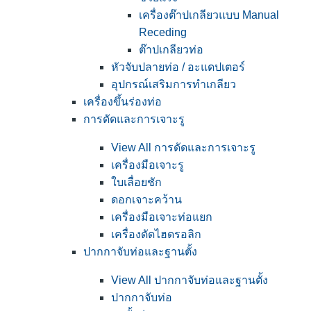
เครื่องต๊าปเกลียวแบบ Manual
Receding
ต๊าปเกลียวท่อ
หัวจับปลายท่อ / อะแดปเตอร์
อุปกรณ์เสริมการทำเกลียว
เครื่องขึ้นร่องท่อ
การดัดและการเจาะรู
View All การดัดและการเจาะรู
เครื่องมือเจาะรู
ใบเลื่อยชัก
ดอกเจาะคว้าน
เครื่องมือเจาะท่อแยก
เครื่องดัดไฮดรอลิก
ปากกาจับท่อและฐานตั้ง
View All ปากกาจับท่อและฐานตั้ง
ปากกาจับท่อ