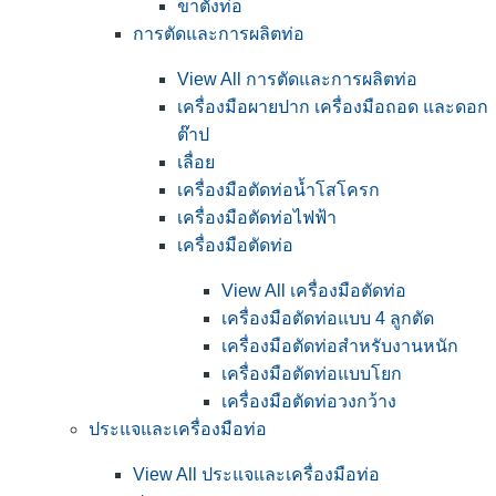
ขาตั้งท่อ
การตัดและการผลิตท่อ
View All การตัดและการผลิตท่อ
เครื่องมือผายปาก เครื่องมือถอด และดอก
ต๊าป
เลื่อย
เครื่องมือตัดท่อน้ำโสโครก
เครื่องมือตัดท่อไฟฟ้า
เครื่องมือตัดท่อ
View All เครื่องมือตัดท่อ
เครื่องมือตัดท่อแบบ 4 ลูกตัด
เครื่องมือตัดท่อสำหรับงานหนัก
เครื่องมือตัดท่อแบบโยก
เครื่องมือตัดท่อวงกว้าง
ประแจและเครื่องมือท่อ
View All ประแจและเครื่องมือท่อ