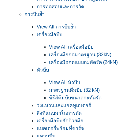
การทดสอบและการวัด
การบีบย้ำ
View All การบีบย้ำ
เครื่องมือบีบ
View All เครื่องมือบีบ
เครื่องมือกดมาตรฐาน (32kN)
เครื่องมือกดแบบกะทัดรัด (24kN)
หัวบีบ
View All หัวบีบ
มาตรฐานคีมบีบ (32 kN)
ซีรีส์คีมบีบขนาดกะทัดรัด
วงแหวนและแอคทูเอเตอร์
สิ่งที่แนบมาในการตัด
เครื่องมือบีบอัดด้วยมือ
แบตเตอรี่พร้อมที่ชาร์จ
แหวนบีบ