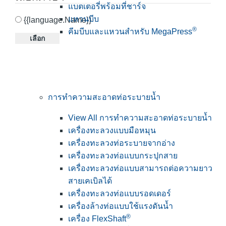
แบตเตอรี่พร้อมที่ชาร์จ
แหวนบีบ
{{language.Name}}
®
คีมบีบและแหวนสำหรับ MegaPress
เลือก
การทำความสะอาดท่อระบายน้ำ
View All การทำความสะอาดท่อระบายน้ำ
เครื่องทะลวงแบบมือหมุน
เครื่องทะลวงท่อระบายจากอ่าง
เครื่องทะลวงท่อแบบกระปุกสาย
เครื่องทะลวงท่อแบบสามารถต่อความยาว
สายเคเบิลได้
เครื่องทะลวงท่อแบบรอดเดอร์
เครื่องล้างท่อแบบใช้แรงดันน้ำ
®
เครื่อง FlexShaft