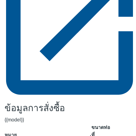
ข้อมูลการสั่งซื้อ
{{model}}
ขนาดท่อ
หมาย
ที่