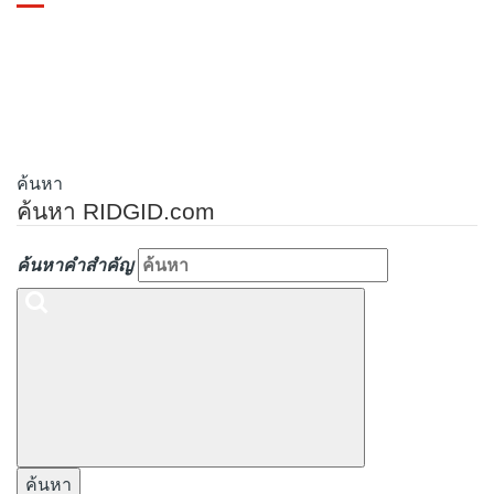
Toggle
navigation
ค้นหา
ค้นหา RIDGID.com
ค้นหาคำสำคัญ
ค้นหา