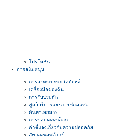
โปรโมชั่น
การสนับสนุน
การลงทะเบียนผลิตภัณฑ์
เครื่องมือของฉัน
การรับประกัน
ศูนย์บริการและการซ่อมแซม
ค้นหาเอกสาร
การขอแคตตาล็อก
คำชี้แจงเกี่ยวกับความปลอดภัย
อัพเดตซอฟต์แวร์