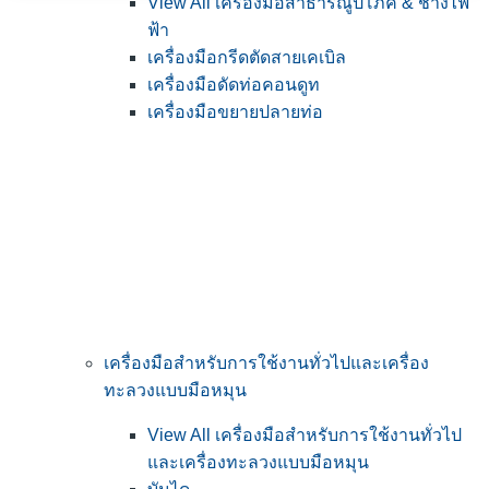
View All เครื่องมือสาธารณูปโภค & ช่างไฟ
ฟ้า
เครื่องมือกรีดตัดสายเคเบิล
เครื่องมือดัดท่อคอนดูท
เครื่องมือขยายปลายท่อ
เครื่องมือสำหรับการใช้งานทั่วไปและเครื่อง
ทะลวงแบบมือหมุน
View All เครื่องมือสำหรับการใช้งานทั่วไป
และเครื่องทะลวงแบบมือหมุน