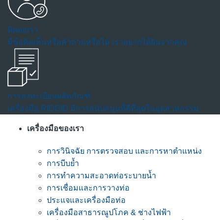
ติดต่อเรา
มีข้อคิดเห็นหรือคำถามหรือไม่ เราอยากได้ยินจากคุณ
การลงทะเบียนผลิตภัณฑ์
เครื่องมือ RIDGID มีการสนับสนุนที่ดีที่สุดในอุตสาหกรรม
เครื่องมือของเรา
การวินิจฉัย การตรวจสอบ และการหาตำแหน่ง
การบีบย้ำ
การทำความสะอาดท่อระบายน้ำ
การเชื่อมและการวางท่อ
ประแจและเครื่องมือท่อ
เครื่องมือสาธารณูปโภค & ช่างไฟฟ้า