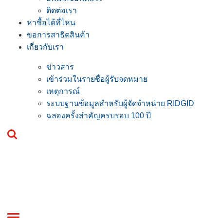
ติดต่อเรา
หาซื้อได้ที่ไหน
ขอการสาธิตสินค้า
เกี่ยวกับเรา
ข่าวสาร
เข้าร่วมในรายชื่อผู้รับจดหมาย
เหตุการณ์
ระบบฐานข้อมูลสำหรับผู้จัดจำหน่าย RIDGID
ฉลองครั้งสำคัญครบรอบ 100 ปี