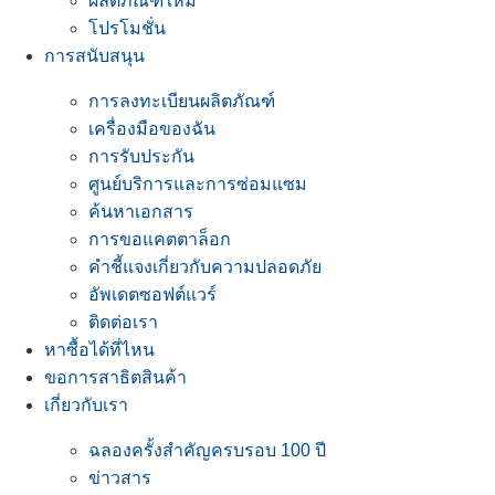
ผลิตภัณฑ์ใหม่
โปรโมชั่น
การสนับสนุน
การลงทะเบียนผลิตภัณฑ์
เครื่องมือของฉัน
การรับประกัน
ศูนย์บริการและการซ่อมแซม
ค้นหาเอกสาร
การขอแคตตาล็อก
คำชี้แจงเกี่ยวกับความปลอดภัย
อัพเดตซอฟต์แวร์
ติดต่อเรา
หาซื้อได้ที่ไหน
ขอการสาธิตสินค้า
เกี่ยวกับเรา
ฉลองครั้งสำคัญครบรอบ 100 ปี
ข่าวสาร