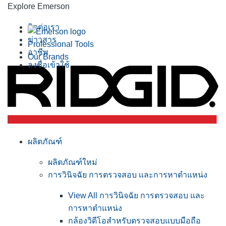
Explore Emerson
ติดต่อเรา
ข่าวสาร
Professional Tools
อาชีพ
Our Brands
ลงชื่อเข้าใช้
ผลิตภัณฑ์
ผลิตภัณฑ์ใหม่
การวินิจฉัย การตรวจสอบ และการหาตำแหน่ง
View All การวินิจฉัย การตรวจสอบ และ
การหาตำแหน่ง
กล้องวิดีโอสำหรับตรวจสอบแบบมือถือ