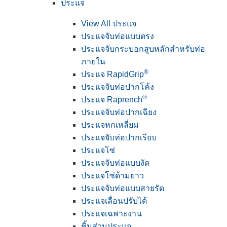
ประแจ
View All ประแจ
ประแจจับท่อแบบตรง
ประแจจับกระบอกสูบหลักสำหรับท่อ
ภายใน
®
ประแจ RapidGrip
ประแจจับท่อปากโค้ง
®
ประแจ Raprench
ประแจจับท่อปากเฉียง
ประแจหกเหลี่ยม
ประแจจับท่อปากเรียบ
ประแจโซ่
ประแจจับท่อแบบงัด
ประแจโซ่ด้ามยาว
ประแจจับท่อแบบสายรัด
ประแจเลื่อนปรับได้
ประแจเฉพาะงาน
ชิ้นส่วนประแจ