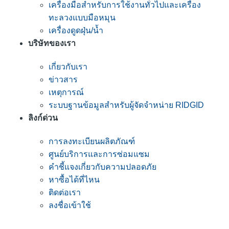
เครื่องมือสำหรับการใช้งานทั่วไปและเครื่อง
ทะลวงแบบมือหมุน
เครื่องดูดฝุ่น/น้ำ
บริษัทของเรา
เกี่ยวกับเรา
ข่าวสาร
เหตุการณ์
ระบบฐานข้อมูลสำหรับผู้จัดจำหน่าย RIDGID
ลิงก์ด่วน
การลงทะเบียนผลิตภัณฑ์
ศูนย์บริการและการซ่อมแซม
คำชี้แจงเกี่ยวกับความปลอดภัย
หาซื้อได้ที่ไหน
ติดต่อเรา
ลงชื่อเข้าใช้
เข้าร่วมรายชื่ออีเมลของ RIDGID