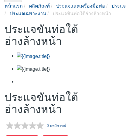
หน้าแรก
ผลิตภัณฑ์
ประแจและเครื่องมือท่อ
ประแจ
ประแจเฉพาะงาน
ประแจขันท่อใต้อ่างล้างหน้า
ประแจขันท่อใต้
อ่างล้างหน้า
ประแจขันท่อใต้
อ่างล้างหน้า
0 บทวิจารณ์
ไม่มี
ค่า