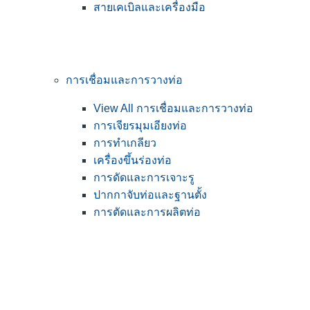
สายเคเบิลและเครื่องมือ
การเชื่อมและการวางท่อ
View All การเชื่อมและการวางท่อ
การเจียรมุมเอียงท่อ
การทำเกลียว
เครื่องขึ้นร่องท่อ
การดัดและการเจาะรู
ปากกาจับท่อและฐานตั้ง
การตัดและการผลิตท่อ