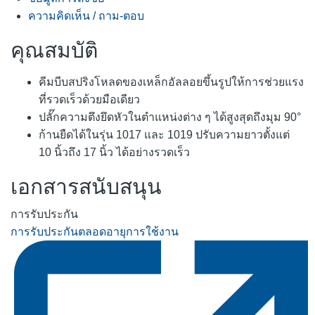
ความคิดเห็น / ถาม-ตอบ
คุณสมบัติ
คีมบีบสปริงโหลดของเหล็กอัลลอยขึ้นรูปให้การช่วยแรง
ที่รวดเร็วด้วยมือเดียว
ปลั๊กความตึงยึดหัวในตำแหน่งต่าง ๆ ได้สูงสุดถึงมุม 90°
ก้านยืดได้ในรุ่น 1017 และ 1019 ปรับความยาวตั้งแต่
10 นิ้วถึง 17 นิ้ว ได้อย่างรวดเร็ว
เอกสารสนับสนุน
การรับประกัน
การรับประกันตลอดอายุการใช้งาน