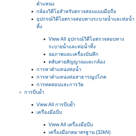
ตำแหน่ง
กล้องวิดีโอสำหรับตรวจสอบแบบมือถือ
อุปกรณ์วิดีโอตรวจสอบทางระบายน้ำและท่อน้ำ
ทิ้ง
View All อุปกรณ์วิดีโอตรวจสอบทาง
ระบายน้ำและท่อน้ำทิ้ง
จอภาพและเครื่องบันทึก
ตลับสายสัญญาณและกล้อง
การหาตำแหน่งท่อน้ำ
การหาตำแหน่งท่อสาธารณูปโภค
การทดสอบและการวัด
การบีบย้ำ
View All การบีบย้ำ
เครื่องมือบีบ
View All เครื่องมือบีบ
เครื่องมือกดมาตรฐาน (32kN)