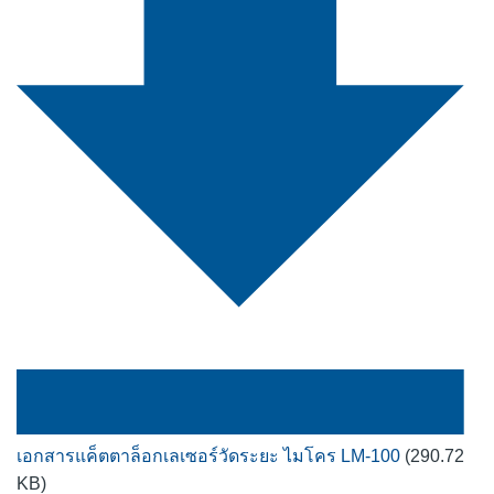
เอกสารแค็ตตาล็อกเลเซอร์วัดระยะ ไมโคร LM-100
(290.72
KB)