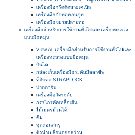
เครื่องมือกรีดตัดสายเคเบิล
เครื่องมือดัดท่อคอนดูท
เครื่องมือขยายปลายท่อ
เครื่องมือสำหรับการใช้งานทั่วไปและเครื่องทะลวง
แบบมือหมุน
View All เครื่องมือสำหรับการใช้งานทั่วไปและ
เครื่องทะลวงแบบมือหมุน
บันได
กล่องเก็บเครื่องมือระดับมืออาชีพ
ที่จับท่อ STRAPLOCK
ปากกาจับ
เครื่องมือวัดระดับ
กรรไกรตัดเหล็กเส้น
ไม้เมตรม้วนได้
คีม
ชุดถอนสกรู
ตัวนำเปลี่ยนดอกสว่าน