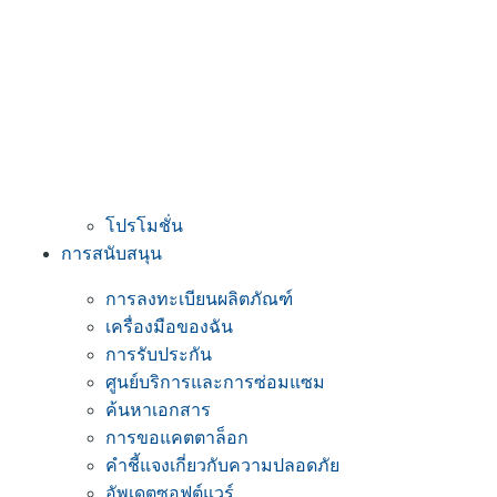
โปรโมชั่น
การสนับสนุน
การลงทะเบียนผลิตภัณฑ์
เครื่องมือของฉัน
การรับประกัน
ศูนย์บริการและการซ่อมแซม
ค้นหาเอกสาร
การขอแคตตาล็อก
คำชี้แจงเกี่ยวกับความปลอดภัย
อัพเดตซอฟต์แวร์