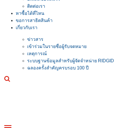
ติดต่อเรา
หาซื้อได้ที่ไหน
ขอการสาธิตสินค้า
เกี่ยวกับเรา
ข่าวสาร
เข้าร่วมในรายชื่อผู้รับจดหมาย
เหตุการณ์
ระบบฐานข้อมูลสำหรับผู้จัดจำหน่าย RIDGID
ฉลองครั้งสำคัญครบรอบ 100 ปี