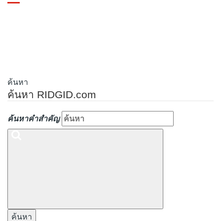
Toggle
navigation
ค้นหา
ค้นหา RIDGID.com
ค้นหาคำสำคัญ
ค้นหา