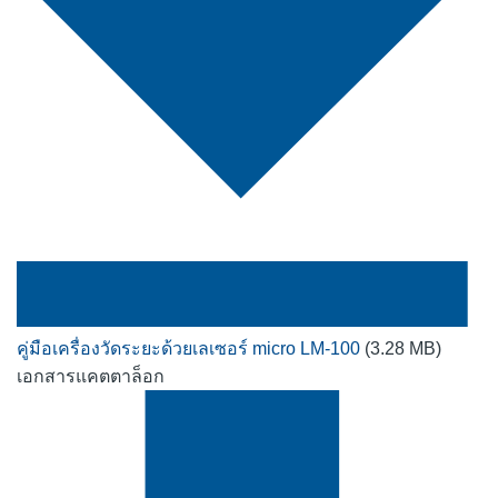
คู่มือเครื่องวัดระยะด้วยเลเซอร์ micro LM-100
(3.28 MB)
เอกสารแคตตาล็อก