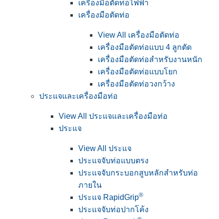
เครื่องมือตัดท่อไฟฟ้า
เครื่องมือตัดท่อ
View All เครื่องมือตัดท่อ
เครื่องมือตัดท่อแบบ 4 ลูกตัด
เครื่องมือตัดท่อสำหรับงานหนัก
เครื่องมือตัดท่อแบบโยก
เครื่องมือตัดท่อวงกว้าง
ประแจและเครื่องมือท่อ
View All ประแจและเครื่องมือท่อ
ประแจ
View All ประแจ
ประแจจับท่อแบบตรง
ประแจจับกระบอกสูบหลักสำหรับท่อ
ภายใน
®
ประแจ RapidGrip
ประแจจับท่อปากโค้ง