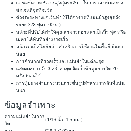
เลเซอร์ความชัดเจนสูงสุดระดับ II ให้การส่องเน้นอย่าง
ชัดเจนที่จุดที่จะวัด
ช่วงระยะทางยกเว้นทำให้ได้การวัดที่แม่นยำสูงสุดถึง
ระยะ 328 ฟุต (100 ม.)
หน่วยที่ปรับได้ทำให้คุณสามารถอ่านค่าเป็นนิ้ว ฟุต หรือ
เมตร ได้ทันทีอย่างรวดเร็ว
หน้าจอแบ็คไลท์สว่างสำหรับการใช้งานในพื้นที่ มีแสง
น้อย
การคำนวณที่รวดเร็วและแม่นยำในแต่ละจุด
แสดงผลการวัด 3 ครั้งล่าสุด จัดเก็บข้อมูลการวัด 20
ครั้งล่าสุดไว้
การหุ้มยางผ่านกระบวนการขึ้นรูปสำหรับการจับที่แน่น
หนา
ข้อมูลจำเพาะ
ความแม่นยำในการ
±1/16 นิ้ว (1.5 มม.)
วัด
ช่วง
328 ft. (100 m).