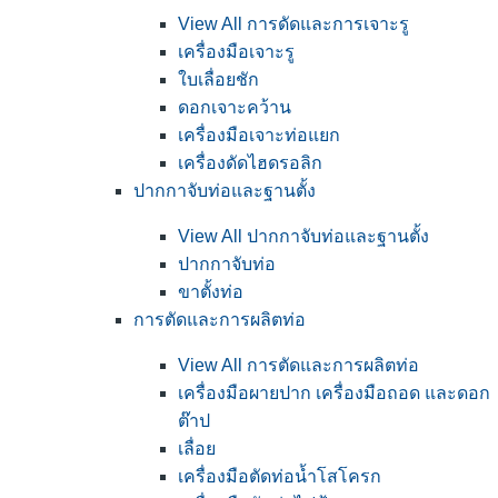
View All การดัดและการเจาะรู
เครื่องมือเจาะรู
ใบเลื่อยชัก
ดอกเจาะคว้าน
เครื่องมือเจาะท่อแยก
เครื่องดัดไฮดรอลิก
ปากกาจับท่อและฐานตั้ง
View All ปากกาจับท่อและฐานตั้ง
ปากกาจับท่อ
ขาตั้งท่อ
การตัดและการผลิตท่อ
View All การตัดและการผลิตท่อ
เครื่องมือผายปาก เครื่องมือถอด และดอก
ต๊าป
เลื่อย
เครื่องมือตัดท่อน้ำโสโครก