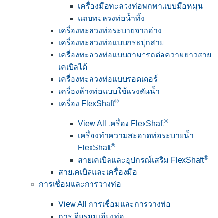
เครื่องมือทะลวงท่อพกพาแบบมือหมุน
แถบทะลวงท่อน้ำทิ้ง
เครื่องทะลวงท่อระบายจากอ่าง
เครื่องทะลวงท่อแบบกระปุกสาย
เครื่องทะลวงท่อแบบสามารถต่อความยาวสาย
เคเบิลได้
เครื่องทะลวงท่อแบบรอดเดอร์
เครื่องล้างท่อแบบใช้แรงดันน้ำ
®
เครื่อง FlexShaft
®
View All เครื่อง FlexShaft
เครื่องทำความสะอาดท่อระบายน้ำ
®
FlexShaft
®
สายเคเบิลและอุปกรณ์เสริม FlexShaft
สายเคเบิลและเครื่องมือ
การเชื่อมและการวางท่อ
View All การเชื่อมและการวางท่อ
การเจียรมุมเอียงท่อ