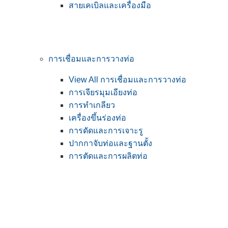
สายเคเบิลและเครื่องมือ
การเชื่อมและการวางท่อ
View All การเชื่อมและการวางท่อ
การเจียรมุมเอียงท่อ
การทำเกลียว
เครื่องขึ้นร่องท่อ
การดัดและการเจาะรู
ปากกาจับท่อและฐานตั้ง
การตัดและการผลิตท่อ