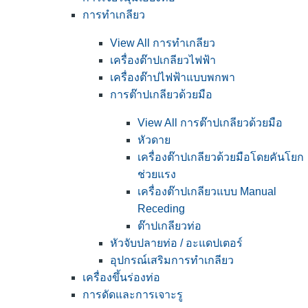
การทำเกลียว
View All การทำเกลียว
เครื่องต๊าปเกลียวไฟฟ้า
เครื่องต๊าปไฟฟ้าแบบพกพา
การต๊าปเกลียวด้วยมือ
View All การต๊าปเกลียวด้วยมือ
หัวดาย
เครื่องต๊าปเกลียวด้วยมือโดยคันโยก
ช่วยแรง
เครื่องต๊าปเกลียวแบบ Manual
Receding
ต๊าปเกลียวท่อ
หัวจับปลายท่อ / อะแดปเตอร์
อุปกรณ์เสริมการทำเกลียว
เครื่องขึ้นร่องท่อ
การดัดและการเจาะรู