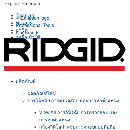
Explore Emerson
ติดต่อเรา
ข่าวสาร
Professional Tools
อาชีพ
Our Brands
ลงชื่อเข้าใช้
ผลิตภัณฑ์
ผลิตภัณฑ์ใหม่
การวินิจฉัย การตรวจสอบ และการหาตำแหน่ง
View All การวินิจฉัย การตรวจสอบ และ
การหาตำแหน่ง
กล้องวิดีโอสำหรับตรวจสอบแบบมือถือ