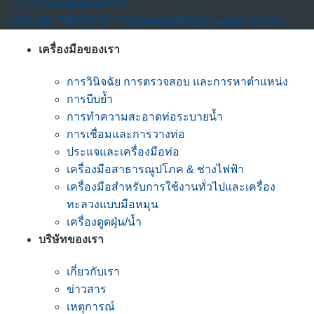
การลงทะเบียนผลิตภัณฑ์
เครื่องมือ RIDGID มีการสนับสนุนที่ดีที่สุดในอุตสาหกรรม
เครื่องมือของเรา
การวินิจฉัย การตรวจสอบ และการหาตำแหน่ง
การบีบย้ำ
การทำความสะอาดท่อระบายน้ำ
การเชื่อมและการวางท่อ
ประแจและเครื่องมือท่อ
เครื่องมือสาธารณูปโภค & ช่างไฟฟ้า
เครื่องมือสำหรับการใช้งานทั่วไปและเครื่อง
ทะลวงแบบมือหมุน
เครื่องดูดฝุ่น/น้ำ
บริษัทของเรา
เกี่ยวกับเรา
ข่าวสาร
เหตุการณ์