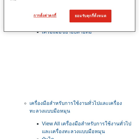
View All เครื่องมือสาธารณูปโภค & ช่างไฟ
ฟ้า
เครื่องมือกรีดตัดสายเคเบิล
การตั้งค่าคุกกี้
ยอมรับคุกกี้ทั้งหมด
เครื่องมือดัดท่อคอนดูท
เครื่องมือขยายปลายท่อ
เครื่องมือสำหรับการใช้งานทั่วไปและเครื่อง
ทะลวงแบบมือหมุน
View All เครื่องมือสำหรับการใช้งานทั่วไป
และเครื่องทะลวงแบบมือหมุน