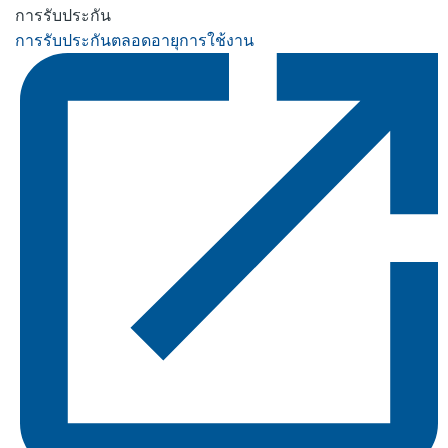
การรับประกัน
การรับประกันตลอดอายุการใช้งาน