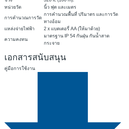
หน่วยวัด
นิ้ว ฟุต และเมตร
การคำนวณพื้นที่ ปริมาตร และการวัด
การคำนวณการวัด
ทางอ้อม
แหล่งจ่ายไฟฟ้า
2 x แบตเตอรี่ AA (ให้มาด้วย)
มาตรฐาน IP 54 กันฝุ่น กันน้ำสาด
ความคงทน
กระจาย
เอกสารสนับสนุน
คู่มือการใช้งาน