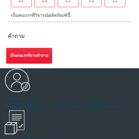
คำถาม
เป็นคนแรกที่ถามคำถาม
ติดต่อเรา
มีข้อคิดเห็นหรือคำถามหรือไม่ เราอยากได้ยินจากคุณ