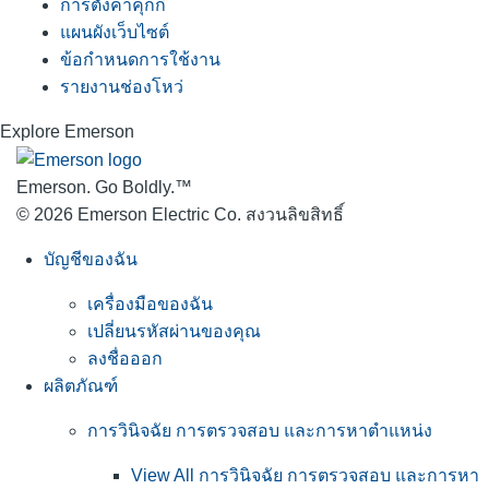
การตั้งค่าคุกกี้
แผนผังเว็บไซต์
ข้อกำหนดการใช้งาน
รายงานช่องโหว่
Explore Emerson
Emerson. Go Boldly.
™
© 2026 Emerson Electric Co. สงวนลิขสิทธิ์
บัญชีของฉัน
เครื่องมือของฉัน
เปลี่ยนรหัสผ่านของคุณ
ลงชื่อออก
ผลิตภัณฑ์
การวินิจฉัย การตรวจสอบ และการหาตำแหน่ง
View All การวินิจฉัย การตรวจสอบ และการหา