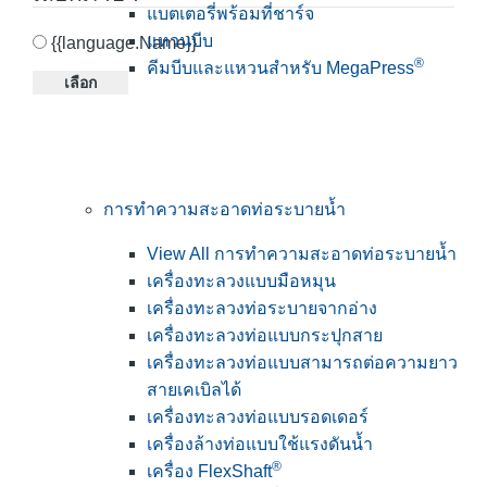
แบตเตอรี่พร้อมที่ชาร์จ
แหวนบีบ
{{language.Name}}
®
คีมบีบและแหวนสำหรับ MegaPress
เลือก
การทำความสะอาดท่อระบายน้ำ
View All การทำความสะอาดท่อระบายน้ำ
เครื่องทะลวงแบบมือหมุน
เครื่องทะลวงท่อระบายจากอ่าง
เครื่องทะลวงท่อแบบกระปุกสาย
เครื่องทะลวงท่อแบบสามารถต่อความยาว
สายเคเบิลได้
เครื่องทะลวงท่อแบบรอดเดอร์
เครื่องล้างท่อแบบใช้แรงดันน้ำ
®
เครื่อง FlexShaft