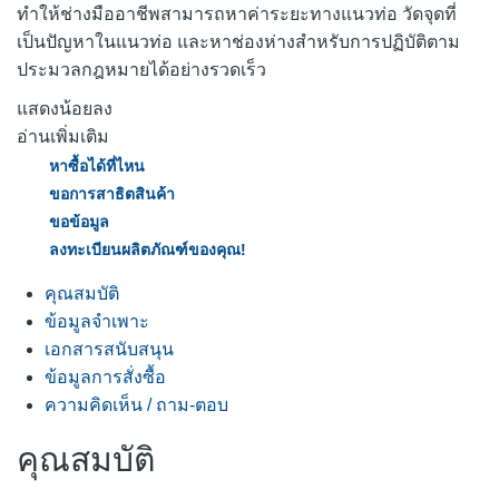
ทำให้ช่างมืออาชีพสามารถหาค่าระยะทางแนวท่อ วัดจุดที่
เป็นปัญหาในแนวท่อ และหาช่องห่างสำหรับการปฏิบัติตาม
ประมวลกฎหมายได้อย่างรวดเร็ว
แสดงน้อยลง
อ่านเพิ่มเติม
หาซื้อได้ที่ไหน
ขอการสาธิตสินค้า
ขอข้อมูล
ลงทะเบียนผลิตภัณฑ์ของคุณ!
คุณสมบัติ
ข้อมูลจำเพาะ
เอกสารสนับสนุน
ข้อมูลการสั่งซื้อ
ความคิดเห็น / ถาม-ตอบ
คุณสมบัติ