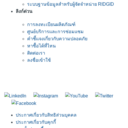
ระบบฐานข้อมูลสำหรับผู้จัดจำหน่าย RIDGID
ลิงก์ด่วน
การลงทะเบียนผลิตภัณฑ์
ศูนย์บริการและการซ่อมแซม
คำชี้แจงเกี่ยวกับความปลอดภัย
หาซื้อได้ที่ไหน
ติดต่อเรา
ลงชื่อเข้าใช้
เข้าร่วมรายชื่ออีเมลของ RIDGID
เข้าร่วมในรายชื่อผู้รับจดหมายของเรา
ประกาศเกี่ยวกับสิทธิส่วนบุคคล
ประกาศเกี่ยวกับคุกกี้