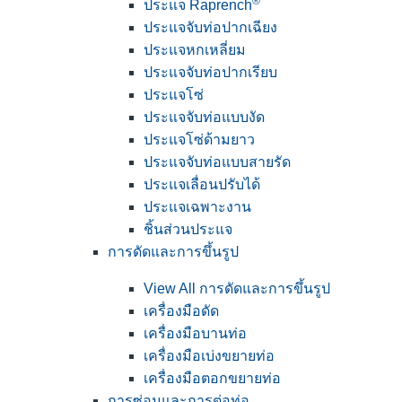
®
ประแจ Raprench
ประแจจับท่อปากเฉียง
ประแจหกเหลี่ยม
ประแจจับท่อปากเรียบ
ประแจโซ่
ประแจจับท่อแบบงัด
ประแจโซ่ด้ามยาว
ประแจจับท่อแบบสายรัด
ประแจเลื่อนปรับได้
ประแจเฉพาะงาน
ชิ้นส่วนประแจ
การดัดและการขึ้นรูป
View All การดัดและการขึ้นรูป
เครื่องมือดัด
เครื่องมือบานท่อ
เครื่องมือเบ่งขยายท่อ
เครื่องมือตอกขยายท่อ
การซ่อมและการต่อท่อ