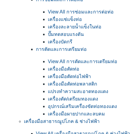
View All การซ่อมและการต่อท่อ
เครื่องแช่แข็งท่อ
เครื่องละลายน้ำแข็งในท่อ
ปั๊มทดสอบแรงดัน
เครื่องบัดกรี
การตัดและการเตรียมท่อ
View All การตัดและการเตรียมท่อ
เครื่องมือตัดท่อ
เครื่องมือตัดท่อไฟฟ้า
เครื่องมือตัดท่อพลาสติก
แปรงทำความสะอาดทองแดง
เครื่องตัด/เตรียมทองแดง
อุปกรณ์เสริมเครื่องขัดท่อทองแดง
เครื่องมือผายปากและลบคม
เครื่องมือสาธารณูปโภค & ช่างไฟฟ้า
View All เครื่องมือสาธารณูปโภค & ช่างไฟฟ้า