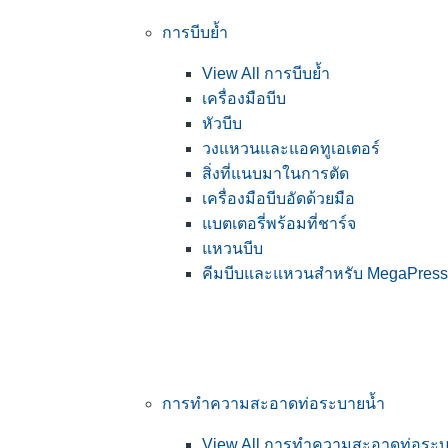
การบีบย้ำ
View All การบีบย้ำ
เครื่องมือบีบ
หัวบีบ
วงแหวนและแอคทูเอเตอร์
สิ่งที่แนบมาในการตัด
เครื่องมือบีบอัดด้วยมือ
แบตเตอรี่พร้อมที่ชาร์จ
แหวนบีบ
คีมบีบและแหวนสำหรับ MegaPress
การทำความสะอาดท่อระบายน้ำ
View All การทำความสะอาดท่อระบ