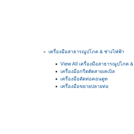
เครื่องมือสาธารณูปโภค & ช่างไฟฟ้า
View All เครื่องมือสาธารณูปโภค &
เครื่องมือกรีดตัดสายเคเบิล
เครื่องมือดัดท่อคอนดูท
เครื่องมือขยายปลายท่อ