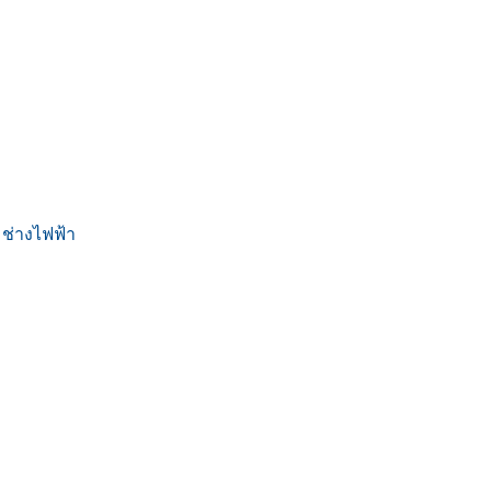
 ช่างไฟฟ้า