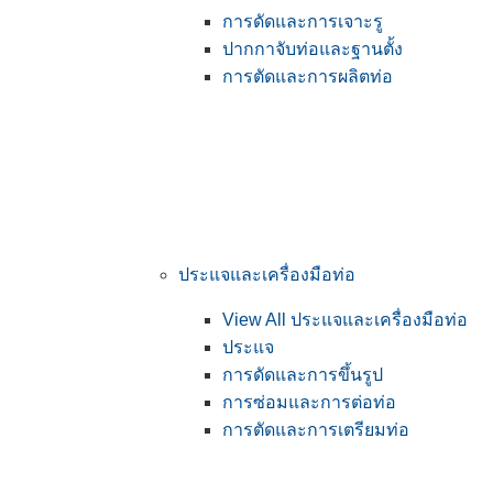
การดัดและการเจาะรู
ปากกาจับท่อและฐานตั้ง
การตัดและการผลิตท่อ
ประแจและเครื่องมือท่อ
View All ประแจและเครื่องมือท่อ
ประแจ
การดัดและการขึ้นรูป
การซ่อมและการต่อท่อ
การตัดและการเตรียมท่อ