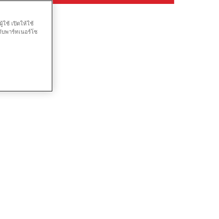
ใช้ เปิดให้ใช้
กับพาร์ทเนอร์โซ