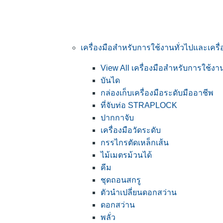
เครื่องมือสำหรับการใช้งานทั่วไปและเคร
View All เครื่องมือสำหรับการใช้ง
บันได
กล่องเก็บเครื่องมือระดับมืออาชีพ
ที่จับท่อ STRAPLOCK
ปากกาจับ
เครื่องมือวัดระดับ
กรรไกรตัดเหล็กเส้น
ไม้เมตรม้วนได้
คีม
ชุดถอนสกรู
ตัวนำเปลี่ยนดอกสว่าน
ดอกสว่าน
พลั่ว