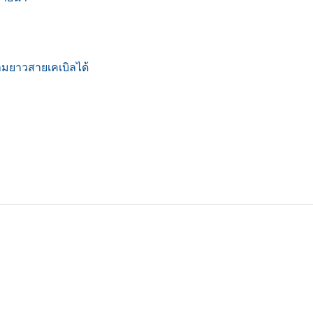
มยาวสายเคเบิลได้