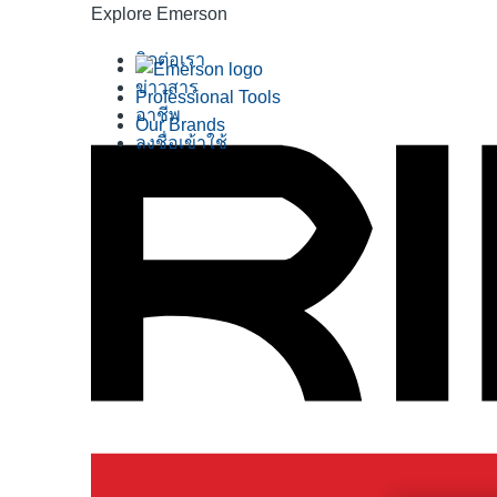
Explore Emerson
ติดต่อเรา
ข่าวสาร
Professional Tools
อาชีพ
Our Brands
ลงชื่อเข้าใช้