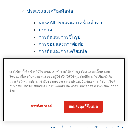
ประแจและเครื่องมือท่อ
View All ประแจและเครื่องมือท่อ
ประแจ
การดัดและการขึ้นรูป
การซ่อมและการต่อท่อ
การตัดและการเตรียมท่อ
เราใช้คุกกี้เพื่อช่วยให้ไซต์ของเราทำงานได้อย่างถูกต้อง แสดงเนื้อหาและ
โฆษณาที่ตรงกับความสนใจของผู้ใช้ เปิดให้ใช้คุณสมบัติทางโซเชียลมีเดีย
และเพื่อวิเคราะห์การเข้าถึงข้อมูลของเรา เรายังแบ่งปันข้อมูลการใช้งานไซต์
กับพาร์ทเนอร์โซเชียลมีเดีย การโฆษณาและพาร์ทเนอร์การวิเคราะห์ของเราอีก
ด้วย
การตั้งค่าคุกกี้
ยอมรับคุกกี้ทั้งหมด
เครื่องมือสาธารณูปโภค & ช่างไฟฟ้า