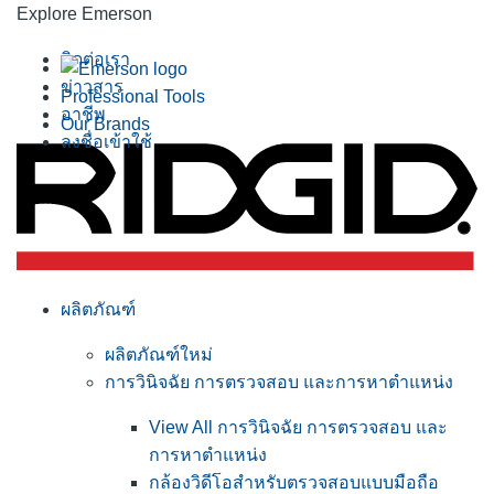
Explore Emerson
ติดต่อเรา
ข่าวสาร
Professional Tools
อาชีพ
Our Brands
ลงชื่อเข้าใช้
ผลิตภัณฑ์
ผลิตภัณฑ์ใหม่
การวินิจฉัย การตรวจสอบ และการหาตำแหน่ง
View All การวินิจฉัย การตรวจสอบ และ
การหาตำแหน่ง
กล้องวิดีโอสำหรับตรวจสอบแบบมือถือ