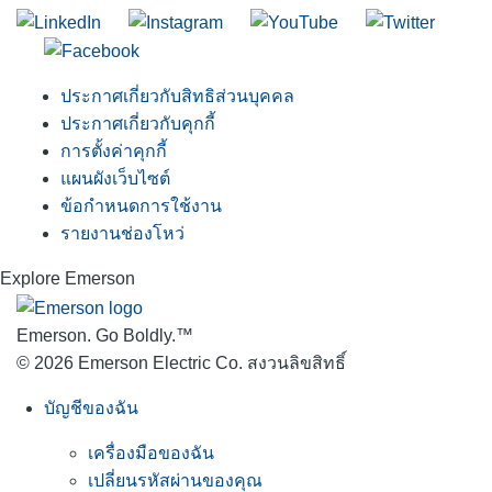
ประกาศเกี่ยวกับสิทธิส่วนบุคคล
ประกาศเกี่ยวกับคุกกี้
การตั้งค่าคุกกี้
แผนผังเว็บไซต์
ข้อกำหนดการใช้งาน
รายงานช่องโหว่
Explore Emerson
Emerson. Go Boldly.
™
© 2026 Emerson Electric Co. สงวนลิขสิทธิ์
บัญชีของฉัน
เครื่องมือของฉัน
เปลี่ยนรหัสผ่านของคุณ