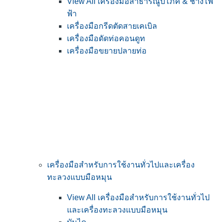
View All เครื่องมือสาธารณูปโภค & ช่างไฟ
ฟ้า
เครื่องมือกรีดตัดสายเคเบิล
เครื่องมือดัดท่อคอนดูท
เครื่องมือขยายปลายท่อ
เครื่องมือสำหรับการใช้งานทั่วไปและเครื่อง
ทะลวงแบบมือหมุน
View All เครื่องมือสำหรับการใช้งานทั่วไป
และเครื่องทะลวงแบบมือหมุน