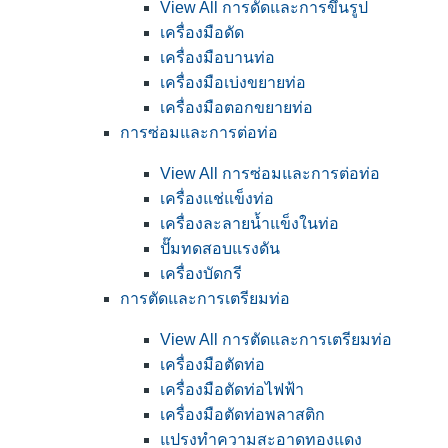
View All การดัดและการขึ้นรูป
เครื่องมือดัด
เครื่องมือบานท่อ
เครื่องมือเบ่งขยายท่อ
เครื่องมือตอกขยายท่อ
การซ่อมและการต่อท่อ
View All การซ่อมและการต่อท่อ
เครื่องแช่แข็งท่อ
เครื่องละลายน้ำแข็งในท่อ
ปั๊มทดสอบแรงดัน
เครื่องบัดกรี
การตัดและการเตรียมท่อ
View All การตัดและการเตรียมท่อ
เครื่องมือตัดท่อ
เครื่องมือตัดท่อไฟฟ้า
เครื่องมือตัดท่อพลาสติก
แปรงทำความสะอาดทองแดง