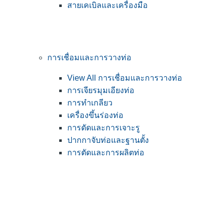
สายเคเบิลและเครื่องมือ
การเชื่อมและการวางท่อ
View All การเชื่อมและการวางท่อ
การเจียรมุมเอียงท่อ
การทำเกลียว
เครื่องขึ้นร่องท่อ
การดัดและการเจาะรู
ปากกาจับท่อและฐานตั้ง
การตัดและการผลิตท่อ