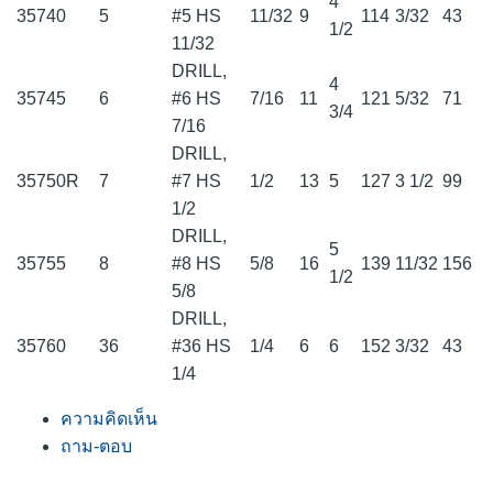
4
35740
5
#5 HS
11/32
9
114
3/32
43
1/2
11/32
DRILL,
4
35745
6
#6 HS
7/16
11
121
5/32
71
3/4
7/16
DRILL,
35750R
7
#7 HS
1/2
13
5
127
3 1/2
99
1/2
DRILL,
5
35755
8
#8 HS
5/8
16
139
11/32
156
1/2
5/8
DRILL,
35760
36
#36 HS
1/4
6
6
152
3/32
43
1/4
ความคิดเห็น
ถาม-ตอบ