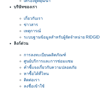
เครื่องดูดฝุ่น/น้ำ
บริษัทของเรา
เกี่ยวกับเรา
ข่าวสาร
เหตุการณ์
ระบบฐานข้อมูลสำหรับผู้จัดจำหน่าย RIDGID
ลิงก์ด่วน
การลงทะเบียนผลิตภัณฑ์
ศูนย์บริการและการซ่อมแซม
คำชี้แจงเกี่ยวกับความปลอดภัย
หาซื้อได้ที่ไหน
ติดต่อเรา
ลงชื่อเข้าใช้
เข้าร่วมรายชื่ออีเมลของ RIDGID
เข้าร่วมในรายชื่อผู้รับจดหมายของเรา