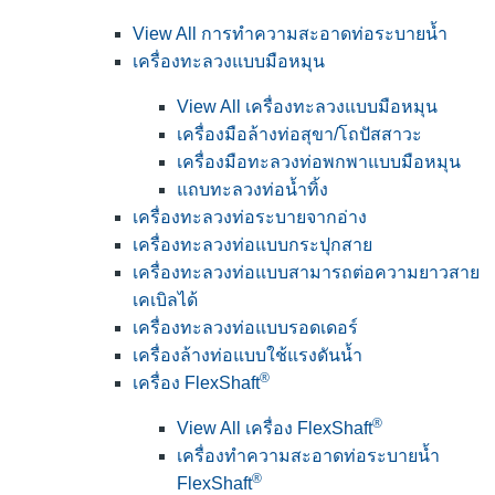
View All การทำความสะอาดท่อระบายน้ำ
เครื่องทะลวงแบบมือหมุน
View All เครื่องทะลวงแบบมือหมุน
เครื่องมือล้างท่อสุขา/โถปัสสาวะ
เครื่องมือทะลวงท่อพกพาแบบมือหมุน
แถบทะลวงท่อน้ำทิ้ง
เครื่องทะลวงท่อระบายจากอ่าง
เครื่องทะลวงท่อแบบกระปุกสาย
เครื่องทะลวงท่อแบบสามารถต่อความยาวสาย
เคเบิลได้
เครื่องทะลวงท่อแบบรอดเดอร์
เครื่องล้างท่อแบบใช้แรงดันน้ำ
®
เครื่อง FlexShaft
®
View All เครื่อง FlexShaft
เครื่องทำความสะอาดท่อระบายน้ำ
®
FlexShaft