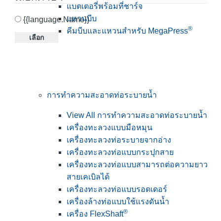
แบตเตอรี่พร้อมที่ชาร์จ
แหวนบีบ
{{language.Name}}
®
คีมบีบและแหวนสำหรับ MegaPress
เลือก
การทำความสะอาดท่อระบายน้ำ
View All การทำความสะอาดท่อระบายน้ำ
เครื่องทะลวงแบบมือหมุน
เครื่องทะลวงท่อระบายจากอ่าง
เครื่องทะลวงท่อแบบกระปุกสาย
เครื่องทะลวงท่อแบบสามารถต่อความยาว
สายเคเบิลได้
เครื่องทะลวงท่อแบบรอดเดอร์
เครื่องล้างท่อแบบใช้แรงดันน้ำ
®
เครื่อง FlexShaft