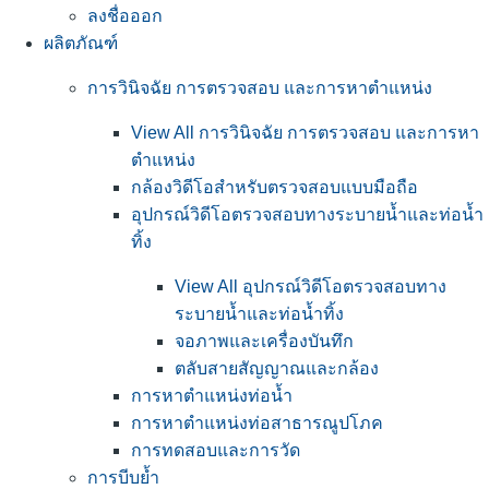
ลงชื่อออก
ผลิตภัณฑ์
การวินิจฉัย การตรวจสอบ และการหาตำแหน่ง
View All การวินิจฉัย การตรวจสอบ และการหา
ตำแหน่ง
กล้องวิดีโอสำหรับตรวจสอบแบบมือถือ
อุปกรณ์วิดีโอตรวจสอบทางระบายน้ำและท่อน้ำ
ทิ้ง
View All อุปกรณ์วิดีโอตรวจสอบทาง
ระบายน้ำและท่อน้ำทิ้ง
จอภาพและเครื่องบันทึก
ตลับสายสัญญาณและกล้อง
การหาตำแหน่งท่อน้ำ
การหาตำแหน่งท่อสาธารณูปโภค
การทดสอบและการวัด
การบีบย้ำ