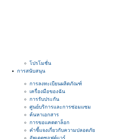
โปรโมชั่น
การสนับสนุน
การลงทะเบียนผลิตภัณฑ์
เครื่องมือของฉัน
การรับประกัน
ศูนย์บริการและการซ่อมแซม
ค้นหาเอกสาร
การขอแคตตาล็อก
คำชี้แจงเกี่ยวกับความปลอดภัย
อัพเดตซอฟต์แวร์