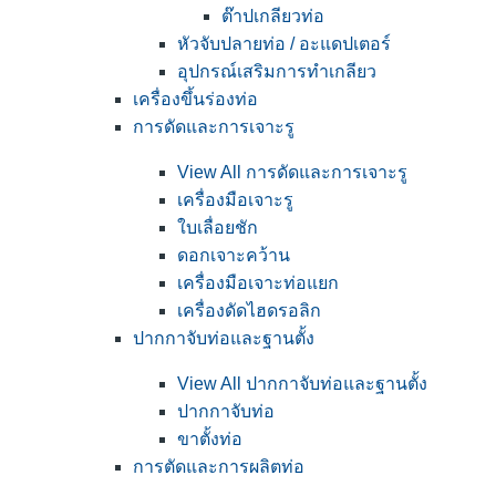
ต๊าปเกลียวท่อ
หัวจับปลายท่อ / อะแดปเตอร์
อุปกรณ์เสริมการทำเกลียว
เครื่องขึ้นร่องท่อ
การดัดและการเจาะรู
View All การดัดและการเจาะรู
เครื่องมือเจาะรู
ใบเลื่อยชัก
ดอกเจาะคว้าน
เครื่องมือเจาะท่อแยก
เครื่องดัดไฮดรอลิก
ปากกาจับท่อและฐานตั้ง
View All ปากกาจับท่อและฐานตั้ง
ปากกาจับท่อ
ขาตั้งท่อ
การตัดและการผลิตท่อ