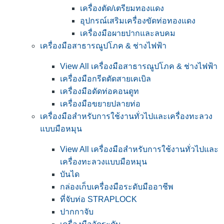
เครื่องตัด/เตรียมทองแดง
อุปกรณ์เสริมเครื่องขัดท่อทองแดง
เครื่องมือผายปากและลบคม
เครื่องมือสาธารณูปโภค & ช่างไฟฟ้า
View All เครื่องมือสาธารณูปโภค & ช่างไฟฟ้า
เครื่องมือกรีดตัดสายเคเบิล
เครื่องมือดัดท่อคอนดูท
เครื่องมือขยายปลายท่อ
เครื่องมือสำหรับการใช้งานทั่วไปและเครื่องทะลวง
แบบมือหมุน
View All เครื่องมือสำหรับการใช้งานทั่วไปและ
เครื่องทะลวงแบบมือหมุน
บันได
กล่องเก็บเครื่องมือระดับมืออาชีพ
ที่จับท่อ STRAPLOCK
ปากกาจับ