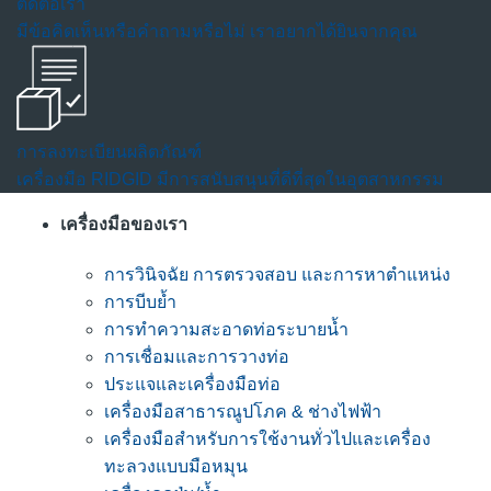
ติดต่อเรา
มีข้อคิดเห็นหรือคำถามหรือไม่ เราอยากได้ยินจากคุณ
การลงทะเบียนผลิตภัณฑ์
เครื่องมือ RIDGID มีการสนับสนุนที่ดีที่สุดในอุตสาหกรรม
เครื่องมือของเรา
การวินิจฉัย การตรวจสอบ และการหาตำแหน่ง
การบีบย้ำ
การทำความสะอาดท่อระบายน้ำ
การเชื่อมและการวางท่อ
ประแจและเครื่องมือท่อ
เครื่องมือสาธารณูปโภค & ช่างไฟฟ้า
เครื่องมือสำหรับการใช้งานทั่วไปและเครื่อง
ทะลวงแบบมือหมุน