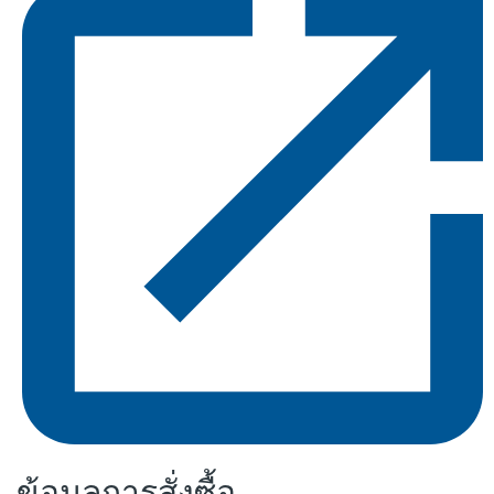
ข้อมูลการสั่งซื้อ