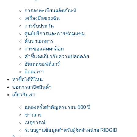
การลงทะเบียนผลิตภัณฑ์
เครื่องมือของฉัน
การรับประกัน
ศูนย์บริการและการซ่อมแซม
ค้นหาเอกสาร
การขอแคตตาล็อก
คำชี้แจงเกี่ยวกับความปลอดภัย
อัพเดตซอฟต์แวร์
ติดต่อเรา
หาซื้อได้ที่ไหน
ขอการสาธิตสินค้า
เกี่ยวกับเรา
ฉลองครั้งสำคัญครบรอบ 100 ปี
ข่าวสาร
เหตุการณ์
ระบบฐานข้อมูลสำหรับผู้จัดจำหน่าย RIDGID