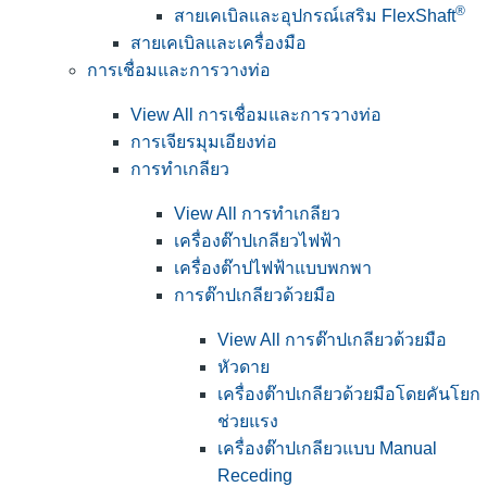
®
สายเคเบิลและอุปกรณ์เสริม FlexShaft
สายเคเบิลและเครื่องมือ
การเชื่อมและการวางท่อ
View All การเชื่อมและการวางท่อ
การเจียรมุมเอียงท่อ
การทำเกลียว
View All การทำเกลียว
เครื่องต๊าปเกลียวไฟฟ้า
เครื่องต๊าปไฟฟ้าแบบพกพา
การต๊าปเกลียวด้วยมือ
View All การต๊าปเกลียวด้วยมือ
หัวดาย
เครื่องต๊าปเกลียวด้วยมือโดยคันโยก
ช่วยแรง
เครื่องต๊าปเกลียวแบบ Manual
Receding