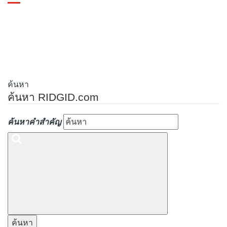
Toggle
navigation
ค้นหา
ค้นหา RIDGID.com
ค้นหาคำสำคัญ
ค้นหา