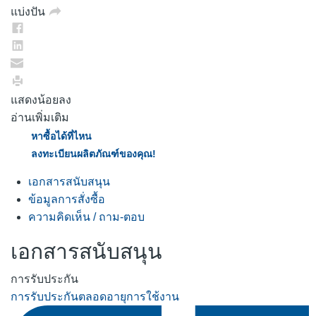
หน้า
แบ่งปัน
เดียวกัน
แสดงน้อยลง
อ่านเพิ่มเติม
หาซื้อได้ที่ไหน
ลงทะเบียนผลิตภัณฑ์ของคุณ!
เอกสารสนับสนุน
ข้อมูลการสั่งซื้อ
ความคิดเห็น / ถาม-ตอบ
เอกสารสนับสนุน
การรับประกัน
การรับประกันตลอดอายุการใช้งาน