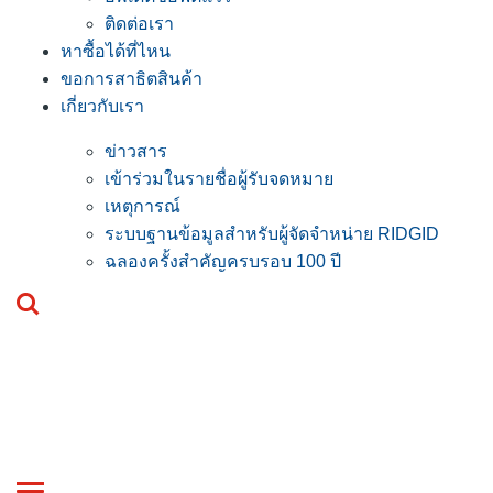
ติดต่อเรา
หาซื้อได้ที่ไหน
ขอการสาธิตสินค้า
เกี่ยวกับเรา
ข่าวสาร
เข้าร่วมในรายชื่อผู้รับจดหมาย
เหตุการณ์
ระบบฐานข้อมูลสำหรับผู้จัดจำหน่าย RIDGID
ฉลองครั้งสำคัญครบรอบ 100 ปี