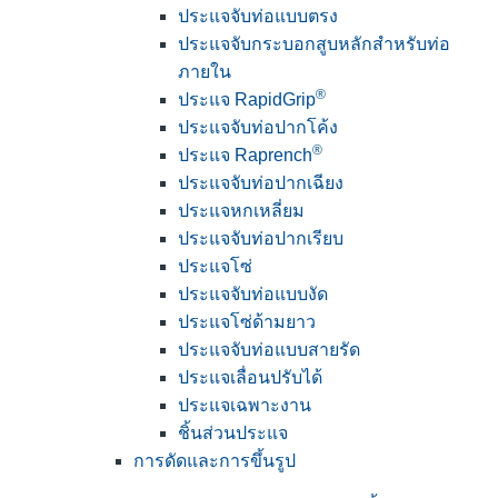
ประแจจับท่อแบบตรง
ประแจจับกระบอกสูบหลักสำหรับท่อ
ภายใน
®
ประแจ RapidGrip
ประแจจับท่อปากโค้ง
®
ประแจ Raprench
ประแจจับท่อปากเฉียง
ประแจหกเหลี่ยม
ประแจจับท่อปากเรียบ
ประแจโซ่
ประแจจับท่อแบบงัด
ประแจโซ่ด้ามยาว
ประแจจับท่อแบบสายรัด
ประแจเลื่อนปรับได้
ประแจเฉพาะงาน
ชิ้นส่วนประแจ
การดัดและการขึ้นรูป