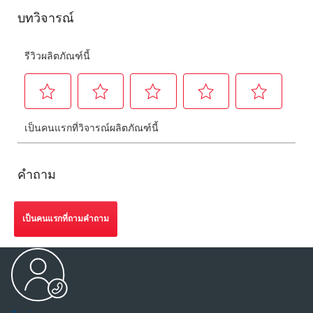
คำถาม
เป็นคนแรกที่ถามคำถาม