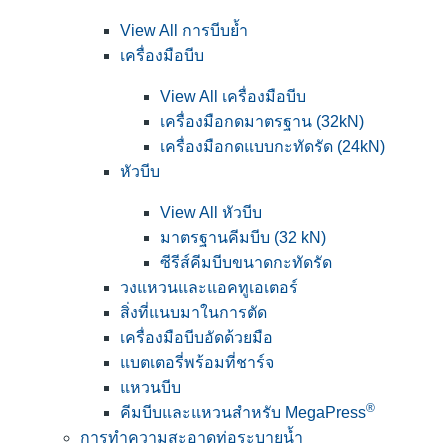
View All การบีบย้ำ
เครื่องมือบีบ
View All เครื่องมือบีบ
เครื่องมือกดมาตรฐาน (32kN)
เครื่องมือกดแบบกะทัดรัด (24kN)
หัวบีบ
View All หัวบีบ
มาตรฐานคีมบีบ (32 kN)
ซีรีส์คีมบีบขนาดกะทัดรัด
วงแหวนและแอคทูเอเตอร์
สิ่งที่แนบมาในการตัด
เครื่องมือบีบอัดด้วยมือ
แบตเตอรี่พร้อมที่ชาร์จ
แหวนบีบ
®
คีมบีบและแหวนสำหรับ MegaPress
การทำความสะอาดท่อระบายน้ำ