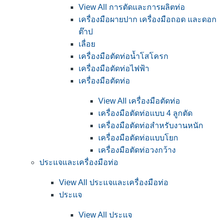
View All การตัดและการผลิตท่อ
เครื่องมือผายปาก เครื่องมือถอด และดอก
ต๊าป
เลื่อย
เครื่องมือตัดท่อน้ำโสโครก
เครื่องมือตัดท่อไฟฟ้า
เครื่องมือตัดท่อ
View All เครื่องมือตัดท่อ
เครื่องมือตัดท่อแบบ 4 ลูกตัด
เครื่องมือตัดท่อสำหรับงานหนัก
เครื่องมือตัดท่อแบบโยก
เครื่องมือตัดท่อวงกว้าง
ประแจและเครื่องมือท่อ
View All ประแจและเครื่องมือท่อ
ประแจ
View All ประแจ