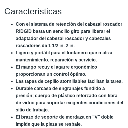
Características
Con el sistema de retención del cabezal roscador
RIDGID basta un sencillo giro para liberar el
adaptador del cabezal roscador y cabezales
roscadores de 1 1/2 in, 2 in.
Ligero y portátil para el fontanero que realiza
mantenimiento, reparación y servicio.
El mango recuy el agarre ergonómico
proporcionan un control óptimo.
Las tapas de cepillo atornillables facilitan la tarea.
Durable carcasa de engranajes fundido a
presión; cuerpo de plástico reforzado con fibra
de vidrio para soportar exigentes condiciones del
sitio de trabajo.
El brazo de soporte de mordaza en “V” doble
impide que la pieza se resbale.