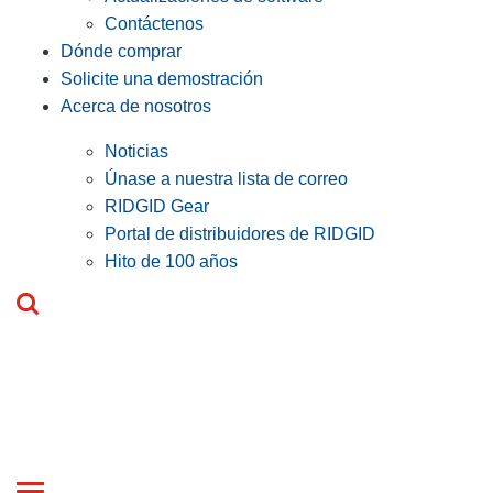
Contáctenos
Dónde comprar
Solicite una demostración
Acerca de nosotros
Noticias
Únase a nuestra lista de correo
RIDGID Gear
Portal de distribuidores de RIDGID
Hito de 100 años