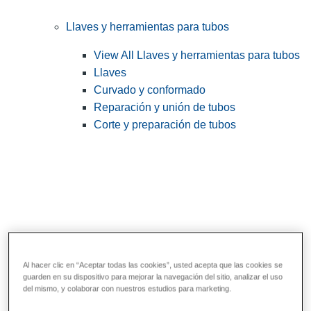
Llaves y herramientas para tubos
View All Llaves y herramientas para tubos
Llaves
Curvado y conformado
Reparación y unión de tubos
Corte y preparación de tubos
Al hacer clic en “Aceptar todas las cookies”, usted acepta que las cookies se
guarden en su dispositivo para mejorar la navegación del sitio, analizar el uso
Herramientas de servicios públicos y de
del mismo, y colaborar con nuestros estudios para marketing.
electricistas