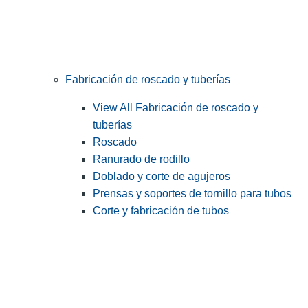
Fabricación de roscado y tuberías
View All Fabricación de roscado y
tuberías
Roscado
Ranurado de rodillo
Doblado y corte de agujeros
Prensas y soportes de tornillo para tubos
Corte y fabricación de tubos