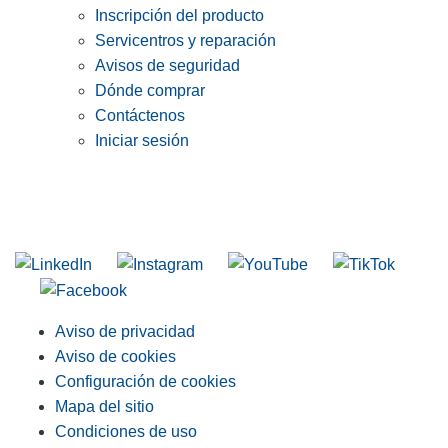
Inscripción del producto
Servicentros y reparación
Avisos de seguridad
Dónde comprar
Contáctenos
Iniciar sesión
INGRESE EN LA LISTA DE DIRECCIONES DE RIDGID
Unirse a nuestra lista de correo
Aviso de privacidad
Aviso de cookies
Configuración de cookies
Mapa del sitio
Condiciones de uso