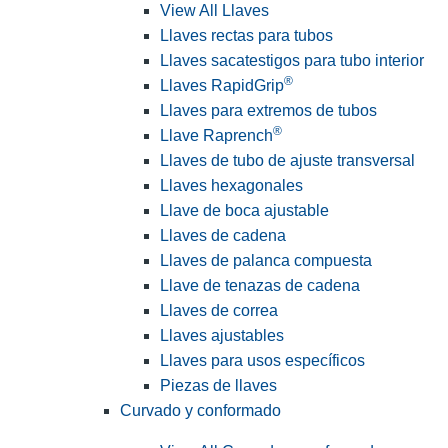
View All Llaves
Llaves rectas para tubos
Llaves sacatestigos para tubo interior
®
Llaves RapidGrip
Llaves para extremos de tubos
®
Llave Raprench
Llaves de tubo de ajuste transversal
Llaves hexagonales
Llave de boca ajustable
Llaves de cadena
Llaves de palanca compuesta
Llave de tenazas de cadena
Llaves de correa
Llaves ajustables
Llaves para usos específicos
Piezas de llaves
Curvado y conformado