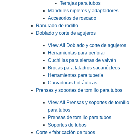
Terrajas para tubos
Mandriles nipleros y adaptadores
Accesorios de roscado
Ranurado de rodillo
Doblado y corte de agujeros
View All Doblado y corte de agujeros
Herramientas para perforar
Cuchillas para sierras de vaivén
Brocas para taladros sacanúcleos
Herramientas para tubería
Curvadoras hidráulicas
Prensas y soportes de tornillo para tubos
View All Prensas y soportes de tornillo
para tubos
Prensas de tornillo para tubos
Soportes de tubos
Corte y fabricación de tubos