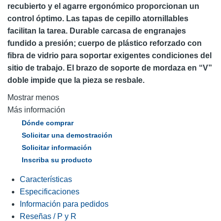
recubierto y el agarre ergonómico proporcionan un
control óptimo. Las tapas de cepillo atornillables
facilitan la tarea. Durable carcasa de engranajes
fundido a presión; cuerpo de plástico reforzado con
fibra de vidrio para soportar exigentes condiciones del
sitio de trabajo. El brazo de soporte de mordaza en “V”
doble impide que la pieza se resbale.
Mostrar menos
Más información
Dónde comprar
Solicitar una demostración
Solicitar información
Inscriba su producto
Características
Especificaciones
Información para pedidos
Reseñas / P y R