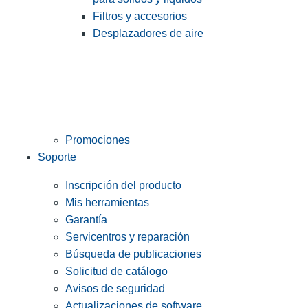
Filtros y accesorios
Desplazadores de aire
Promociones
Soporte
Inscripción del producto
Mis herramientas
Garantía
Servicentros y reparación
Búsqueda de publicaciones
Solicitud de catálogo
Avisos de seguridad
Actualizaciones de software