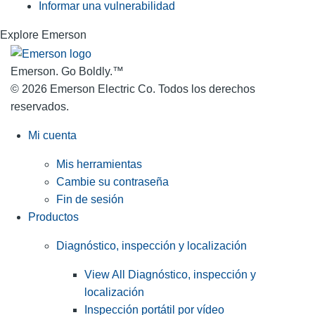
Informar una vulnerabilidad
Explore Emerson
Emerson. Go Boldly.
™
© 2026 Emerson Electric Co. Todos los derechos
reservados.
Mi cuenta
Mis herramientas
Cambie su contraseña
Fin de sesión
Productos
Diagnóstico, inspección y localización
View All Diagnóstico, inspección y
localización
Inspección portátil por vídeo