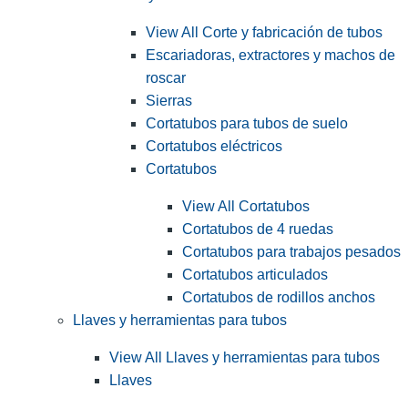
View All Corte y fabricación de tubos
Escariadoras, extractores y machos de
roscar
Sierras
Cortatubos para tubos de suelo
Cortatubos eléctricos
Cortatubos
View All Cortatubos
Cortatubos de 4 ruedas
Cortatubos para trabajos pesados
Cortatubos articulados
Cortatubos de rodillos anchos
Llaves y herramientas para tubos
View All Llaves y herramientas para tubos
Llaves