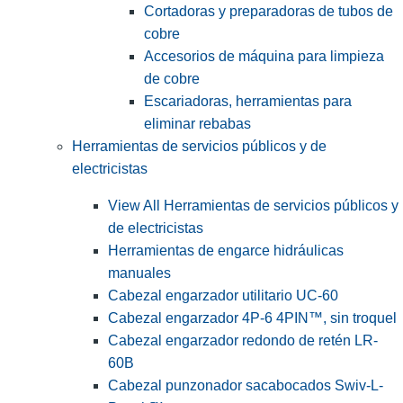
Cortadoras y preparadoras de tubos de
cobre
Accesorios de máquina para limpieza
de cobre
Escariadoras, herramientas para
eliminar rebabas
Herramientas de servicios públicos y de
electricistas
View All Herramientas de servicios públicos y
de electricistas
Herramientas de engarce hidráulicas
manuales
Cabezal engarzador utilitario UC-60
Cabezal engarzador 4P-6 4PIN™, sin troquel
Cabezal engarzador redondo de retén LR-
60B
Cabezal punzonador sacabocados Swiv-L-