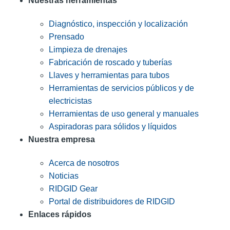
Nuestras herramientas
Diagnóstico, inspección y localización
Prensado
Limpieza de drenajes
Fabricación de roscado y tuberías
Llaves y herramientas para tubos
Herramientas de servicios públicos y de
electricistas
Herramientas de uso general y manuales
Aspiradoras para sólidos y líquidos
Nuestra empresa
Acerca de nosotros
Noticias
RIDGID Gear
Portal de distribuidores de RIDGID
Enlaces rápidos