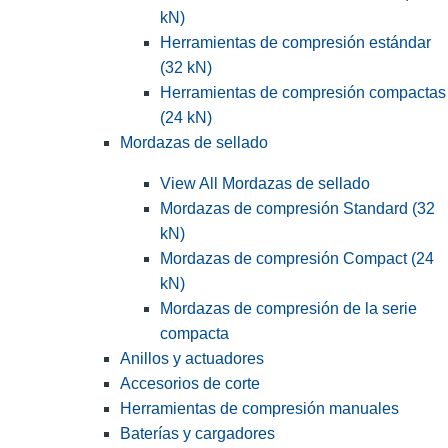
kN)
Herramientas de compresión estándar
(32 kN)
Herramientas de compresión compactas
(24 kN)
Mordazas de sellado
View All Mordazas de sellado
Mordazas de compresión Standard (32
kN)
Mordazas de compresión Compact (24
kN)
Mordazas de compresión de la serie
compacta
Anillos y actuadores
Accesorios de corte
Herramientas de compresión manuales
Baterías y cargadores