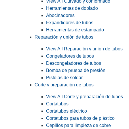
View All Curvado y conformado
Herramientas de doblado
Abocinadores
Expandidores de tubos
Herramientas de estampado
Reparación y unión de tubos
View All Reparación y unión de tubos
Congeladores de tubos
Descongeladores de tubos
Bomba de prueba de presión
Pistolas de soldar
Corte y preparación de tubos
View All Corte y preparación de tubos
Cortatubos
Cortatubos eléctrico
Cortatubos para tubos de plástico
Cepillos para limpieza de cobre