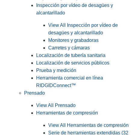
Inspección por vídeo de desagües y
alcantarillado
View All Inspección por vídeo de
desagües y alcantarillado
Monitores y grabadoras
Carretes y cámaras
Localización de tubería sanitaria
Localización de servicios públicos
Prueba y medición
Herramienta comercial en línea
RIDGIDConnect™
Prensado
View All Prensado
Herramientas de compresión
View All Herramientas de compresión
Serie de herramientas extendidas (32