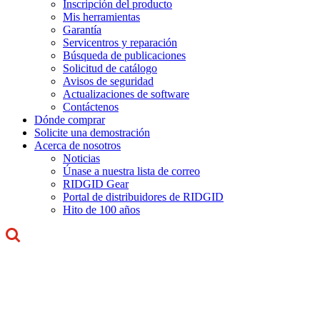
Inscripción del producto
Mis herramientas
Garantía
Servicentros y reparación
Búsqueda de publicaciones
Solicitud de catálogo
Avisos de seguridad
Actualizaciones de software
Contáctenos
Dónde comprar
Solicite una demostración
Acerca de nosotros
Noticias
Únase a nuestra lista de correo
RIDGID Gear
Portal de distribuidores de RIDGID
Hito de 100 años