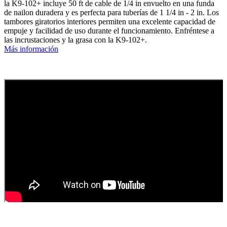
la K9-102+ incluye 50 ft de cable de 1/4 in envuelto en una funda
de nailon duradera y es perfecta para tuberías de 1 1/4 in - 2 in. Los
tambores giratorios interiores permiten una excelente capacidad de
empuje y facilidad de uso durante el funcionamiento. Enfréntese a
las incrustaciones y la grasa con la K9-102+.
Más información