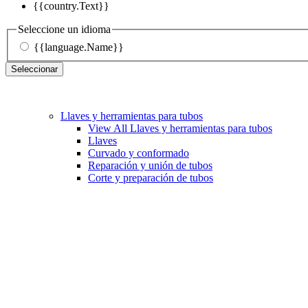
{{country.Text}}
Seleccione un idioma
{{language.Name}}
Seleccionar
Llaves y herramientas para tubos
View All Llaves y herramientas para tubos
Llaves
Curvado y conformado
Reparación y unión de tubos
Corte y preparación de tubos