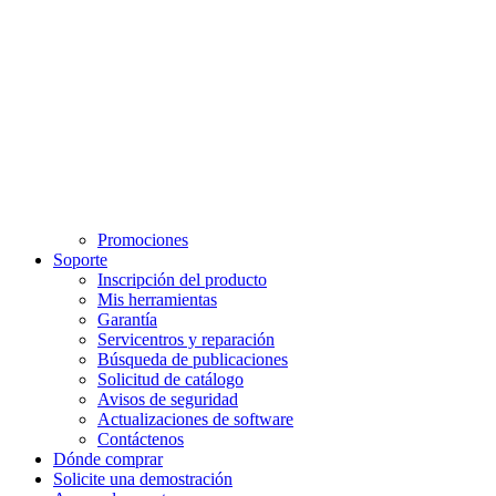
Promociones
Soporte
Inscripción del producto
Mis herramientas
Garantía
Servicentros y reparación
Búsqueda de publicaciones
Solicitud de catálogo
Avisos de seguridad
Actualizaciones de software
Contáctenos
Dónde comprar
Solicite una demostración