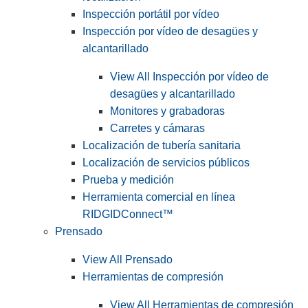
Inspección portátil por vídeo
Inspección por vídeo de desagües y
alcantarillado
View All Inspección por vídeo de
desagües y alcantarillado
Monitores y grabadoras
Carretes y cámaras
Localización de tubería sanitaria
Localización de servicios públicos
Prueba y medición
Herramienta comercial en línea
RIDGIDConnect™
Prensado
View All Prensado
Herramientas de compresión
View All Herramientas de compresión