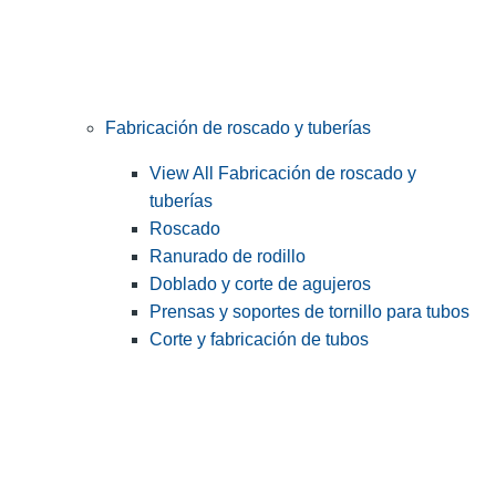
Fabricación de roscado y tuberías
View All Fabricación de roscado y
tuberías
Roscado
Ranurado de rodillo
Doblado y corte de agujeros
Prensas y soportes de tornillo para tubos
Corte y fabricación de tubos