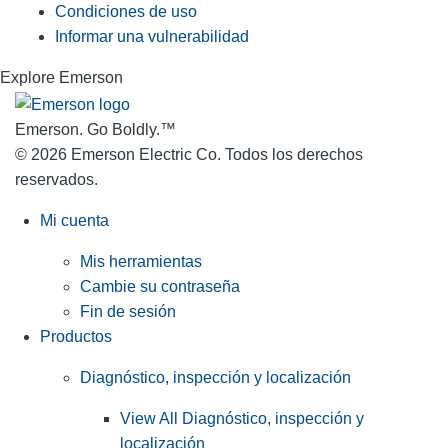
Condiciones de uso
Informar una vulnerabilidad
Explore Emerson
Emerson. Go Boldly.
™
© 2026 Emerson Electric Co. Todos los derechos
reservados.
Mi cuenta
Mis herramientas
Cambie su contraseña
Fin de sesión
Productos
Diagnóstico, inspección y localización
View All Diagnóstico, inspección y
localización