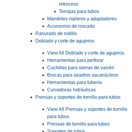
retroceso
Terrajas para tubos
Mandriles nipleros y adaptadores
Accesorios de roscado
Ranurado de rodillo
Doblado y corte de agujeros
View All Doblado y corte de agujeros
Herramientas para perforar
Cuchillas para sierras de vaivén
Brocas para taladros sacanúcleos
Herramientas para tubería
Curvadoras hidráulicas
Prensas y soportes de tornillo para tubos
View All Prensas y soportes de tornillo
para tubos
Prensas de tornillo para tubos
Soportes de tubos