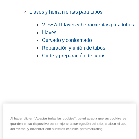
Llaves y herramientas para tubos
View All Llaves y herramientas para tubos
Llaves
Curvado y conformado
Reparación y unión de tubos
Corte y preparación de tubos
Al hacer clic en “Aceptar todas las cookies”, usted acepta que las cookies se
guarden en su dispositivo para mejorar la navegación del sitio, analizar el uso
Herramientas de servicios públicos y de
del mismo, y colaborar con nuestros estudios para marketing.
electricistas