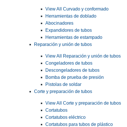
View All Curvado y conformado
Herramientas de doblado
Abocinadores
Expandidores de tubos
Herramientas de estampado
Reparación y unión de tubos
View All Reparación y unión de tubos
Congeladores de tubos
Descongeladores de tubos
Bomba de prueba de presión
Pistolas de soldar
Corte y preparación de tubos
View All Corte y preparación de tubos
Cortatubos
Cortatubos eléctrico
Cortatubos para tubos de plástico