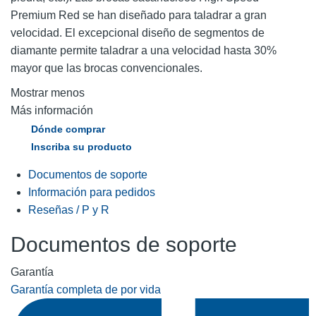
Premium Red se han diseñado para taladrar a gran
velocidad. El excepcional diseño de segmentos de
diamante permite taladrar a una velocidad hasta 30%
mayor que las brocas convencionales.
Mostrar menos
Más información
Dónde comprar
Inscriba su producto
Documentos de soporte
Información para pedidos
Reseñas / P y R
Documentos de soporte
Garantía
Garantía completa de por vida