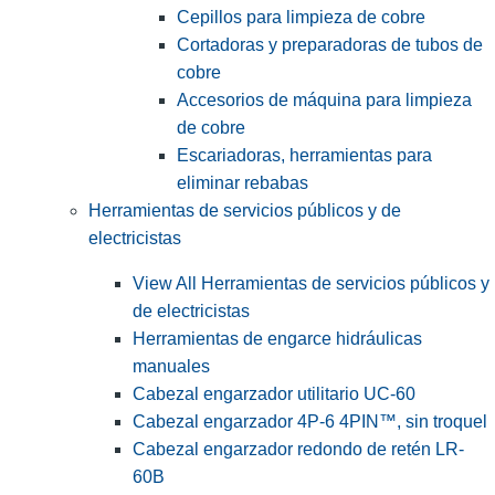
Cepillos para limpieza de cobre
Cortadoras y preparadoras de tubos de
cobre
Accesorios de máquina para limpieza
de cobre
Escariadoras, herramientas para
eliminar rebabas
Herramientas de servicios públicos y de
electricistas
View All Herramientas de servicios públicos y
de electricistas
Herramientas de engarce hidráulicas
manuales
Cabezal engarzador utilitario UC-60
Cabezal engarzador 4P-6 4PIN™, sin troquel
Cabezal engarzador redondo de retén LR-
60B