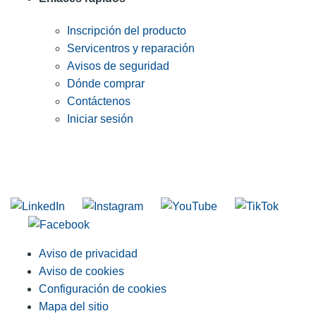
Inscripción del producto
Servicentros y reparación
Avisos de seguridad
Dónde comprar
Contáctenos
Iniciar sesión
INGRESE EN LA LISTA DE DIRECCIONES DE RIDGID
Unirse a nuestra lista de correo
Aviso de privacidad
Aviso de cookies
Configuración de cookies
Mapa del sitio