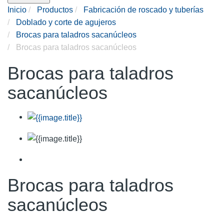
Inicio
Productos
Fabricación de roscado y tuberías
Doblado y corte de agujeros
Brocas para taladros sacanúcleos
Brocas para taladros sacanúcleos
Brocas para taladros
sacanúcleos
Brocas para taladros
sacanúcleos