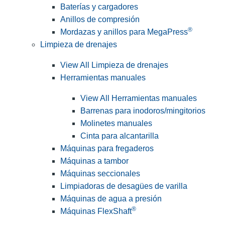
Baterías y cargadores
Anillos de compresión
®
Mordazas y anillos para MegaPress
Limpieza de drenajes
View All Limpieza de drenajes
Herramientas manuales
View All Herramientas manuales
Barrenas para inodoros/mingitorios
Molinetes manuales
Cinta para alcantarilla
Máquinas para fregaderos
Máquinas a tambor
Máquinas seccionales
Limpiadoras de desagües de varilla
Máquinas de agua a presión
®
Máquinas FlexShaft