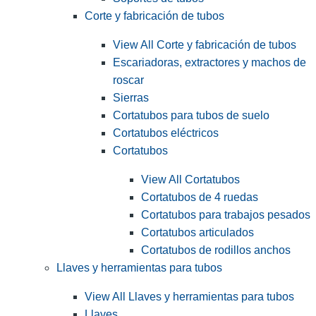
Corte y fabricación de tubos
View All Corte y fabricación de tubos
Escariadoras, extractores y machos de
roscar
Sierras
Cortatubos para tubos de suelo
Cortatubos eléctricos
Cortatubos
View All Cortatubos
Cortatubos de 4 ruedas
Cortatubos para trabajos pesados
Cortatubos articulados
Cortatubos de rodillos anchos
Llaves y herramientas para tubos
View All Llaves y herramientas para tubos
Llaves