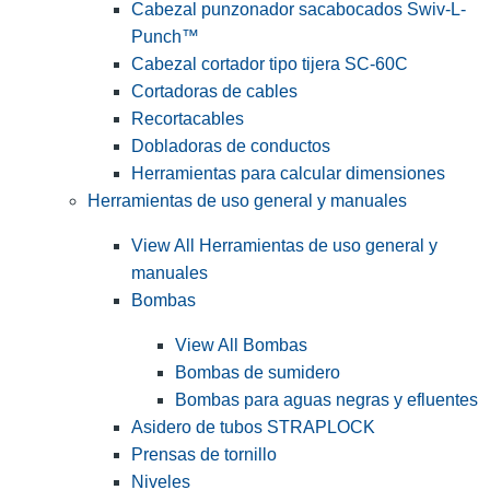
Cabezal punzonador sacabocados Swiv-L-
Punch™
Cabezal cortador tipo tijera SC-60C
Cortadoras de cables
Recortacables
Dobladoras de conductos
Herramientas para calcular dimensiones
Herramientas de uso general y manuales
View All Herramientas de uso general y
manuales
Bombas
View All Bombas
Bombas de sumidero
Bombas para aguas negras y efluentes
Asidero de tubos STRAPLOCK
Prensas de tornillo
Niveles