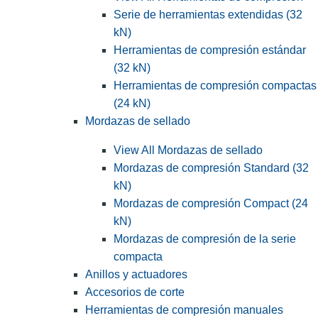
Serie de herramientas extendidas (32
kN)
Herramientas de compresión estándar
(32 kN)
Herramientas de compresión compactas
(24 kN)
Mordazas de sellado
View All Mordazas de sellado
Mordazas de compresión Standard (32
kN)
Mordazas de compresión Compact (24
kN)
Mordazas de compresión de la serie
compacta
Anillos y actuadores
Accesorios de corte
Herramientas de compresión manuales