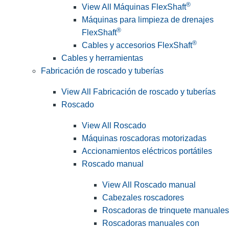
®
View All Máquinas FlexShaft
Máquinas para limpieza de drenajes
®
FlexShaft
®
Cables y accesorios FlexShaft
Cables y herramientas
Fabricación de roscado y tuberías
View All Fabricación de roscado y tuberías
Roscado
View All Roscado
Máquinas roscadoras motorizadas
Accionamientos eléctricos portátiles
Roscado manual
View All Roscado manual
Cabezales roscadores
Roscadoras de trinquete manuales
Roscadoras manuales con