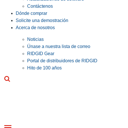
Contáctenos
Dónde comprar
Solicite una demostración
Acerca de nosotros
Noticias
Únase a nuestra lista de correo
RIDGID Gear
Portal de distribuidores de RIDGID
Hito de 100 años