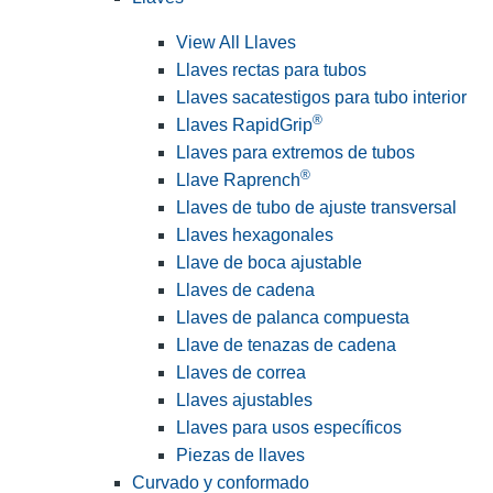
View All Llaves
Llaves rectas para tubos
Llaves sacatestigos para tubo interior
®
Llaves RapidGrip
Llaves para extremos de tubos
®
Llave Raprench
Llaves de tubo de ajuste transversal
Llaves hexagonales
Llave de boca ajustable
Llaves de cadena
Llaves de palanca compuesta
Llave de tenazas de cadena
Llaves de correa
Llaves ajustables
Llaves para usos específicos
Piezas de llaves
Curvado y conformado