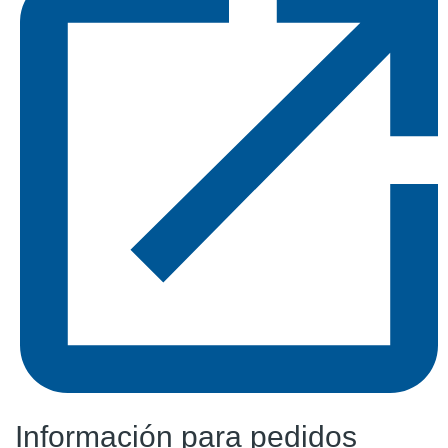
Información para pedidos