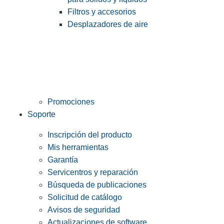
Filtros y accesorios
Desplazadores de aire
Promociones
Soporte
Inscripción del producto
Mis herramientas
Garantía
Servicentros y reparación
Búsqueda de publicaciones
Solicitud de catálogo
Avisos de seguridad
Actualizaciones de software