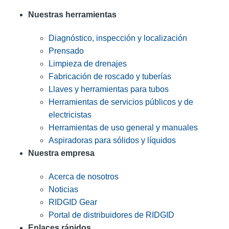
Nuestras herramientas
Diagnóstico, inspección y localización
Prensado
Limpieza de drenajes
Fabricación de roscado y tuberías
Llaves y herramientas para tubos
Herramientas de servicios públicos y de
electricistas
Herramientas de uso general y manuales
Aspiradoras para sólidos y líquidos
Nuestra empresa
Acerca de nosotros
Noticias
RIDGID Gear
Portal de distribuidores de RIDGID
Enlaces rápidos