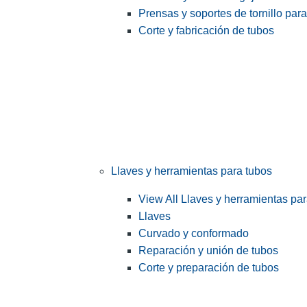
Prensas y soportes de tornillo par
Corte y fabricación de tubos
Llaves y herramientas para tubos
View All Llaves y herramientas pa
Llaves
Curvado y conformado
Reparación y unión de tubos
Corte y preparación de tubos