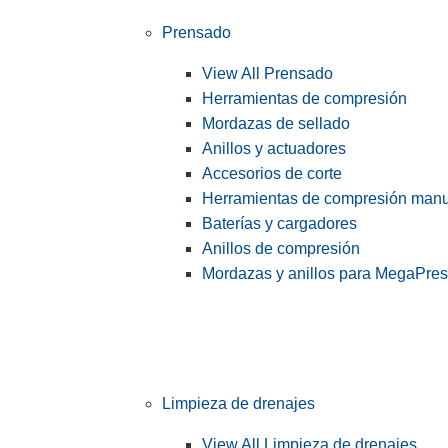
Prensado
View All Prensado
Herramientas de compresión
Mordazas de sellado
Anillos y actuadores
Accesorios de corte
Herramientas de compresión man
Baterías y cargadores
Anillos de compresión
Mordazas y anillos para MegaPre
Limpieza de drenajes
View All Limpieza de drenajes