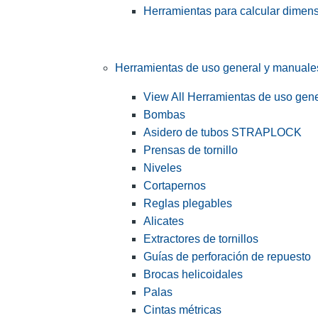
Herramientas para calcular dimen
Herramientas de uso general y manuale
View All Herramientas de uso gen
Bombas
Asidero de tubos STRAPLOCK
Prensas de tornillo
Niveles
Cortapernos
Reglas plegables
Alicates
Extractores de tornillos
Guías de perforación de repuesto
Brocas helicoidales
Palas
Cintas métricas