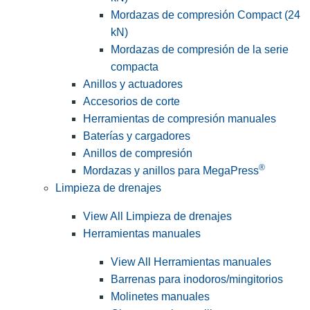
Mordazas de compresión Compact (24
kN)
Mordazas de compresión de la serie
compacta
Anillos y actuadores
Accesorios de corte
Herramientas de compresión manuales
Baterías y cargadores
Anillos de compresión
®
Mordazas y anillos para MegaPress
Limpieza de drenajes
View All Limpieza de drenajes
Herramientas manuales
View All Herramientas manuales
Barrenas para inodoros/mingitorios
Molinetes manuales