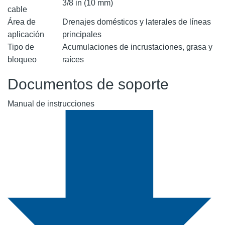
3/8 in (10 mm)
cable
Área de
Drenajes domésticos y laterales de líneas
aplicación
principales
Tipo de
Acumulaciones de incrustaciones, grasa y
bloqueo
raíces
Documentos de soporte
Manual de instrucciones