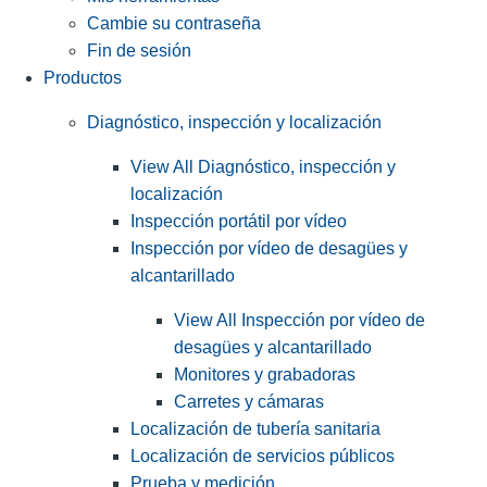
Cambie su contraseña
Fin de sesión
Productos
Diagnóstico, inspección y localización
View All Diagnóstico, inspección y
localización
Inspección portátil por vídeo
Inspección por vídeo de desagües y
alcantarillado
View All Inspección por vídeo de
desagües y alcantarillado
Monitores y grabadoras
Carretes y cámaras
Localización de tubería sanitaria
Localización de servicios públicos
Prueba y medición