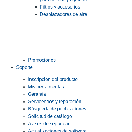
Filtros y accesorios
Desplazadores de aire
Promociones
Soporte
Inscripción del producto
Mis herramientas
Garantía
Servicentros y reparación
Búsqueda de publicaciones
Solicitud de catálogo
Avisos de seguridad
Actualizaciones de software