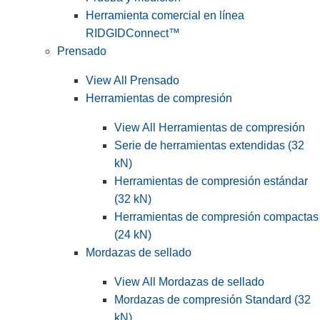
Herramienta comercial en línea
RIDGIDConnect™
Prensado
View All Prensado
Herramientas de compresión
View All Herramientas de compresión
Serie de herramientas extendidas (32
kN)
Herramientas de compresión estándar
(32 kN)
Herramientas de compresión compactas
(24 kN)
Mordazas de sellado
View All Mordazas de sellado
Mordazas de compresión Standard (32
kN)