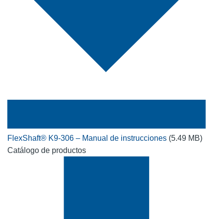
FlexShaft® K9-306 – Manual de instrucciones
(5.49 MB)
Catálogo de productos