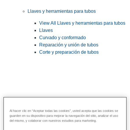
Llaves y herramientas para tubos
View All Llaves y herramientas para tubos
Llaves
Curvado y conformado
Reparación y unión de tubos
Corte y preparación de tubos
Al hacer clic en “Aceptar todas las cookies”, usted acepta que las cookies se
guarden en su dispositivo para mejorar la navegación del sitio, analizar el uso
Herramientas de servicios públicos y de
del mismo, y colaborar con nuestros estudios para marketing.
electricistas