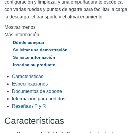
configuración y limpieza; y una empuñadura telescópica
con varias ruedas y puntos de agarre para facilitar la carga,
la descarga, el transporte y el almacenamiento.
Mostrar menos
Más información
Dónde comprar
Solicitar una demostración
Solicitar información
Inscriba su producto
Características
Especificaciones
Documentos de soporte
Información para pedidos
Reseñas / P y R
Características