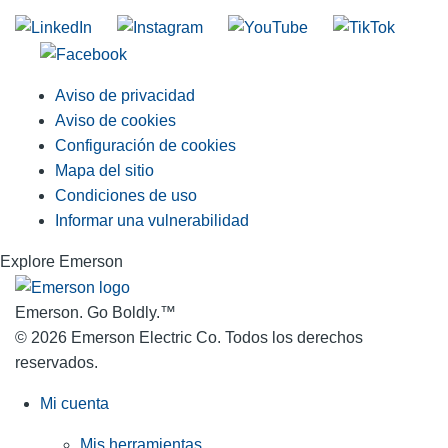
Aviso de privacidad
Aviso de cookies
Configuración de cookies
Mapa del sitio
Condiciones de uso
Informar una vulnerabilidad
Explore Emerson
Emerson. Go Boldly.
™
© 2026 Emerson Electric Co. Todos los derechos
reservados.
Mi cuenta
Mis herramientas