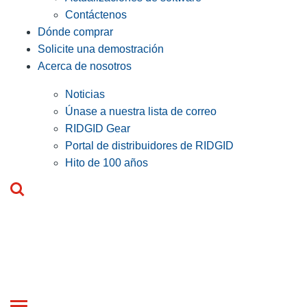
Contáctenos
Dónde comprar
Solicite una demostración
Acerca de nosotros
Noticias
Únase a nuestra lista de correo
RIDGID Gear
Portal de distribuidores de RIDGID
Hito de 100 años