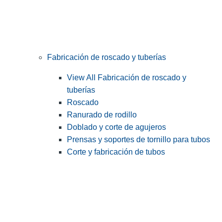
Fabricación de roscado y tuberías
View All Fabricación de roscado y
tuberías
Roscado
Ranurado de rodillo
Doblado y corte de agujeros
Prensas y soportes de tornillo para tubos
Corte y fabricación de tubos