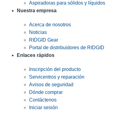
Aspiradoras para sólidos y líquidos
Nuestra empresa
Acerca de nosotros
Noticias
RIDGID Gear
Portal de distribuidores de RIDGID
Enlaces rápidos
Inscripción del producto
Servicentros y reparación
Avisos de seguridad
Dónde comprar
Contáctenos
Iniciar sesión
INGRESE EN LA LISTA DE DIRECCIONES DE RIDGID
Unirse a nuestra lista de correo