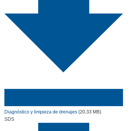
Diagnóstico y limpieza de drenajes
(20.33 MB)
SDS