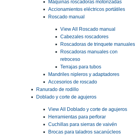
Máquinas roscadoras motorizadas
Accionamientos eléctricos portátiles
Roscado manual
View All Roscado manual
Cabezales roscadores
Roscadoras de trinquete manuales
Roscadoras manuales con
retroceso
Terrajas para tubos
Mandriles nipleros y adaptadores
Accesorios de roscado
Ranurado de rodillo
Doblado y corte de agujeros
View All Doblado y corte de agujeros
Herramientas para perforar
Cuchillas para sierras de vaivén
Brocas para taladros sacanúcleos