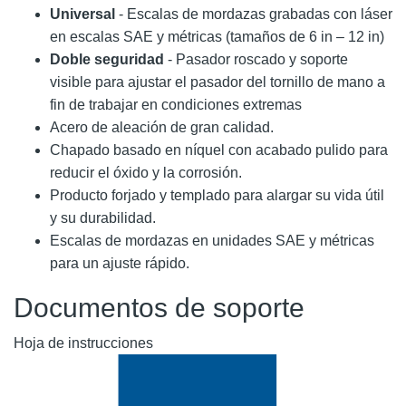
Universal
- Escalas de mordazas grabadas con láser
en escalas SAE y métricas (tamaños de 6 in – 12 in)
Doble seguridad
- Pasador roscado y soporte
visible para ajustar el pasador del tornillo de mano a
fin de trabajar en condiciones extremas
Acero de aleación de gran calidad.
Chapado basado en níquel con acabado pulido para
reducir el óxido y la corrosión.
Producto forjado y templado para alargar su vida útil
y su durabilidad.
Escalas de mordazas en unidades SAE y métricas
para un ajuste rápido.
Documentos de soporte
Hoja de instrucciones