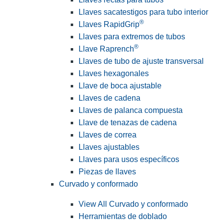
Llaves sacatestigos para tubo interior
®
Llaves RapidGrip
Llaves para extremos de tubos
®
Llave Raprench
Llaves de tubo de ajuste transversal
Llaves hexagonales
Llave de boca ajustable
Llaves de cadena
Llaves de palanca compuesta
Llave de tenazas de cadena
Llaves de correa
Llaves ajustables
Llaves para usos específicos
Piezas de llaves
Curvado y conformado
View All Curvado y conformado
Herramientas de doblado