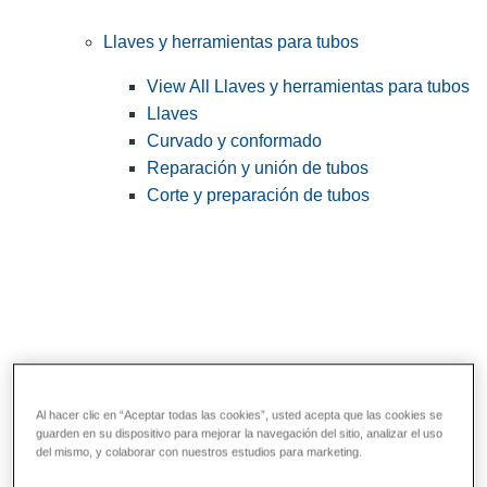
Llaves y herramientas para tubos
View All Llaves y herramientas para tubos
Llaves
Curvado y conformado
Reparación y unión de tubos
Corte y preparación de tubos
Al hacer clic en “Aceptar todas las cookies”, usted acepta que las cookies se
guarden en su dispositivo para mejorar la navegación del sitio, analizar el uso
Herramientas de servicios públicos y de
del mismo, y colaborar con nuestros estudios para marketing.
electricistas