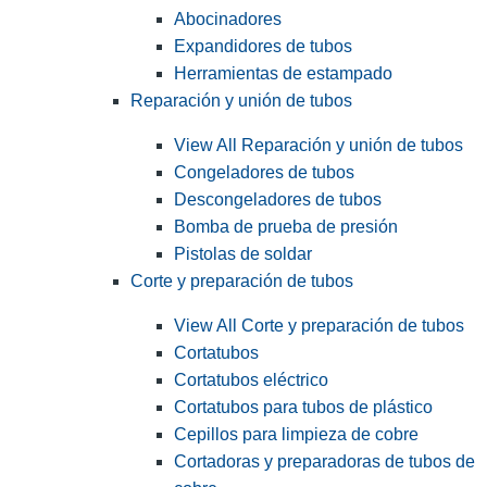
Abocinadores
Expandidores de tubos
Herramientas de estampado
Reparación y unión de tubos
View All Reparación y unión de tubos
Congeladores de tubos
Descongeladores de tubos
Bomba de prueba de presión
Pistolas de soldar
Corte y preparación de tubos
View All Corte y preparación de tubos
Cortatubos
Cortatubos eléctrico
Cortatubos para tubos de plástico
Cepillos para limpieza de cobre
Cortadoras y preparadoras de tubos de