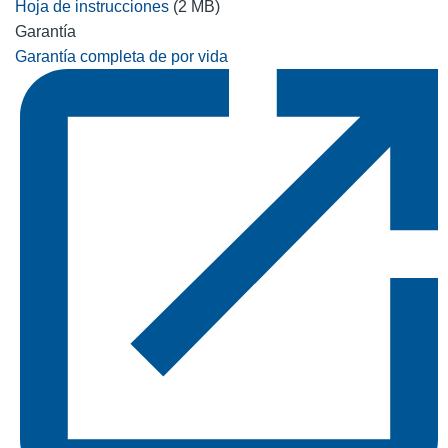
Hoja de instrucciones
(2 MB)
Garantía
Garantía completa de por vida