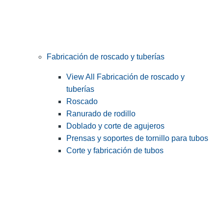
Fabricación de roscado y tuberías
View All Fabricación de roscado y
tuberías
Roscado
Ranurado de rodillo
Doblado y corte de agujeros
Prensas y soportes de tornillo para tubos
Corte y fabricación de tubos