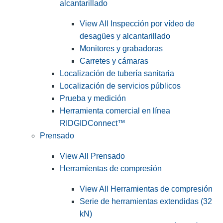
alcantarillado
View All Inspección por vídeo de
desagües y alcantarillado
Monitores y grabadoras
Carretes y cámaras
Localización de tubería sanitaria
Localización de servicios públicos
Prueba y medición
Herramienta comercial en línea
RIDGIDConnect™
Prensado
View All Prensado
Herramientas de compresión
View All Herramientas de compresión
Serie de herramientas extendidas (32
kN)