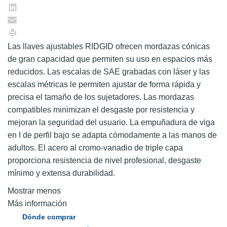
Las llaves ajustables RIDGID ofrecen mordazas cónicas
de gran capacidad que permiten su uso en espacios más
reducidos. Las escalas de SAE grabadas con láser y las
escalas métricas le permiten ajustar de forma rápida y
precisa el tamaño de los sujetadores. Las mordazas
compatibles minimizan el desgaste por resistencia y
mejoran la seguridad del usuario. La empuñadura de viga
en I de perfil bajo se adapta cómodamente a las manos de
adultos. El acero al cromo-vanadio de triple capa
proporciona resistencia de nivel profesional, desgaste
mínimo y extensa durabilidad.
Mostrar menos
Más información
Dónde comprar