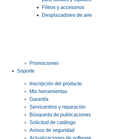
Filtros y accesorios
Desplazadores de aire
Promociones
Soporte
Inscripción del producto
Mis herramientas
Garantía
Servicentros y reparación
Búsqueda de publicaciones
Solicitud de catálogo
Avisos de seguridad
Actualizaciones de software