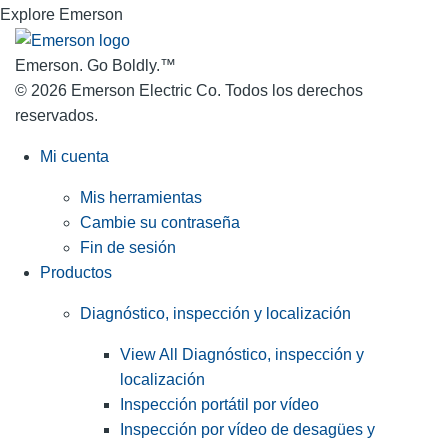
Explore Emerson
Emerson. Go Boldly.
™
© 2026 Emerson Electric Co. Todos los derechos
reservados.
Mi cuenta
Mis herramientas
Cambie su contraseña
Fin de sesión
Productos
Diagnóstico, inspección y localización
View All Diagnóstico, inspección y
localización
Inspección portátil por vídeo
Inspección por vídeo de desagües y