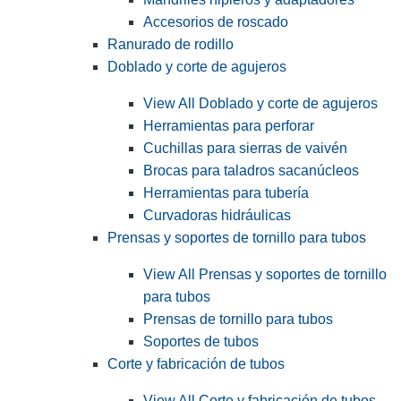
Accesorios de roscado
Ranurado de rodillo
Doblado y corte de agujeros
View All Doblado y corte de agujeros
Herramientas para perforar
Cuchillas para sierras de vaivén
Brocas para taladros sacanúcleos
Herramientas para tubería
Curvadoras hidráulicas
Prensas y soportes de tornillo para tubos
View All Prensas y soportes de tornillo
para tubos
Prensas de tornillo para tubos
Soportes de tubos
Corte y fabricación de tubos
View All Corte y fabricación de tubos