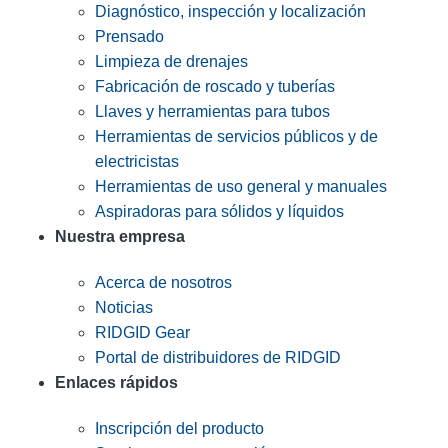
Diagnóstico, inspección y localización
Prensado
Limpieza de drenajes
Fabricación de roscado y tuberías
Llaves y herramientas para tubos
Herramientas de servicios públicos y de
electricistas
Herramientas de uso general y manuales
Aspiradoras para sólidos y líquidos
Nuestra empresa
Acerca de nosotros
Noticias
RIDGID Gear
Portal de distribuidores de RIDGID
Enlaces rápidos
Inscripción del producto