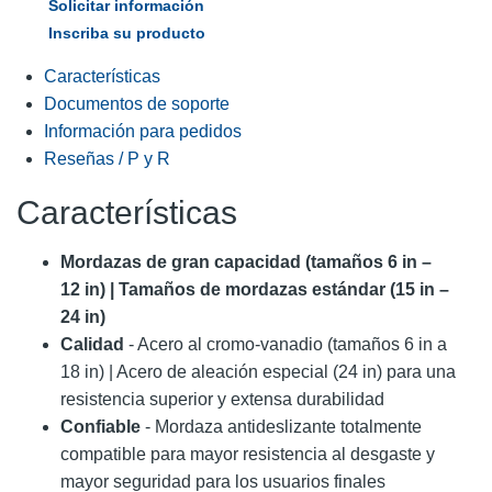
Solicitar información
Inscriba su producto
Características
Documentos de soporte
Información para pedidos
Reseñas / P y R
Características
Mordazas de gran capacidad (tamaños 6 in –
12 in) | Tamaños de mordazas estándar (15 in –
24 in)
Calidad
- Acero al cromo-vanadio (tamaños 6 in a
18 in) | Acero de aleación especial (24 in) para una
resistencia superior y extensa durabilidad
Confiable
- Mordaza antideslizante totalmente
compatible para mayor resistencia al desgaste y
mayor seguridad para los usuarios finales