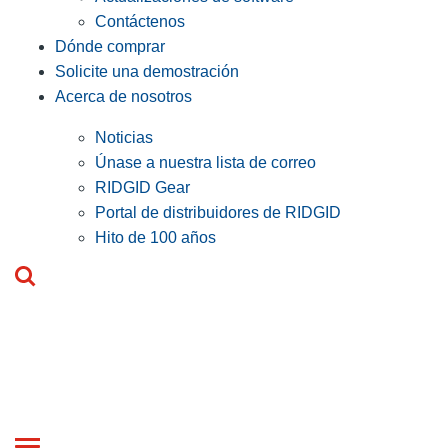
Contáctenos
Dónde comprar
Solicite una demostración
Acerca de nosotros
Noticias
Únase a nuestra lista de correo
RIDGID Gear
Portal de distribuidores de RIDGID
Hito de 100 años