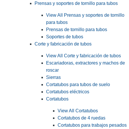
Prensas y soportes de tornillo para tubos
View All Prensas y soportes de tornillo
para tubos
Prensas de tornillo para tubos
Soportes de tubos
Corte y fabricación de tubos
View All Corte y fabricación de tubos
Escariadoras, extractores y machos de
roscar
Sierras
Cortatubos para tubos de suelo
Cortatubos eléctricos
Cortatubos
View All Cortatubos
Cortatubos de 4 ruedas
Cortatubos para trabajos pesados