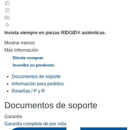
Insista siempre en piezas RIDGID® auténticas.
Mostrar menos
Más información
Dónde comprar
Inscriba su producto
Documentos de soporte
Información para pedidos
Reseñas / P y R
Documentos de soporte
Garantía
Garantía completa de por vida