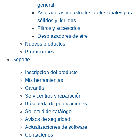
general
Aspiradoras industriales profesionales para
sólidos y líquidos
Filtros y accesorios
Desplazadores de aire
Nuevos productos
Promociones
Soporte
Inscripción del producto
Mis herramientas
Garantía
Servicentros y reparación
Búsqueda de publicaciones
Solicitud de catálogo
Avisos de seguridad
Actualizaciones de software
Contáctenos