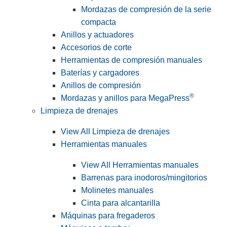
Mordazas de compresión de la serie
compacta
Anillos y actuadores
Accesorios de corte
Herramientas de compresión manuales
Baterías y cargadores
Anillos de compresión
®
Mordazas y anillos para MegaPress
Limpieza de drenajes
View All Limpieza de drenajes
Herramientas manuales
View All Herramientas manuales
Barrenas para inodoros/mingitorios
Molinetes manuales
Cinta para alcantarilla
Máquinas para fregaderos