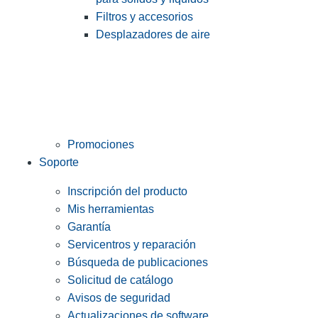
Filtros y accesorios
Desplazadores de aire
Promociones
Soporte
Inscripción del producto
Mis herramientas
Garantía
Servicentros y reparación
Búsqueda de publicaciones
Solicitud de catálogo
Avisos de seguridad
Actualizaciones de software