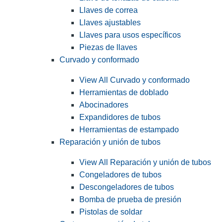
Llaves de correa
Llaves ajustables
Llaves para usos específicos
Piezas de llaves
Curvado y conformado
View All Curvado y conformado
Herramientas de doblado
Abocinadores
Expandidores de tubos
Herramientas de estampado
Reparación y unión de tubos
View All Reparación y unión de tubos
Congeladores de tubos
Descongeladores de tubos
Bomba de prueba de presión
Pistolas de soldar