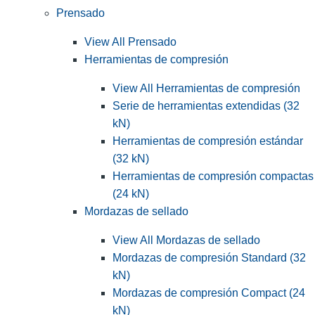
Prensado
View All Prensado
Herramientas de compresión
View All Herramientas de compresión
Serie de herramientas extendidas (32
kN)
Herramientas de compresión estándar
(32 kN)
Herramientas de compresión compactas
(24 kN)
Mordazas de sellado
View All Mordazas de sellado
Mordazas de compresión Standard (32
kN)
Mordazas de compresión Compact (24
kN)