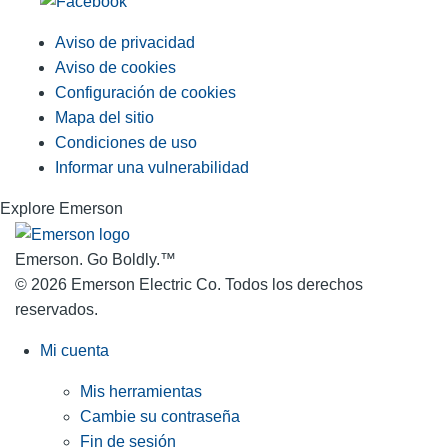
Aviso de privacidad
Aviso de cookies
Configuración de cookies
Mapa del sitio
Condiciones de uso
Informar una vulnerabilidad
Explore Emerson
Emerson. Go Boldly.
™
© 2026 Emerson Electric Co. Todos los derechos
reservados.
Mi cuenta
Mis herramientas
Cambie su contraseña
Fin de sesión