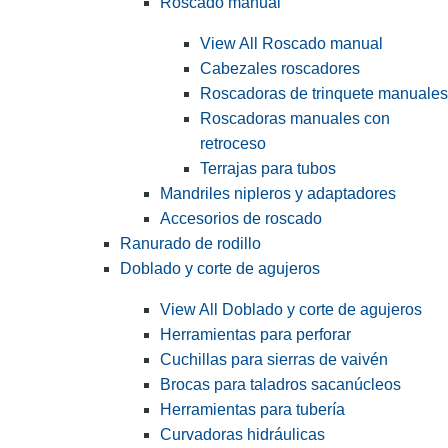
Roscado manual
View All Roscado manual
Cabezales roscadores
Roscadoras de trinquete manuales
Roscadoras manuales con
retroceso
Terrajas para tubos
Mandriles nipleros y adaptadores
Accesorios de roscado
Ranurado de rodillo
Doblado y corte de agujeros
View All Doblado y corte de agujeros
Herramientas para perforar
Cuchillas para sierras de vaivén
Brocas para taladros sacanúcleos
Herramientas para tubería
Curvadoras hidráulicas