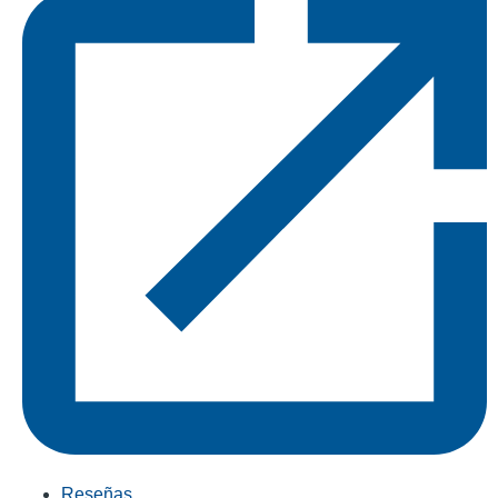
Reseñas