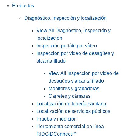
Productos
Diagnóstico, inspección y localización
View All Diagnóstico, inspección y
localización
Inspección portátil por vídeo
Inspección por vídeo de desagües y
alcantarillado
View All Inspección por vídeo de
desagües y alcantarillado
Monitores y grabadoras
Carretes y cámaras
Localización de tubería sanitaria
Localización de servicios públicos
Prueba y medición
Herramienta comercial en línea
RIDGIDConnect™