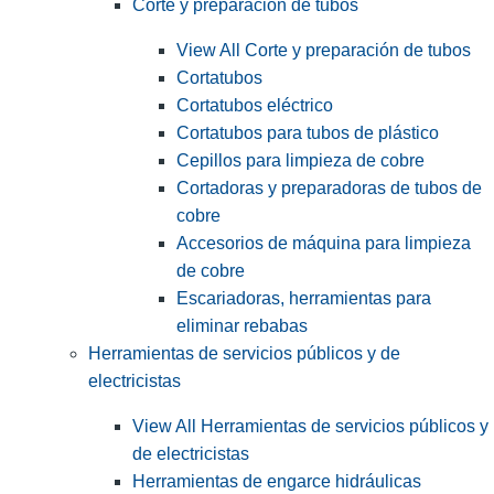
Corte y preparación de tubos
View All Corte y preparación de tubos
Cortatubos
Cortatubos eléctrico
Cortatubos para tubos de plástico
Cepillos para limpieza de cobre
Cortadoras y preparadoras de tubos de
cobre
Accesorios de máquina para limpieza
de cobre
Escariadoras, herramientas para
eliminar rebabas
Herramientas de servicios públicos y de
electricistas
View All Herramientas de servicios públicos y
de electricistas
Herramientas de engarce hidráulicas