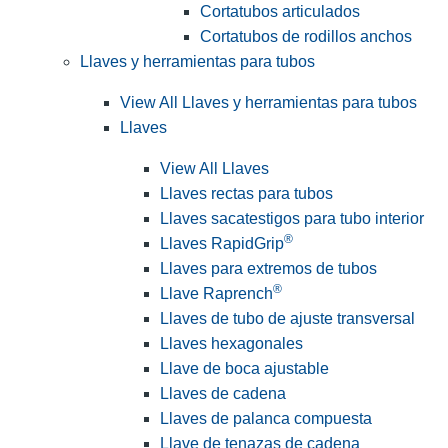
Cortatubos articulados
Cortatubos de rodillos anchos
Llaves y herramientas para tubos
View All Llaves y herramientas para tubos
Llaves
View All Llaves
Llaves rectas para tubos
Llaves sacatestigos para tubo interior
®
Llaves RapidGrip
Llaves para extremos de tubos
®
Llave Raprench
Llaves de tubo de ajuste transversal
Llaves hexagonales
Llave de boca ajustable
Llaves de cadena
Llaves de palanca compuesta
Llave de tenazas de cadena