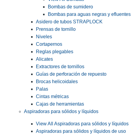
Bombas de sumidero
Bombas para aguas negras y efluentes
Asidero de tubos STRAPLOCK
Prensas de tornillo
Niveles
Cortapernos
Reglas plegables
Alicates
Extractores de tornillos
Guías de perforación de repuesto
Brocas helicoidales
Palas
Cintas métricas
Cajas de herramientas
Aspiradoras para sólidos y líquidos
View All Aspiradoras para sólidos y líquidos
Aspiradoras para sólidos y líquidos de uso