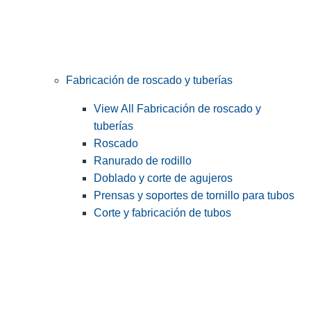
Fabricación de roscado y tuberías
View All Fabricación de roscado y
tuberías
Roscado
Ranurado de rodillo
Doblado y corte de agujeros
Prensas y soportes de tornillo para tubos
Corte y fabricación de tubos