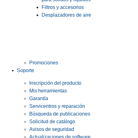
Filtros y accesorios
Desplazadores de aire
Promociones
Soporte
Inscripción del producto
Mis herramientas
Garantía
Servicentros y reparación
Búsqueda de publicaciones
Solicitud de catálogo
Avisos de seguridad
Actualizaciones de software