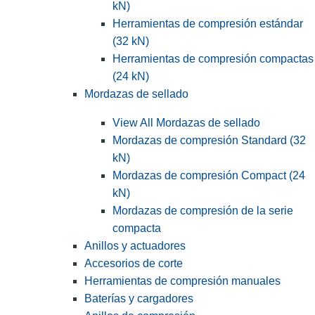
kN)
Herramientas de compresión estándar
(32 kN)
Herramientas de compresión compactas
(24 kN)
Mordazas de sellado
View All Mordazas de sellado
Mordazas de compresión Standard (32
kN)
Mordazas de compresión Compact (24
kN)
Mordazas de compresión de la serie
compacta
Anillos y actuadores
Accesorios de corte
Herramientas de compresión manuales
Baterías y cargadores