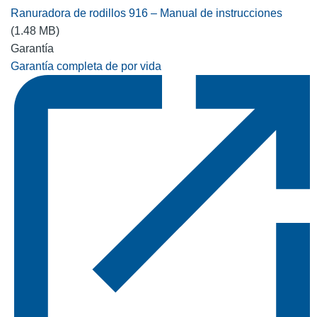
Ranuradora de rodillos 916 – Manual de instrucciones
(1.48 MB)
Garantía
Garantía completa de por vida