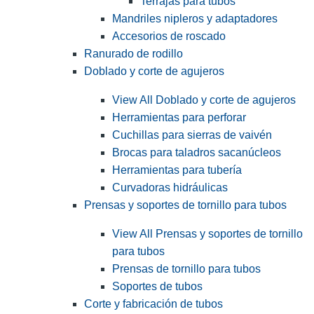
Terrajas para tubos
Mandriles nipleros y adaptadores
Accesorios de roscado
Ranurado de rodillo
Doblado y corte de agujeros
View All Doblado y corte de agujeros
Herramientas para perforar
Cuchillas para sierras de vaivén
Brocas para taladros sacanúcleos
Herramientas para tubería
Curvadoras hidráulicas
Prensas y soportes de tornillo para tubos
View All Prensas y soportes de tornillo
para tubos
Prensas de tornillo para tubos
Soportes de tubos
Corte y fabricación de tubos