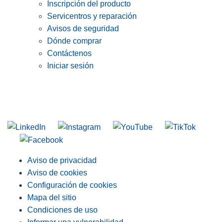
Inscripción del producto
Servicentros y reparación
Avisos de seguridad
Dónde comprar
Contáctenos
Iniciar sesión
INGRESE EN LA LISTA DE DIRECCIONES DE RIDGID
Unirse a nuestra lista de correo
Aviso de privacidad
Aviso de cookies
Configuración de cookies
Mapa del sitio
Condiciones de uso