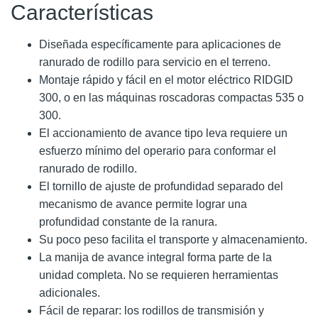
Características
Diseñada específicamente para aplicaciones de
ranurado de rodillo para servicio en el terreno.
Montaje rápido y fácil en el motor eléctrico RIDGID
300, o en las máquinas roscadoras compactas 535 o
300.
El accionamiento de avance tipo leva requiere un
esfuerzo mínimo del operario para conformar el
ranurado de rodillo.
El tornillo de ajuste de profundidad separado del
mecanismo de avance permite lograr una
profundidad constante de la ranura.
Su poco peso facilita el transporte y almacenamiento.
La manija de avance integral forma parte de la
unidad completa. No se requieren herramientas
adicionales.
Fácil de reparar: los rodillos de transmisión y