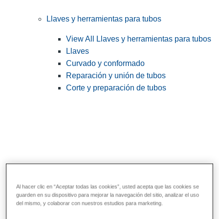
Llaves y herramientas para tubos
View All Llaves y herramientas para tubos
Llaves
Curvado y conformado
Reparación y unión de tubos
Corte y preparación de tubos
Al hacer clic en “Aceptar todas las cookies”, usted acepta que las cookies se
guarden en su dispositivo para mejorar la navegación del sitio, analizar el uso
Herramientas de servicios públicos y de
del mismo, y colaborar con nuestros estudios para marketing.
electricistas