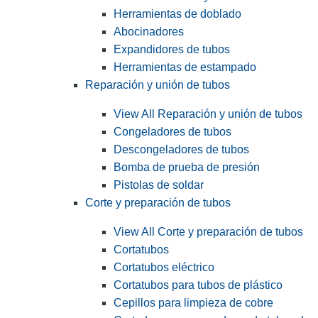
Herramientas de doblado
Abocinadores
Expandidores de tubos
Herramientas de estampado
Reparación y unión de tubos
View All Reparación y unión de tubos
Congeladores de tubos
Descongeladores de tubos
Bomba de prueba de presión
Pistolas de soldar
Corte y preparación de tubos
View All Corte y preparación de tubos
Cortatubos
Cortatubos eléctrico
Cortatubos para tubos de plástico
Cepillos para limpieza de cobre