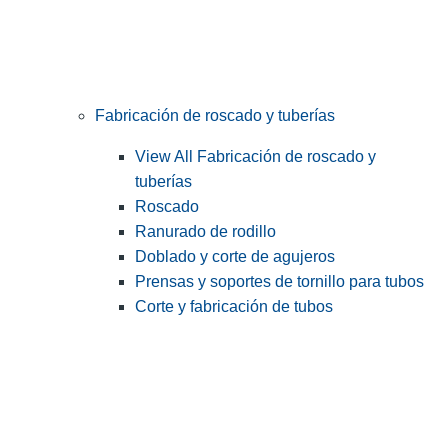
Fabricación de roscado y tuberías
View All Fabricación de roscado y
tuberías
Roscado
Ranurado de rodillo
Doblado y corte de agujeros
Prensas y soportes de tornillo para tubos
Corte y fabricación de tubos