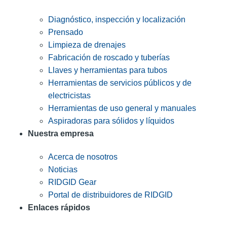
Diagnóstico, inspección y localización
Prensado
Limpieza de drenajes
Fabricación de roscado y tuberías
Llaves y herramientas para tubos
Herramientas de servicios públicos y de
electricistas
Herramientas de uso general y manuales
Aspiradoras para sólidos y líquidos
Nuestra empresa
Acerca de nosotros
Noticias
RIDGID Gear
Portal de distribuidores de RIDGID
Enlaces rápidos