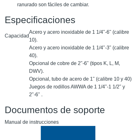
ranurado son fáciles de cambiar.
Especificaciones
Acero y acero inoxidable de 1 1/4"-6" (calibre
Capacidad
10).
Acero y acero inoxidable de 1 1/4"-3" (calibre
40).
Opcional de cobre de 2"-6" (tipos K, L, M,
DWV).
Opcional, tubo de acero de 1" (calibre 10 y 40)
Juegos de rodillos AWWA de 1 1/4"-1 1/2" y
2"-6" .
Documentos de soporte
Manual de instrucciones