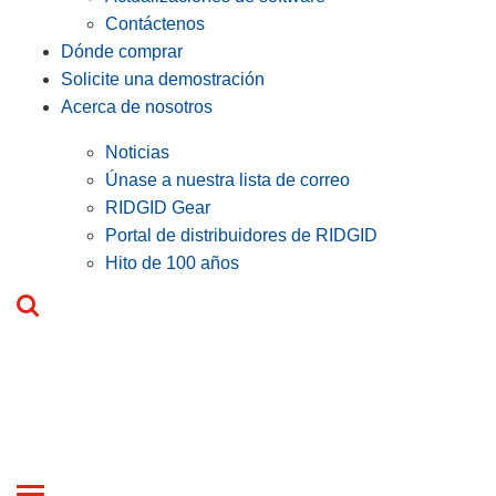
Contáctenos
Dónde comprar
Solicite una demostración
Acerca de nosotros
Noticias
Únase a nuestra lista de correo
RIDGID Gear
Portal de distribuidores de RIDGID
Hito de 100 años