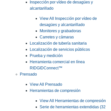
Inspección por vídeo de desagües y
alcantarillado
View All Inspección por vídeo de
desagües y alcantarillado
Monitores y grabadoras
Carretes y cámaras
Localización de tubería sanitaria
Localización de servicios públicos
Prueba y medición
Herramienta comercial en línea
RIDGIDConnect™
Prensado
View All Prensado
Herramientas de compresión
View All Herramientas de compresión
Serie de herramientas extendidas (32