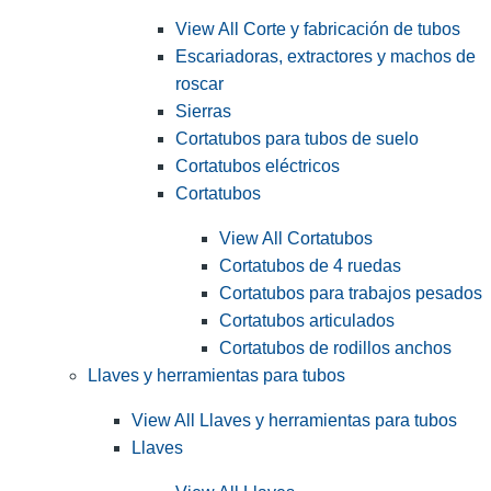
View All Corte y fabricación de tubos
Escariadoras, extractores y machos de
roscar
Sierras
Cortatubos para tubos de suelo
Cortatubos eléctricos
Cortatubos
View All Cortatubos
Cortatubos de 4 ruedas
Cortatubos para trabajos pesados
Cortatubos articulados
Cortatubos de rodillos anchos
Llaves y herramientas para tubos
View All Llaves y herramientas para tubos
Llaves