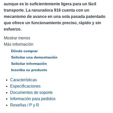
aunque es lo suficientemente ligera para un fácil
transporte. La ranuradora 916 cuenta con un
mecanismo de avance en una sola pasada patentado
que ofrece un funcionamiento preciso, rápido y sin
esfuerzo.
Mostrar menos
Más información
Dónde comprar
Solicitar una demostración
Solicitar información
Inscriba su producto
Características
Especificaciones
Documentos de soporte
Información para pedidos
Reseñas / P y R