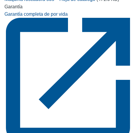
Garantía
Garantía completa de por vida