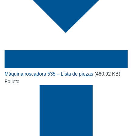
Máquina roscadora 535 – Lista de piezas
(480.92 KB)
Folleto