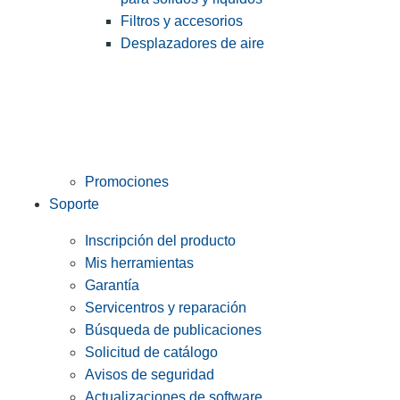
Filtros y accesorios
Desplazadores de aire
Promociones
Soporte
Inscripción del producto
Mis herramientas
Garantía
Servicentros y reparación
Búsqueda de publicaciones
Solicitud de catálogo
Avisos de seguridad
Actualizaciones de software