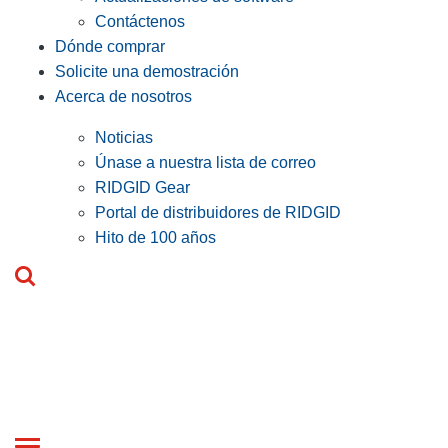
Contáctenos
Dónde comprar
Solicite una demostración
Acerca de nosotros
Noticias
Únase a nuestra lista de correo
RIDGID Gear
Portal de distribuidores de RIDGID
Hito de 100 años