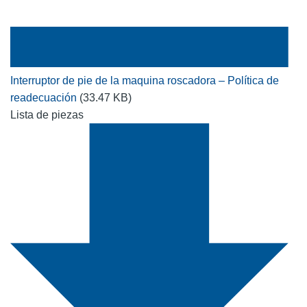
Interruptor de pie de la maquina roscadora – Política de
readecuación
(33.47 KB)
Lista de piezas