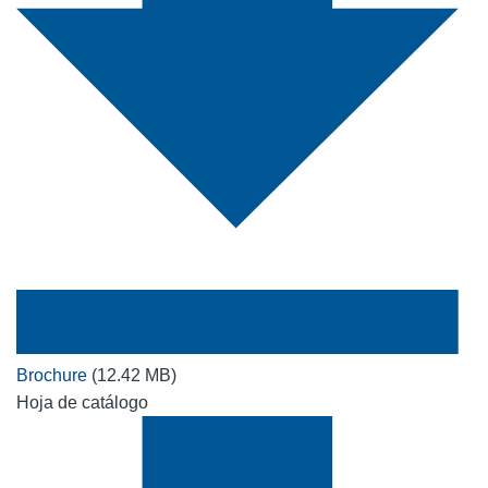
Brochure
(12.42 MB)
Hoja de catálogo