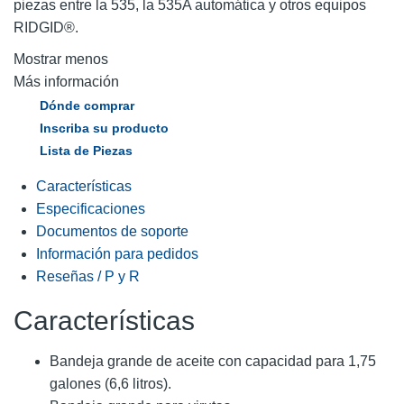
piezas entre la 535, la 535A automática y otros equipos
RIDGID®.
Mostrar menos
Más información
Dónde comprar
Inscriba su producto
Lista de Piezas
Características
Especificaciones
Documentos de soporte
Información para pedidos
Reseñas / P y R
Características
Bandeja grande de aceite con capacidad para 1,75
galones (6,6 litros).