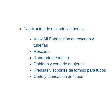
Fabricación de roscado y tuberías
View All Fabricación de roscado y
tuberías
Roscado
Ranurado de rodillo
Doblado y corte de agujeros
Prensas y soportes de tornillo para tubos
Corte y fabricación de tubos