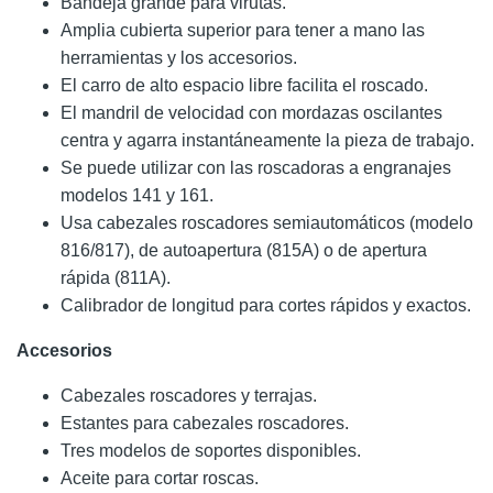
Bandeja grande para virutas.
Amplia cubierta superior para tener a mano las
herramientas y los accesorios.
El carro de alto espacio libre facilita el roscado.
El mandril de velocidad con mordazas oscilantes
centra y agarra instantáneamente la pieza de trabajo.
Se puede utilizar con las roscadoras a engranajes
modelos 141 y 161.
Usa cabezales roscadores semiautomáticos (modelo
816/817), de autoapertura (815A) o de apertura
rápida (811A).
Calibrador de longitud para cortes rápidos y exactos.
Accesorios
Cabezales roscadores y terrajas.
Estantes para cabezales roscadores.
Tres modelos de soportes disponibles.
Aceite para cortar roscas.