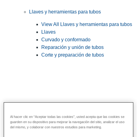
Llaves y herramientas para tubos
View All Llaves y herramientas para tubos
Llaves
Curvado y conformado
Reparación y unión de tubos
Corte y preparación de tubos
Al hacer clic en “Aceptar todas las cookies”, usted acepta que las cookies se
guarden en su dispositivo para mejorar la navegación del sitio, analizar el uso
Herramientas de servicios públicos y de
del mismo, y colaborar con nuestros estudios para marketing.
electricistas