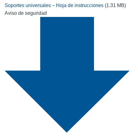
Soportes universales – Hoja de instrucciones
(1.31 MB)
Aviso de seguridad