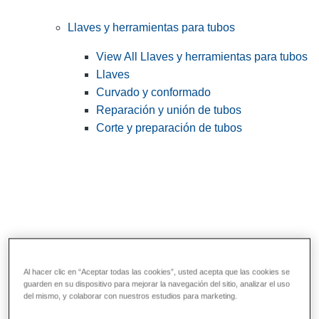
Llaves y herramientas para tubos
View All Llaves y herramientas para tubos
Llaves
Curvado y conformado
Reparación y unión de tubos
Corte y preparación de tubos
Al hacer clic en “Aceptar todas las cookies”, usted acepta que las cookies se
guarden en su dispositivo para mejorar la navegación del sitio, analizar el uso
Herramientas de servicios públicos y de
del mismo, y colaborar con nuestros estudios para marketing.
electricistas