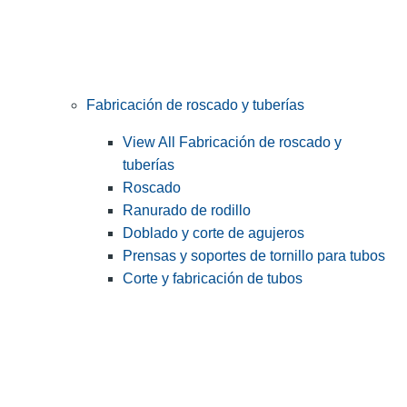
Fabricación de roscado y tuberías
View All Fabricación de roscado y
tuberías
Roscado
Ranurado de rodillo
Doblado y corte de agujeros
Prensas y soportes de tornillo para tubos
Corte y fabricación de tubos