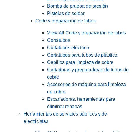
Bomba de prueba de presión
Pistolas de soldar
Corte y preparación de tubos
View All Corte y preparación de tubos
Cortatubos
Cortatubos eléctrico
Cortatubos para tubos de plástico
Cepillos para limpieza de cobre
Cortadoras y preparadoras de tubos de
cobre
Accesorios de máquina para limpieza
de cobre
Escariadoras, herramientas para
eliminar rebabas
Herramientas de servicios públicos y de
electricistas