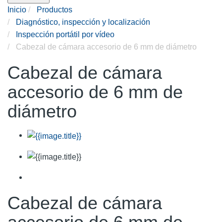
Inicio
Productos
Diagnóstico, inspección y localización
Inspección portátil por vídeo
Cabezal de cámara accesorio de 6 mm de diámetro
Cabezal de cámara
accesorio de 6 mm de
diámetro
Cabezal de cámara