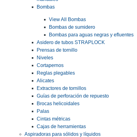
Bombas
View All Bombas
Bombas de sumidero
Bombas para aguas negras y efluentes
Asidero de tubos STRAPLOCK
Prensas de tornillo
Niveles
Cortapernos
Reglas plegables
Alicates
Extractores de tornillos
Guías de perforación de repuesto
Brocas helicoidales
Palas
Cintas métricas
Cajas de herramientas
Aspiradoras para sólidos y líquidos