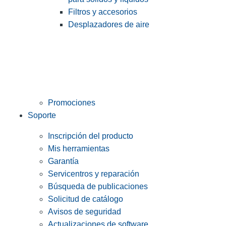
Filtros y accesorios
Desplazadores de aire
Promociones
Soporte
Inscripción del producto
Mis herramientas
Garantía
Servicentros y reparación
Búsqueda de publicaciones
Solicitud de catálogo
Avisos de seguridad
Actualizaciones de software