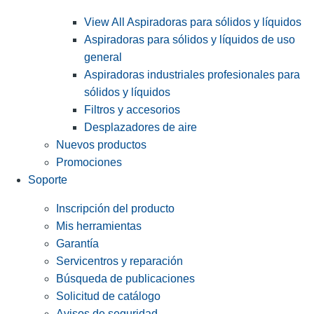
View All Aspiradoras para sólidos y líquidos
Aspiradoras para sólidos y líquidos de uso
general
Aspiradoras industriales profesionales para
sólidos y líquidos
Filtros y accesorios
Desplazadores de aire
Nuevos productos
Promociones
Soporte
Inscripción del producto
Mis herramientas
Garantía
Servicentros y reparación
Búsqueda de publicaciones
Solicitud de catálogo
Avisos de seguridad