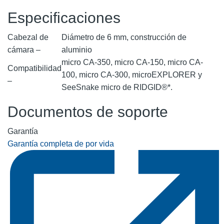
Especificaciones
Cabezal de
Diámetro de 6 mm, construcción de
cámara –
aluminio
micro CA-350, micro CA-150, micro CA-
Compatibilidad
100, micro CA-300, microEXPLORER y
–
SeeSnake micro de RIDGID®*.
Documentos de soporte
Garantía
Garantía completa de por vida