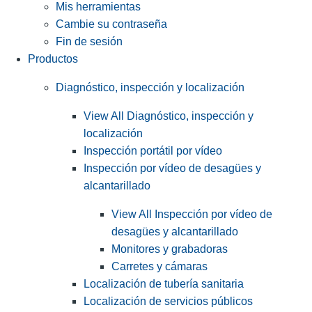
Mis herramientas
Cambie su contraseña
Fin de sesión
Productos
Diagnóstico, inspección y localización
View All Diagnóstico, inspección y
localización
Inspección portátil por vídeo
Inspección por vídeo de desagües y
alcantarillado
View All Inspección por vídeo de
desagües y alcantarillado
Monitores y grabadoras
Carretes y cámaras
Localización de tubería sanitaria
Localización de servicios públicos