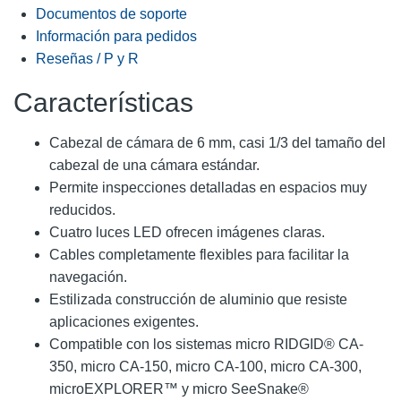
Documentos de soporte
Información para pedidos
Reseñas / P y R
Características
Cabezal de cámara de 6 mm, casi 1/3 del tamaño del
cabezal de una cámara estándar.
Permite inspecciones detalladas en espacios muy
reducidos.
Cuatro luces LED ofrecen imágenes claras.
Cables completamente flexibles para facilitar la
navegación.
Estilizada construcción de aluminio que resiste
aplicaciones exigentes.
Compatible con los sistemas micro RIDGID® CA-
350, micro CA-150, micro CA-100, micro CA-300,
microEXPLORER™ y micro SeeSnake®