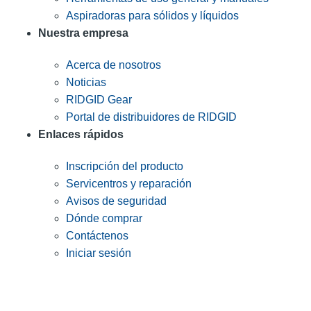
Aspiradoras para sólidos y líquidos
Nuestra empresa
Acerca de nosotros
Noticias
RIDGID Gear
Portal de distribuidores de RIDGID
Enlaces rápidos
Inscripción del producto
Servicentros y reparación
Avisos de seguridad
Dónde comprar
Contáctenos
Iniciar sesión
INGRESE EN LA LISTA DE DIRECCIONES DE RIDGID