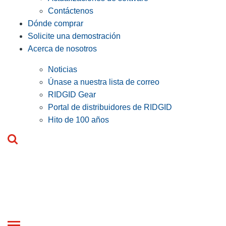
Contáctenos
Dónde comprar
Solicite una demostración
Acerca de nosotros
Noticias
Únase a nuestra lista de correo
RIDGID Gear
Portal de distribuidores de RIDGID
Hito de 100 años