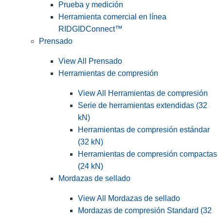
Prueba y medición
Herramienta comercial en línea
RIDGIDConnect™
Prensado
View All Prensado
Herramientas de compresión
View All Herramientas de compresión
Serie de herramientas extendidas (32
kN)
Herramientas de compresión estándar
(32 kN)
Herramientas de compresión compactas
(24 kN)
Mordazas de sellado
View All Mordazas de sellado
Mordazas de compresión Standard (32