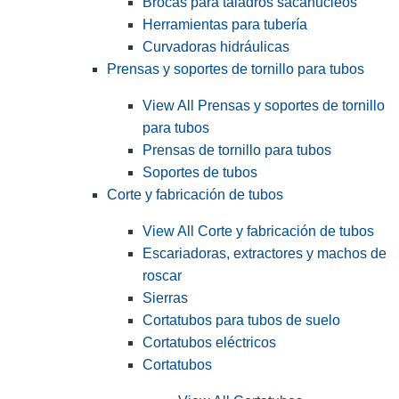
Brocas para taladros sacanúcleos
Herramientas para tubería
Curvadoras hidráulicas
Prensas y soportes de tornillo para tubos
View All Prensas y soportes de tornillo
para tubos
Prensas de tornillo para tubos
Soportes de tubos
Corte y fabricación de tubos
View All Corte y fabricación de tubos
Escariadoras, extractores y machos de
roscar
Sierras
Cortatubos para tubos de suelo
Cortatubos eléctricos
Cortatubos