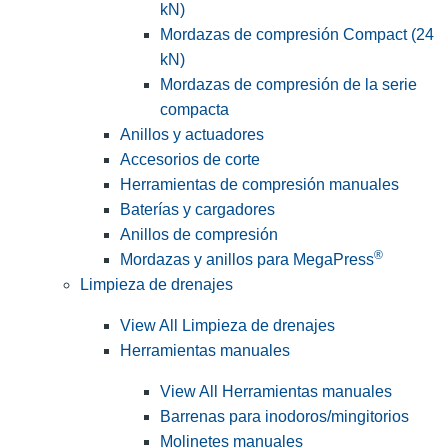
kN)
Mordazas de compresión Compact (24
kN)
Mordazas de compresión de la serie
compacta
Anillos y actuadores
Accesorios de corte
Herramientas de compresión manuales
Baterías y cargadores
Anillos de compresión
®
Mordazas y anillos para MegaPress
Limpieza de drenajes
View All Limpieza de drenajes
Herramientas manuales
View All Herramientas manuales
Barrenas para inodoros/mingitorios
Molinetes manuales