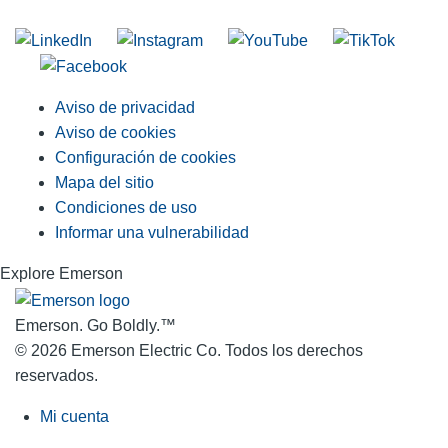
Unirse a nuestra lista de correo
Aviso de privacidad
Aviso de cookies
Configuración de cookies
Mapa del sitio
Condiciones de uso
Informar una vulnerabilidad
Explore Emerson
Emerson. Go Boldly.
™
© 2026 Emerson Electric Co. Todos los derechos
reservados.
Mi cuenta