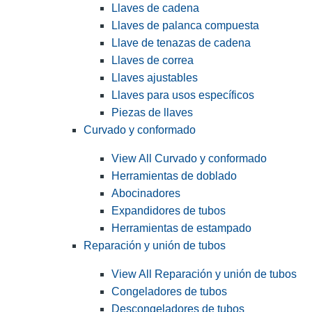
Llaves de cadena
Llaves de palanca compuesta
Llave de tenazas de cadena
Llaves de correa
Llaves ajustables
Llaves para usos específicos
Piezas de llaves
Curvado y conformado
View All Curvado y conformado
Herramientas de doblado
Abocinadores
Expandidores de tubos
Herramientas de estampado
Reparación y unión de tubos
View All Reparación y unión de tubos
Congeladores de tubos
Descongeladores de tubos