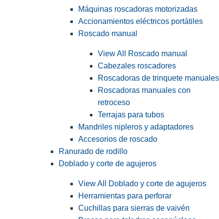
Máquinas roscadoras motorizadas
Accionamientos eléctricos portátiles
Roscado manual
View All Roscado manual
Cabezales roscadores
Roscadoras de trinquete manuales
Roscadoras manuales con
retroceso
Terrajas para tubos
Mandriles nipleros y adaptadores
Accesorios de roscado
Ranurado de rodillo
Doblado y corte de agujeros
View All Doblado y corte de agujeros
Herramientas para perforar
Cuchillas para sierras de vaivén