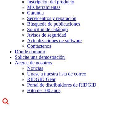
Inscripción del producto
Mis herramientas
Garantía
Servicentros y reparación
Búsqueda de publicaciones
Solicitud de catálogo
Avisos de seguridad
Actualizaciones de software
Contáctenos
Dónde comprar
Solicite una demostración
Acerca de nosotros
Noticias
Únase a nuestra lista de correo
RIDGID Gear
Portal de distribuidores de RIDGID
Hito de 100 años