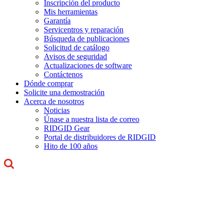
Inscripción del producto
Mis herramientas
Garantía
Servicentros y reparación
Búsqueda de publicaciones
Solicitud de catálogo
Avisos de seguridad
Actualizaciones de software
Contáctenos
Dónde comprar
Solicite una demostración
Acerca de nosotros
Noticias
Únase a nuestra lista de correo
RIDGID Gear
Portal de distribuidores de RIDGID
Hito de 100 años