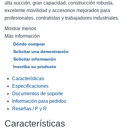
alta succión, gran capacidad, construcción robusta,
excelente movilidad y accesorios mejorados para
profesionales, contratistas y trabajadores industriales.
Mostrar menos
Más información
Dónde comprar
Solicitar una demostración
Solicitar información
Inscriba su producto
Características
Especificaciones
Documentos de soporte
Información para pedidos
Reseñas / P y R
Características