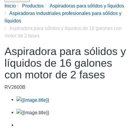
Inicio
Productos
Aspiradoras para sólidos y líquidos
Aspiradoras industriales profesionales para sólidos y
líquidos
Aspiradora para sólidos y líquidos de 16 galones con
motor de 2 fases
Aspiradora para sólidos y
líquidos de 16 galones
con motor de 2 fases
RV2600B