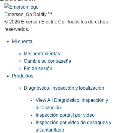
Emerson. Go Boldly.
™
© 2026 Emerson Electric Co. Todos los derechos
reservados.
Mi cuenta
Mis herramientas
Cambie su contraseña
Fin de sesión
Productos
Diagnóstico, inspección y localización
View All Diagnóstico, inspección y
localización
Inspección portátil por vídeo
Inspección por vídeo de desagües y
alcantarillado