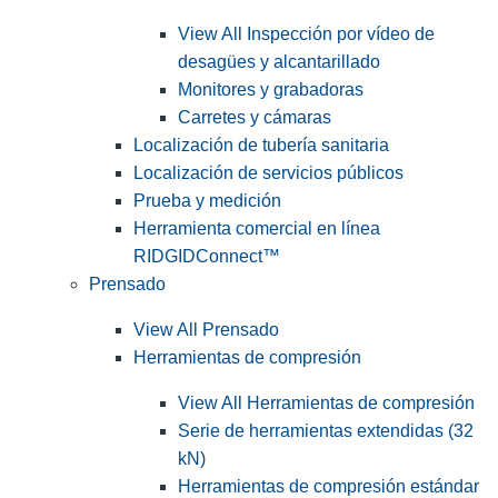
View All Inspección por vídeo de
desagües y alcantarillado
Monitores y grabadoras
Carretes y cámaras
Localización de tubería sanitaria
Localización de servicios públicos
Prueba y medición
Herramienta comercial en línea
RIDGIDConnect™
Prensado
View All Prensado
Herramientas de compresión
View All Herramientas de compresión
Serie de herramientas extendidas (32
kN)
Herramientas de compresión estándar