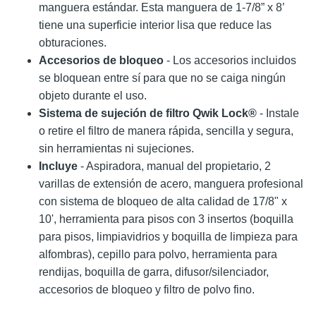
manguera estándar. Esta manguera de 1-7/8” x 8’
tiene una superficie interior lisa que reduce las
obturaciones.
Accesorios de bloqueo
- Los accesorios incluidos
se bloquean entre sí para que no se caiga ningún
objeto durante el uso.
Sistema de sujeción de filtro Qwik Lock®
- Instale
o retire el filtro de manera rápida, sencilla y segura,
sin herramientas ni sujeciones.
Incluye
- Aspiradora, manual del propietario, 2
varillas de extensión de acero, manguera profesional
con sistema de bloqueo de alta calidad de 17/8" x
10', herramienta para pisos con 3 insertos (boquilla
para pisos, limpiavidrios y boquilla de limpieza para
alfombras), cepillo para polvo, herramienta para
rendijas, boquilla de garra, difusor/silenciador,
accesorios de bloqueo y filtro de polvo fino.