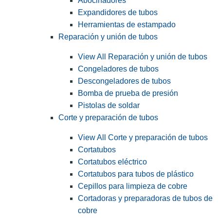
Abocinadores
Expandidores de tubos
Herramientas de estampado
Reparación y unión de tubos
View All Reparación y unión de tubos
Congeladores de tubos
Descongeladores de tubos
Bomba de prueba de presión
Pistolas de soldar
Corte y preparación de tubos
View All Corte y preparación de tubos
Cortatubos
Cortatubos eléctrico
Cortatubos para tubos de plástico
Cepillos para limpieza de cobre
Cortadoras y preparadoras de tubos de
cobre