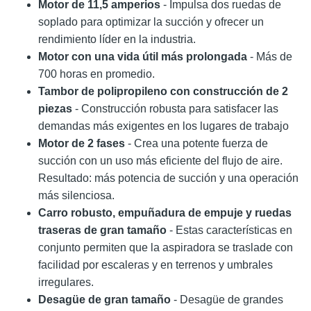
Motor de 11,5 amperios
- Impulsa dos ruedas de
soplado para optimizar la succión y ofrecer un
rendimiento líder en la industria.
Motor con una vida útil más prolongada
- Más de
700 horas en promedio.
Tambor de polipropileno con construcción de 2
piezas
- Construcción robusta para satisfacer las
demandas más exigentes en los lugares de trabajo
Motor de 2 fases
- Crea una potente fuerza de
succión con un uso más eficiente del flujo de aire.
Resultado: más potencia de succión y una operación
más silenciosa.
Carro robusto, empuñadura de empuje y ruedas
traseras de gran tamaño
- Estas características en
conjunto permiten que la aspiradora se traslade con
facilidad por escaleras y en terrenos y umbrales
irregulares.
Desagüe de gran tamaño
- Desagüe de grandes