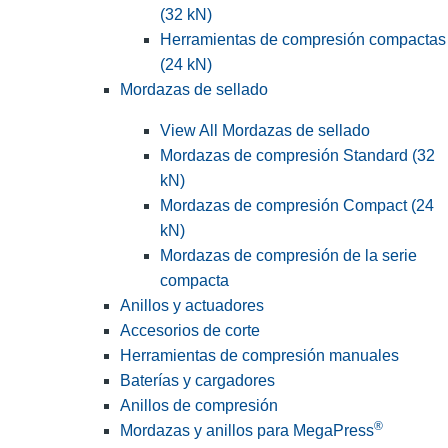
(32 kN)
Herramientas de compresión compactas
(24 kN)
Mordazas de sellado
View All Mordazas de sellado
Mordazas de compresión Standard (32
kN)
Mordazas de compresión Compact (24
kN)
Mordazas de compresión de la serie
compacta
Anillos y actuadores
Accesorios de corte
Herramientas de compresión manuales
Baterías y cargadores
Anillos de compresión
®
Mordazas y anillos para MegaPress