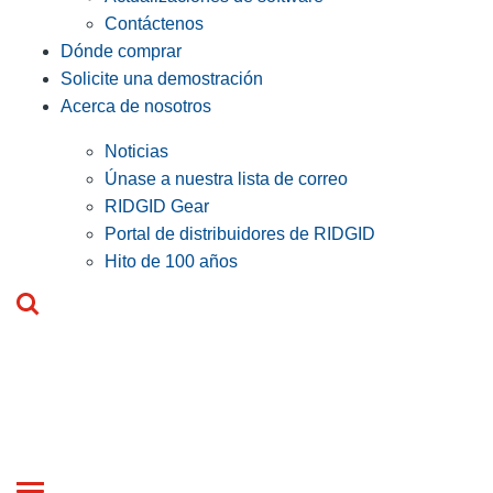
Contáctenos
Dónde comprar
Solicite una demostración
Acerca de nosotros
Noticias
Únase a nuestra lista de correo
RIDGID Gear
Portal de distribuidores de RIDGID
Hito de 100 años