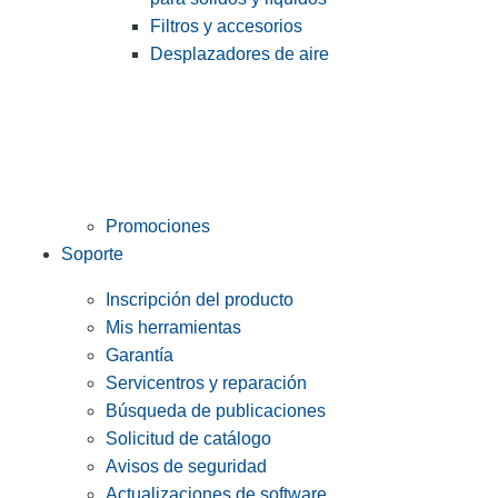
Filtros y accesorios
Desplazadores de aire
Promociones
Soporte
Inscripción del producto
Mis herramientas
Garantía
Servicentros y reparación
Búsqueda de publicaciones
Solicitud de catálogo
Avisos de seguridad
Actualizaciones de software