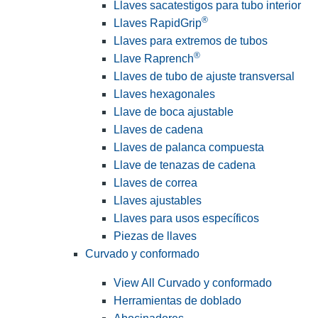
Llaves sacatestigos para tubo interior
®
Llaves RapidGrip
Llaves para extremos de tubos
®
Llave Raprench
Llaves de tubo de ajuste transversal
Llaves hexagonales
Llave de boca ajustable
Llaves de cadena
Llaves de palanca compuesta
Llave de tenazas de cadena
Llaves de correa
Llaves ajustables
Llaves para usos específicos
Piezas de llaves
Curvado y conformado
View All Curvado y conformado
Herramientas de doblado