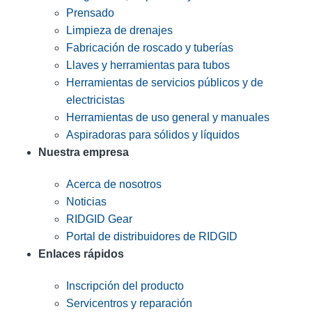
Prensado
Limpieza de drenajes
Fabricación de roscado y tuberías
Llaves y herramientas para tubos
Herramientas de servicios públicos y de
electricistas
Herramientas de uso general y manuales
Aspiradoras para sólidos y líquidos
Nuestra empresa
Acerca de nosotros
Noticias
RIDGID Gear
Portal de distribuidores de RIDGID
Enlaces rápidos
Inscripción del producto
Servicentros y reparación