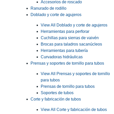
Accesorios de roscado
Ranurado de rodillo
Doblado y corte de agujeros
View All Doblado y corte de agujeros
Herramientas para perforar
Cuchillas para sierras de vaivén
Brocas para taladros sacanúcleos
Herramientas para tubería
Curvadoras hidráulicas
Prensas y soportes de tornillo para tubos
View All Prensas y soportes de tornillo
para tubos
Prensas de tornillo para tubos
Soportes de tubos
Corte y fabricación de tubos
View All Corte y fabricación de tubos