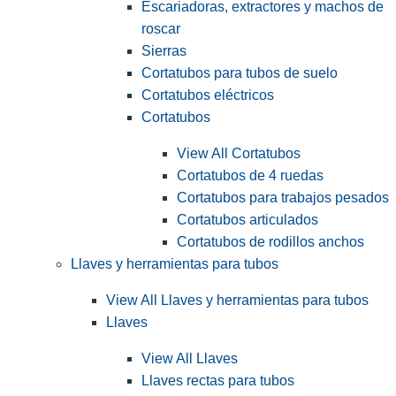
Escariadoras, extractores y machos de
roscar
Sierras
Cortatubos para tubos de suelo
Cortatubos eléctricos
Cortatubos
View All Cortatubos
Cortatubos de 4 ruedas
Cortatubos para trabajos pesados
Cortatubos articulados
Cortatubos de rodillos anchos
Llaves y herramientas para tubos
View All Llaves y herramientas para tubos
Llaves
View All Llaves
Llaves rectas para tubos