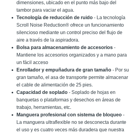
dimensiones, ubicado en el punto más bajo del
tambor para vaciar el agua.
Tecnología de reducción de ruido
- La tecnología
Scroll Noise Reduction® ofrece un funcionamiento
silencioso mediante un control preciso del flujo de
aire a través de la aspiradora.
Bolsa para almacenamiento de accesorios
-
Mantiene los accesorios organizados y a mano para
un fácil acceso
Enrollador y empuñadura de gran tamaño
- Por su
gran tamaño, el asa de transporte permite almacenar
el cable de alimentación de 25 pies.
Capacidad de soplado
- Soplado de hojas en
banquetas o plataformas y desechos en áreas de
trabajo, herramientas, etc.
Manguera profesional con sistema de bloqueo
-
La manguera ultraflexible no se desconecta durante
el uso y es cuatro veces más duradera que nuestra