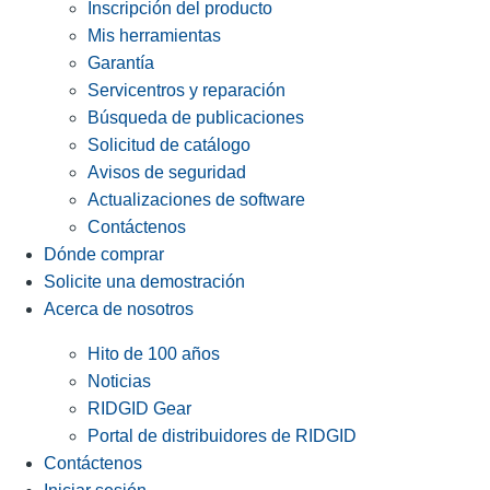
Inscripción del producto
Mis herramientas
Garantía
Servicentros y reparación
Búsqueda de publicaciones
Solicitud de catálogo
Avisos de seguridad
Actualizaciones de software
Contáctenos
Dónde comprar
Solicite una demostración
Acerca de nosotros
Hito de 100 años
Noticias
RIDGID Gear
Portal de distribuidores de RIDGID
Contáctenos