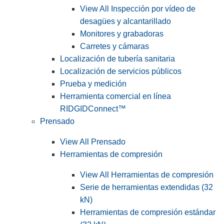
View All Inspección por vídeo de
desagües y alcantarillado
Monitores y grabadoras
Carretes y cámaras
Localización de tubería sanitaria
Localización de servicios públicos
Prueba y medición
Herramienta comercial en línea
RIDGIDConnect™
Prensado
View All Prensado
Herramientas de compresión
View All Herramientas de compresión
Serie de herramientas extendidas (32
kN)
Herramientas de compresión estándar