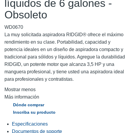
líquidos de 6 galones -
Obsoleto
WD0670
La muy solicitada aspiradora RIDGID® ofrece el máximo
rendimiento en su clase. Portabilidad, capacidad y
potencia ideales en un diseño de aspiradora compacto y
tradicional para sólidos y líquidos. Agregue la durabilidad
RIDGID, un potente motor que alcanza 3,5 HP y una
manguera profesional, y tiene usted una aspiradora ideal
para profesionales y contratistas.
Mostrar menos
Más información
Dónde comprar
Inscriba su producto
Especificaciones
Documentos de soporte