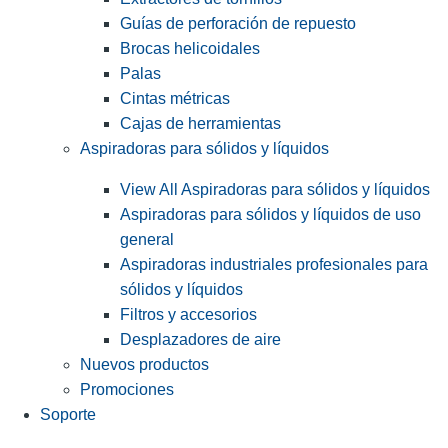
Guías de perforación de repuesto
Brocas helicoidales
Palas
Cintas métricas
Cajas de herramientas
Aspiradoras para sólidos y líquidos
View All Aspiradoras para sólidos y líquidos
Aspiradoras para sólidos y líquidos de uso
general
Aspiradoras industriales profesionales para
sólidos y líquidos
Filtros y accesorios
Desplazadores de aire
Nuevos productos
Promociones
Soporte