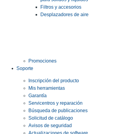
Filtros y accesorios
Desplazadores de aire
Promociones
Soporte
Inscripción del producto
Mis herramientas
Garantía
Servicentros y reparación
Búsqueda de publicaciones
Solicitud de catálogo
Avisos de seguridad
Actualizaciones de software