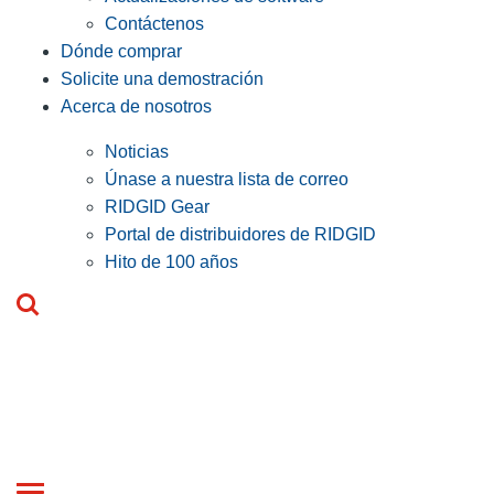
Contáctenos
Dónde comprar
Solicite una demostración
Acerca de nosotros
Noticias
Únase a nuestra lista de correo
RIDGID Gear
Portal de distribuidores de RIDGID
Hito de 100 años