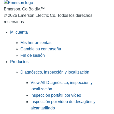
Emerson. Go Boldly.
™
© 2026 Emerson Electric Co. Todos los derechos
reservados.
Mi cuenta
Mis herramientas
Cambie su contraseña
Fin de sesión
Productos
Diagnóstico, inspección y localización
View All Diagnóstico, inspección y
localización
Inspección portátil por vídeo
Inspección por vídeo de desagües y
alcantarillado