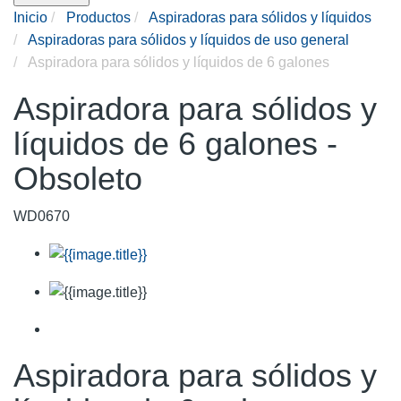
Inicio
Productos
Aspiradoras para sólidos y líquidos
Aspiradoras para sólidos y líquidos de uso general
Aspiradora para sólidos y líquidos de 6 galones
Aspiradora para sólidos y
líquidos de 6 galones -
Obsoleto
WD0670
Aspiradora para sólidos y