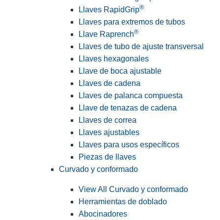
®
Llaves RapidGrip
Llaves para extremos de tubos
®
Llave Raprench
Llaves de tubo de ajuste transversal
Llaves hexagonales
Llave de boca ajustable
Llaves de cadena
Llaves de palanca compuesta
Llave de tenazas de cadena
Llaves de correa
Llaves ajustables
Llaves para usos específicos
Piezas de llaves
Curvado y conformado
View All Curvado y conformado
Herramientas de doblado
Abocinadores