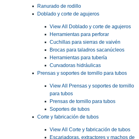
Ranurado de rodillo
Doblado y corte de agujeros
View All Doblado y corte de agujeros
Herramientas para perforar
Cuchillas para sierras de vaivén
Brocas para taladros sacanúcleos
Herramientas para tubería
Curvadoras hidráulicas
Prensas y soportes de tornillo para tubos
View All Prensas y soportes de tornillo
para tubos
Prensas de tornillo para tubos
Soportes de tubos
Corte y fabricación de tubos
View All Corte y fabricación de tubos
Escariadoras, extractores y machos de