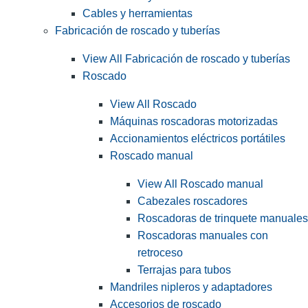
Cables y herramientas
Fabricación de roscado y tuberías
View All Fabricación de roscado y tuberías
Roscado
View All Roscado
Máquinas roscadoras motorizadas
Accionamientos eléctricos portátiles
Roscado manual
View All Roscado manual
Cabezales roscadores
Roscadoras de trinquete manuales
Roscadoras manuales con
retroceso
Terrajas para tubos
Mandriles nipleros y adaptadores
Accesorios de roscado