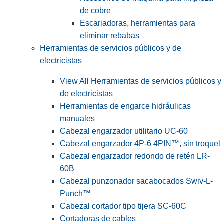
de cobre
Escariadoras, herramientas para
eliminar rebabas
Herramientas de servicios públicos y de
electricistas
View All Herramientas de servicios públicos y
de electricistas
Herramientas de engarce hidráulicas
manuales
Cabezal engarzador utilitario UC-60
Cabezal engarzador 4P-6 4PIN™, sin troquel
Cabezal engarzador redondo de retén LR-
60B
Cabezal punzonador sacabocados Swiv-L-
Punch™
Cabezal cortador tipo tijera SC-60C
Cortadoras de cables