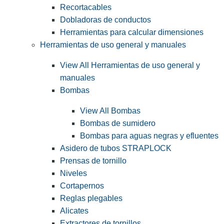
Recortacables
Dobladoras de conductos
Herramientas para calcular dimensiones
Herramientas de uso general y manuales
View All Herramientas de uso general y
manuales
Bombas
View All Bombas
Bombas de sumidero
Bombas para aguas negras y efluentes
Asidero de tubos STRAPLOCK
Prensas de tornillo
Niveles
Cortapernos
Reglas plegables
Alicates
Extractores de tornillos