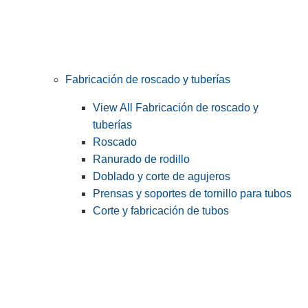
Fabricación de roscado y tuberías
View All Fabricación de roscado y
tuberías
Roscado
Ranurado de rodillo
Doblado y corte de agujeros
Prensas y soportes de tornillo para tubos
Corte y fabricación de tubos