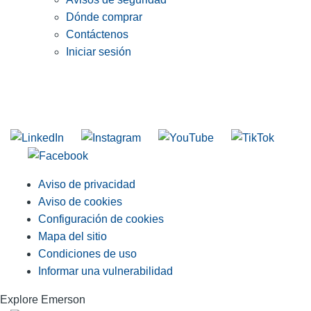
Dónde comprar
Contáctenos
Iniciar sesión
INGRESE EN LA LISTA DE DIRECCIONES DE RIDGID
Unirse a nuestra lista de correo
Aviso de privacidad
Aviso de cookies
Configuración de cookies
Mapa del sitio
Condiciones de uso
Informar una vulnerabilidad
Explore Emerson