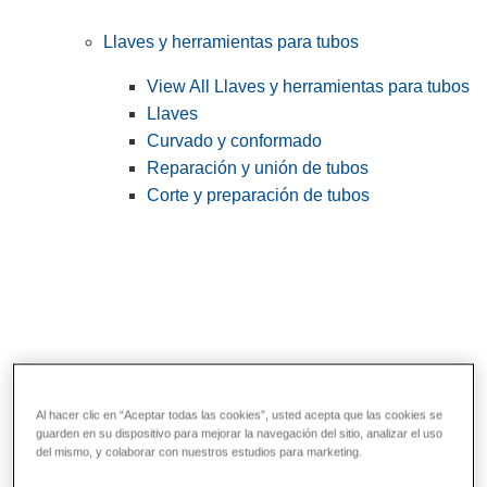
Llaves y herramientas para tubos
View All Llaves y herramientas para tubos
Llaves
Curvado y conformado
Reparación y unión de tubos
Corte y preparación de tubos
Al hacer clic en “Aceptar todas las cookies”, usted acepta que las cookies se
guarden en su dispositivo para mejorar la navegación del sitio, analizar el uso
Herramientas de servicios públicos y de
del mismo, y colaborar con nuestros estudios para marketing.
electricistas