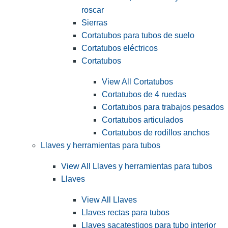
roscar
Sierras
Cortatubos para tubos de suelo
Cortatubos eléctricos
Cortatubos
View All Cortatubos
Cortatubos de 4 ruedas
Cortatubos para trabajos pesados
Cortatubos articulados
Cortatubos de rodillos anchos
Llaves y herramientas para tubos
View All Llaves y herramientas para tubos
Llaves
View All Llaves
Llaves rectas para tubos
Llaves sacatestigos para tubo interior