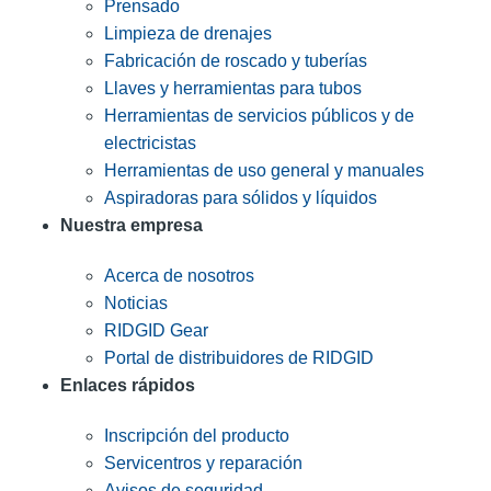
Prensado
Limpieza de drenajes
Fabricación de roscado y tuberías
Llaves y herramientas para tubos
Herramientas de servicios públicos y de
electricistas
Herramientas de uso general y manuales
Aspiradoras para sólidos y líquidos
Nuestra empresa
Acerca de nosotros
Noticias
RIDGID Gear
Portal de distribuidores de RIDGID
Enlaces rápidos
Inscripción del producto
Servicentros y reparación
Avisos de seguridad