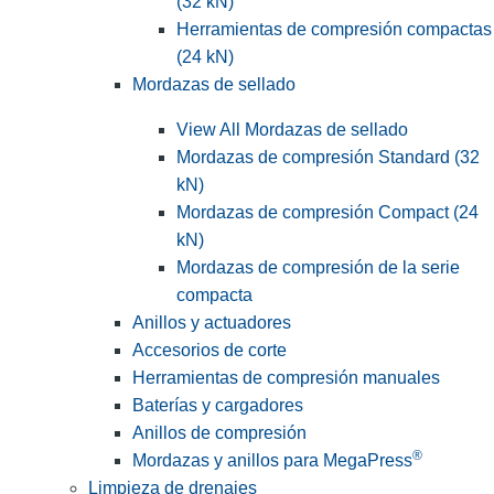
(32 kN)
Herramientas de compresión compactas
(24 kN)
Mordazas de sellado
View All Mordazas de sellado
Mordazas de compresión Standard (32
kN)
Mordazas de compresión Compact (24
kN)
Mordazas de compresión de la serie
compacta
Anillos y actuadores
Accesorios de corte
Herramientas de compresión manuales
Baterías y cargadores
Anillos de compresión
®
Mordazas y anillos para MegaPress
Limpieza de drenajes