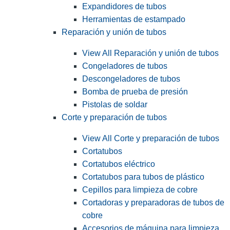
Expandidores de tubos
Herramientas de estampado
Reparación y unión de tubos
View All Reparación y unión de tubos
Congeladores de tubos
Descongeladores de tubos
Bomba de prueba de presión
Pistolas de soldar
Corte y preparación de tubos
View All Corte y preparación de tubos
Cortatubos
Cortatubos eléctrico
Cortatubos para tubos de plástico
Cepillos para limpieza de cobre
Cortadoras y preparadoras de tubos de
cobre
Accesorios de máquina para limpieza