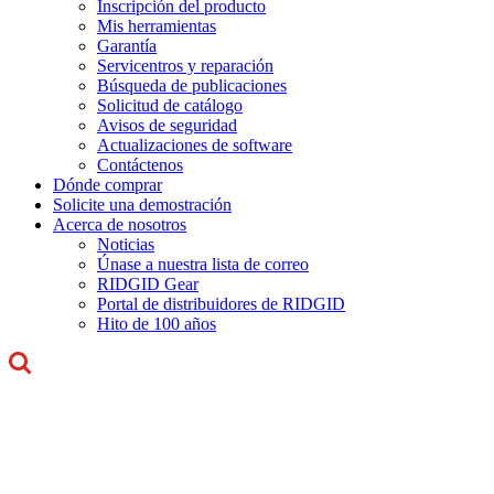
Inscripción del producto
Mis herramientas
Garantía
Servicentros y reparación
Búsqueda de publicaciones
Solicitud de catálogo
Avisos de seguridad
Actualizaciones de software
Contáctenos
Dónde comprar
Solicite una demostración
Acerca de nosotros
Noticias
Únase a nuestra lista de correo
RIDGID Gear
Portal de distribuidores de RIDGID
Hito de 100 años