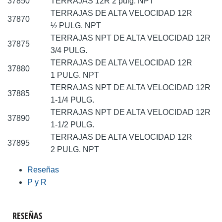
37850
TERRAJAS 12R 2 pulg. NPT
TERRAJAS DE ALTA VELOCIDAD 12R
37870
½ PULG. NPT
TERRAJAS NPT DE ALTA VELOCIDAD 12R
37875
3/4 PULG.
TERRAJAS DE ALTA VELOCIDAD 12R
37880
1 PULG. NPT
TERRAJAS NPT DE ALTA VELOCIDAD 12R
37885
1-1/4 PULG.
TERRAJAS NPT DE ALTA VELOCIDAD 12R
37890
1-1/2 PULG.
TERRAJAS DE ALTA VELOCIDAD 12R
37895
2 PULG. NPT
Reseñas
P y R