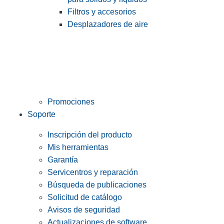
Filtros y accesorios
Desplazadores de aire
Promociones
Soporte
Inscripción del producto
Mis herramientas
Garantía
Servicentros y reparación
Búsqueda de publicaciones
Solicitud de catálogo
Avisos de seguridad
Actualizaciones de software