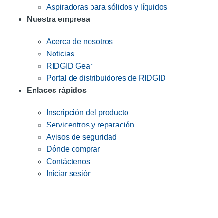
Aspiradoras para sólidos y líquidos
Nuestra empresa
Acerca de nosotros
Noticias
RIDGID Gear
Portal de distribuidores de RIDGID
Enlaces rápidos
Inscripción del producto
Servicentros y reparación
Avisos de seguridad
Dónde comprar
Contáctenos
Iniciar sesión
INGRESE EN LA LISTA DE DIRECCIONES DE RIDGID
Unirse a nuestra lista de correo