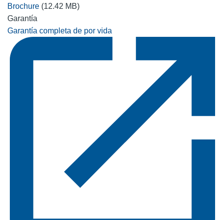
Brochure
(12.42 MB)
Garantía
Garantía completa de por vida