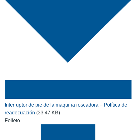
Interruptor de pie de la maquina roscadora – Política de
readecuación
(33.47 KB)
Folleto