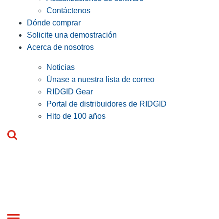
Contáctenos
Dónde comprar
Solicite una demostración
Acerca de nosotros
Noticias
Únase a nuestra lista de correo
RIDGID Gear
Portal de distribuidores de RIDGID
Hito de 100 años