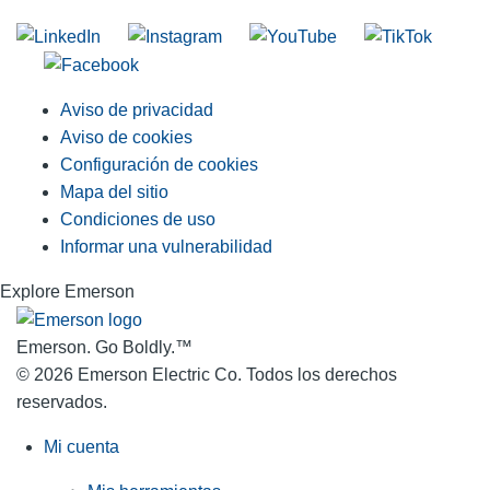
Aviso de privacidad
Aviso de cookies
Configuración de cookies
Mapa del sitio
Condiciones de uso
Informar una vulnerabilidad
Explore Emerson
Emerson. Go Boldly.
™
© 2026 Emerson Electric Co. Todos los derechos
reservados.
Mi cuenta