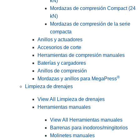
kN)
Mordazas de compresión Compact (24
kN)
Mordazas de compresión de la serie
compacta
Anillos y actuadores
Accesorios de corte
Herramientas de compresión manuales
Baterías y cargadores
Anillos de compresión
®
Mordazas y anillos para MegaPress
Limpieza de drenajes
View All Limpieza de drenajes
Herramientas manuales
View All Herramientas manuales
Barrenas para inodoros/mingitorios
Molinetes manuales