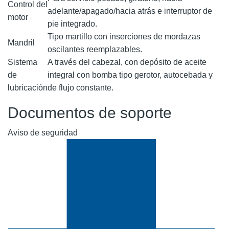
Control del
adelante/apagado/hacia atrás e interruptor de
motor
pie integrado.
Tipo martillo con inserciones de mordazas
Mandril
oscilantes reemplazables.
Sistema
A través del cabezal, con depósito de aceite
de
integral con bomba tipo gerotor, autocebada y
lubricación
de flujo constante.
Documentos de soporte
Aviso de seguridad