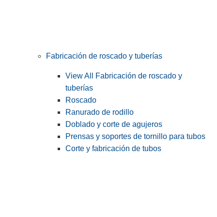
Fabricación de roscado y tuberías
View All Fabricación de roscado y
tuberías
Roscado
Ranurado de rodillo
Doblado y corte de agujeros
Prensas y soportes de tornillo para tubos
Corte y fabricación de tubos