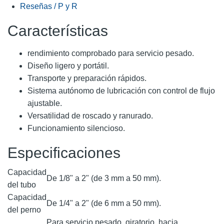
Reseñas / P y R
Características
rendimiento comprobado para servicio pesado.
Diseño ligero y portátil.
Transporte y preparación rápidos.
Sistema autónomo de lubricación con control de flujo
ajustable.
Versatilidad de roscado y ranurado.
Funcionamiento silencioso.
Especificaciones
Capacidad
De 1/8" a 2" (de 3 mm a 50 mm).
del tubo
Capacidad
De 1/4" a 2" (de 6 mm a 50 mm).
del perno
Para servicio pesado, giratorio, hacia