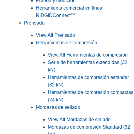
Prueba y medición
Herramienta comercial en línea
RIDGIDConnect™
Prensado
View All Prensado
Herramientas de compresión
View All Herramientas de compresión
Serie de herramientas extendidas (32
kN)
Herramientas de compresión estándar
(32 kN)
Herramientas de compresión compactas
(24 kN)
Mordazas de sellado
View All Mordazas de sellado
Mordazas de compresión Standard (32