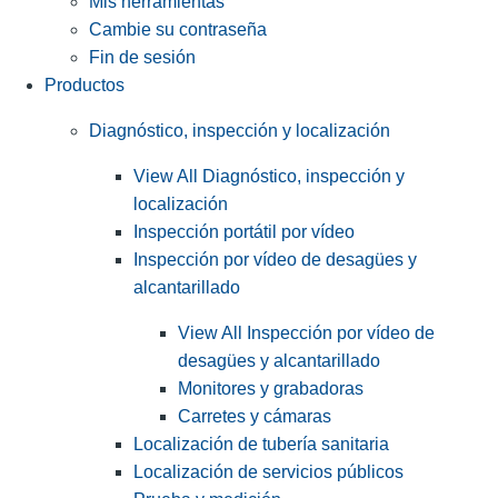
Mis herramientas
Cambie su contraseña
Fin de sesión
Productos
Diagnóstico, inspección y localización
View All Diagnóstico, inspección y
localización
Inspección portátil por vídeo
Inspección por vídeo de desagües y
alcantarillado
View All Inspección por vídeo de
desagües y alcantarillado
Monitores y grabadoras
Carretes y cámaras
Localización de tubería sanitaria
Localización de servicios públicos