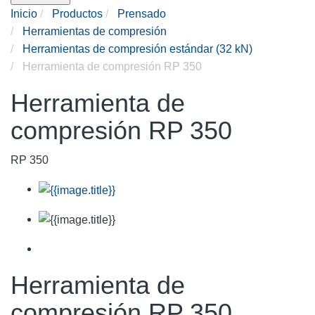
Inicio
Productos
Prensado
Herramientas de compresión
Herramientas de compresión estándar (32 kN)
Herramienta de compresión RP 350
Herramienta de
compresión RP 350
RP 350
Herramienta de
compresión RP 350