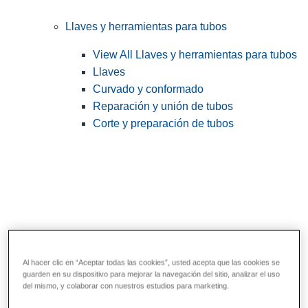
Llaves y herramientas para tubos
View All Llaves y herramientas para tubos
Llaves
Curvado y conformado
Reparación y unión de tubos
Corte y preparación de tubos
Al hacer clic en “Aceptar todas las cookies”, usted acepta que las cookies se
guarden en su dispositivo para mejorar la navegación del sitio, analizar el uso
Herramientas de servicios públicos y de
del mismo, y colaborar con nuestros estudios para marketing.
electricistas