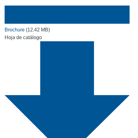
Brochure
(12.42 MB)
Hoja de catálogo