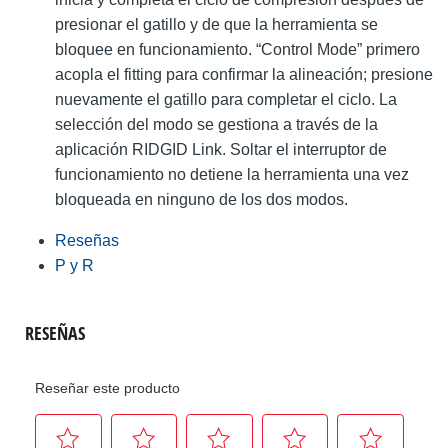
presionar el gatillo y de que la herramienta se
bloquee en funcionamiento. “Control Mode” primero
acopla el fitting para confirmar la alineación; presione
nuevamente el gatillo para completar el ciclo. La
selección del modo se gestiona a través de la
aplicación RIDGID Link. Soltar el interruptor de
funcionamiento no detiene la herramienta una vez
bloqueada en ninguno de los dos modos.
Reseñas
P y R