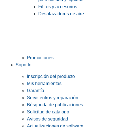
Filtros y accesorios
Desplazadores de aire
Promociones
Soporte
Inscripción del producto
Mis herramientas
Garantía
Servicentros y reparación
Búsqueda de publicaciones
Solicitud de catálogo
Avisos de seguridad
Actualizaciones de software