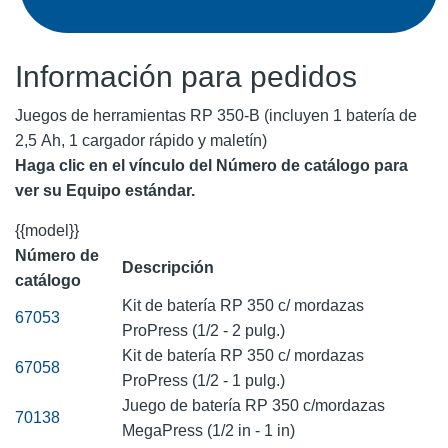
Información para pedidos
Juegos de herramientas RP 350-B (incluyen 1 batería de
2,5 Ah, 1 cargador rápido y maletín)
Haga clic en el vínculo del Número de catálogo para
ver su Equipo estándar.
{{model}}
Número de
Descripción
catálogo
Kit de batería RP 350 c/ mordazas
67053
ProPress (1/2 - 2 pulg.)
Kit de batería RP 350 c/ mordazas
67058
ProPress (1/2 - 1 pulg.)
Juego de batería RP 350 c/mordazas
70138
MegaPress (1/2 in - 1 in)