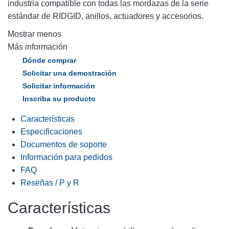
industria compatible con todas las mordazas de la serie
estándar de RIDGID, anillos, actuadores y accesorios.
Mostrar menos
Más información
Dónde comprar
Solicitar una demostración
Solicitar información
Inscriba su producto
Características
Especificaciones
Documentos de soporte
Información para pedidos
FAQ
Reseñas / P y R
Características