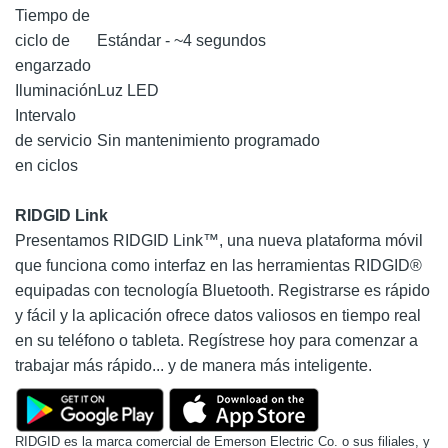
Tiempo de
ciclo de
Estándar - ~4 segundos
engarzado
Iluminación
Luz LED
Intervalo
de servicio
Sin mantenimiento programado
en ciclos
RIDGID Link
Presentamos RIDGID Link™, una nueva plataforma móvil
que funciona como interfaz en las herramientas RIDGID®
equipadas con tecnología Bluetooth. Registrarse es rápido
y fácil y la aplicación ofrece datos valiosos en tiempo real
en su teléfono o tableta. Regístrese hoy para comenzar a
trabajar más rápido... y de manera más inteligente.
RIDGID es la marca comercial de Emerson Electric Co. o sus filiales, y