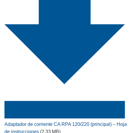
Adaptador de corriente CA RPA 120/220 (principal) – Hoja
de instrucciones
(2.33 MB)