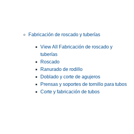
Fabricación de roscado y tuberías
View All Fabricación de roscado y
tuberías
Roscado
Ranurado de rodillo
Doblado y corte de agujeros
Prensas y soportes de tornillo para tubos
Corte y fabricación de tubos