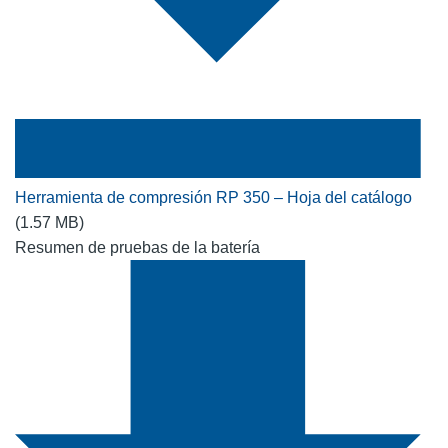
Herramienta de compresión RP 350 – Hoja del catálogo
(1.57 MB)
Resumen de pruebas de la batería