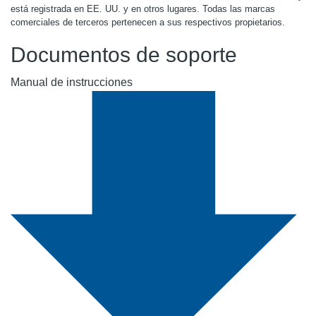
está registrada en EE. UU. y en otros lugares. Todas las marcas
comerciales de terceros pertenecen a sus respectivos propietarios.
Documentos de soporte
Manual de instrucciones