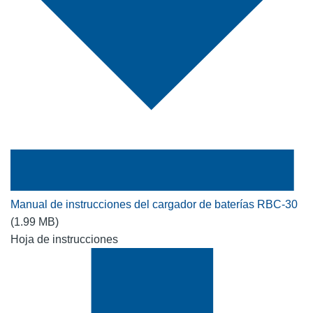
Manual de instrucciones del cargador de baterías RBC-30
(1.99 MB)
Hoja de instrucciones