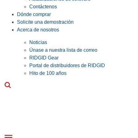
Contáctenos
Dónde comprar
Solicite una demostración
Acerca de nosotros
Noticias
Únase a nuestra lista de correo
RIDGID Gear
Portal de distribuidores de RIDGID
Hito de 100 años