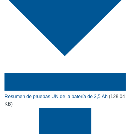
Resumen de pruebas UN de la batería de 2,5 Ah
(128.04
KB)