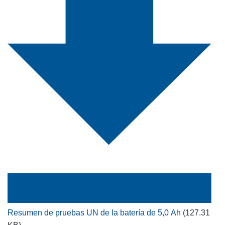
Resumen de pruebas UN de la batería de 5,0 Ah
(127.31