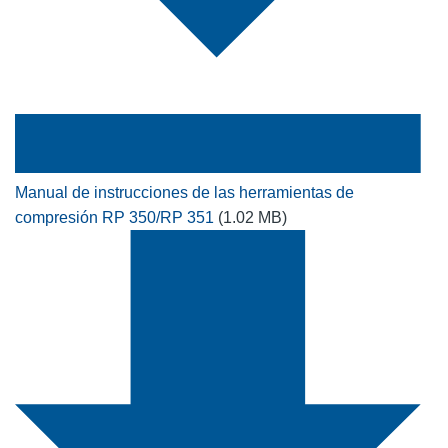
Manual de instrucciones de las herramientas de
compresión RP 350/RP 351
(1.02 MB)