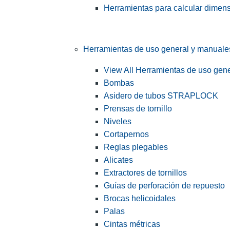
Herramientas para calcular dimen
Herramientas de uso general y manuale
View All Herramientas de uso gen
Bombas
Asidero de tubos STRAPLOCK
Prensas de tornillo
Niveles
Cortapernos
Reglas plegables
Alicates
Extractores de tornillos
Guías de perforación de repuesto
Brocas helicoidales
Palas
Cintas métricas