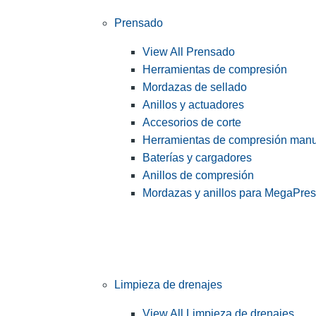
Prensado
View All Prensado
Herramientas de compresión
Mordazas de sellado
Anillos y actuadores
Accesorios de corte
Herramientas de compresión man
Baterías y cargadores
Anillos de compresión
Mordazas y anillos para MegaPre
Limpieza de drenajes
View All Limpieza de drenajes