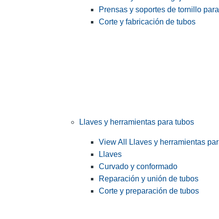
Prensas y soportes de tornillo par
Corte y fabricación de tubos
Llaves y herramientas para tubos
View All Llaves y herramientas pa
Llaves
Curvado y conformado
Reparación y unión de tubos
Corte y preparación de tubos