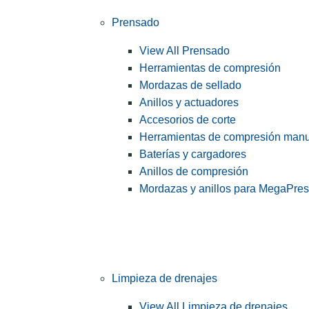
Prensado
View All Prensado
Herramientas de compresión
Mordazas de sellado
Anillos y actuadores
Accesorios de corte
Herramientas de compresión man
Baterías y cargadores
Anillos de compresión
Mordazas y anillos para MegaPre
Limpieza de drenajes
View All Limpieza de drenajes