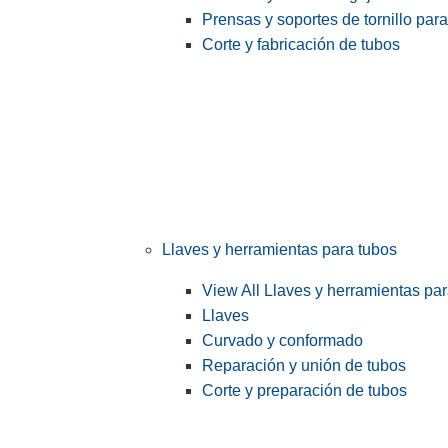
Prensas y soportes de tornillo par
Corte y fabricación de tubos
Llaves y herramientas para tubos
View All Llaves y herramientas pa
Llaves
Curvado y conformado
Reparación y unión de tubos
Corte y preparación de tubos