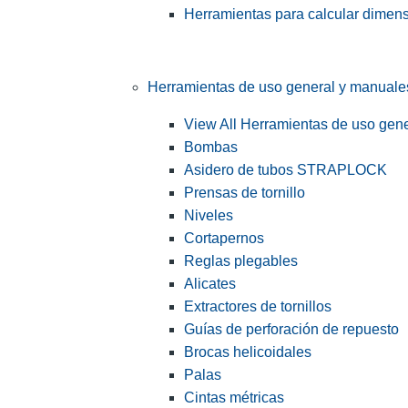
Herramientas para calcular dimen
Herramientas de uso general y manuale
View All Herramientas de uso gen
Bombas
Asidero de tubos STRAPLOCK
Prensas de tornillo
Niveles
Cortapernos
Reglas plegables
Alicates
Extractores de tornillos
Guías de perforación de repuesto
Brocas helicoidales
Palas
Cintas métricas