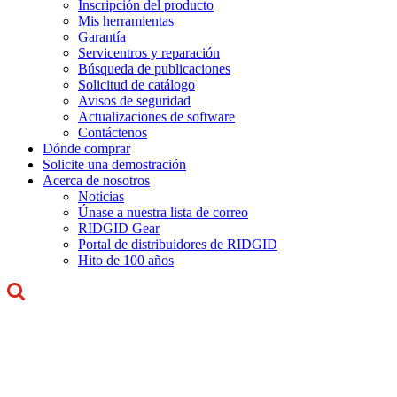
Inscripción del producto
Mis herramientas
Garantía
Servicentros y reparación
Búsqueda de publicaciones
Solicitud de catálogo
Avisos de seguridad
Actualizaciones de software
Contáctenos
Dónde comprar
Solicite una demostración
Acerca de nosotros
Noticias
Únase a nuestra lista de correo
RIDGID Gear
Portal de distribuidores de RIDGID
Hito de 100 años