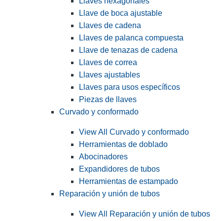
Llaves hexagonales
Llave de boca ajustable
Llaves de cadena
Llaves de palanca compuesta
Llave de tenazas de cadena
Llaves de correa
Llaves ajustables
Llaves para usos específicos
Piezas de llaves
Curvado y conformado
View All Curvado y conformado
Herramientas de doblado
Abocinadores
Expandidores de tubos
Herramientas de estampado
Reparación y unión de tubos
View All Reparación y unión de tubos