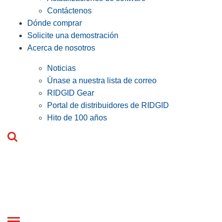
Contáctenos
Dónde comprar
Solicite una demostración
Acerca de nosotros
Noticias
Únase a nuestra lista de correo
RIDGID Gear
Portal de distribuidores de RIDGID
Hito de 100 años