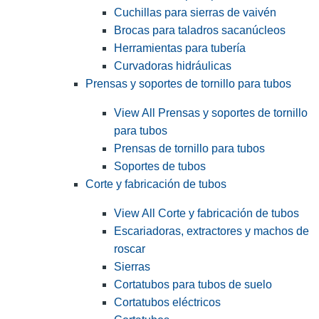
Cuchillas para sierras de vaivén
Brocas para taladros sacanúcleos
Herramientas para tubería
Curvadoras hidráulicas
Prensas y soportes de tornillo para tubos
View All Prensas y soportes de tornillo
para tubos
Prensas de tornillo para tubos
Soportes de tubos
Corte y fabricación de tubos
View All Corte y fabricación de tubos
Escariadoras, extractores y machos de
roscar
Sierras
Cortatubos para tubos de suelo
Cortatubos eléctricos