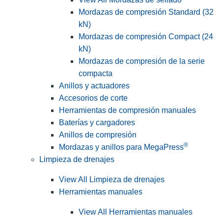
Mordazas de compresión Standard (32
kN)
Mordazas de compresión Compact (24
kN)
Mordazas de compresión de la serie
compacta
Anillos y actuadores
Accesorios de corte
Herramientas de compresión manuales
Baterías y cargadores
Anillos de compresión
®
Mordazas y anillos para MegaPress
Limpieza de drenajes
View All Limpieza de drenajes
Herramientas manuales
View All Herramientas manuales