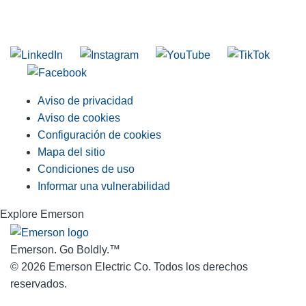
Unirse a nuestra lista de correo
Aviso de privacidad
Aviso de cookies
Configuración de cookies
Mapa del sitio
Condiciones de uso
Informar una vulnerabilidad
Explore Emerson
Emerson. Go Boldly.
™
© 2026 Emerson Electric Co. Todos los derechos
reservados.