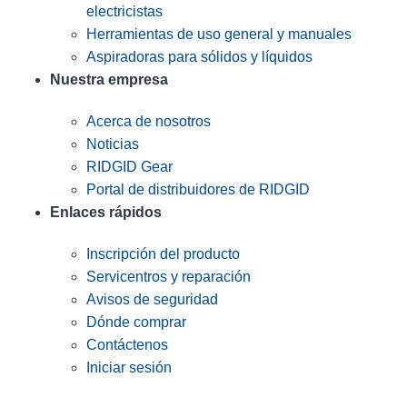
electricistas
Herramientas de uso general y manuales
Aspiradoras para sólidos y líquidos
Nuestra empresa
Acerca de nosotros
Noticias
RIDGID Gear
Portal de distribuidores de RIDGID
Enlaces rápidos
Inscripción del producto
Servicentros y reparación
Avisos de seguridad
Dónde comprar
Contáctenos
Iniciar sesión
INGRESE EN LA LISTA DE DIRECCIONES DE RIDGID