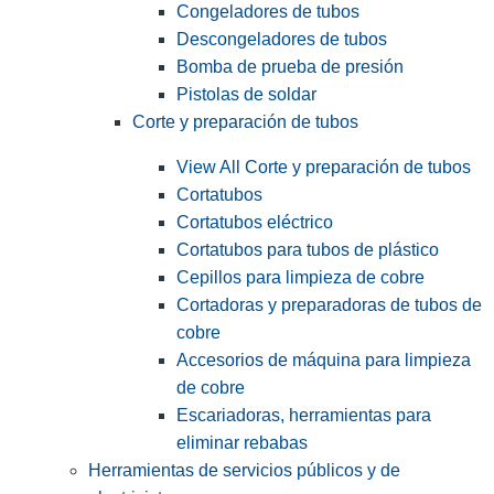
Congeladores de tubos
Descongeladores de tubos
Bomba de prueba de presión
Pistolas de soldar
Corte y preparación de tubos
View All Corte y preparación de tubos
Cortatubos
Cortatubos eléctrico
Cortatubos para tubos de plástico
Cepillos para limpieza de cobre
Cortadoras y preparadoras de tubos de
cobre
Accesorios de máquina para limpieza
de cobre
Escariadoras, herramientas para
eliminar rebabas
Herramientas de servicios públicos y de