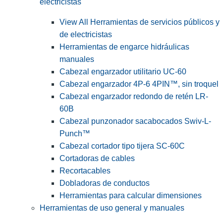
electricistas
View All Herramientas de servicios públicos y
de electricistas
Herramientas de engarce hidráulicas
manuales
Cabezal engarzador utilitario UC-60
Cabezal engarzador 4P-6 4PIN™, sin troquel
Cabezal engarzador redondo de retén LR-
60B
Cabezal punzonador sacabocados Swiv-L-
Punch™
Cabezal cortador tipo tijera SC-60C
Cortadoras de cables
Recortacables
Dobladoras de conductos
Herramientas para calcular dimensiones
Herramientas de uso general y manuales