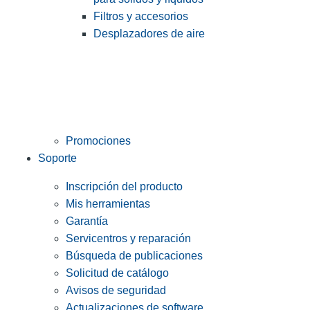
Filtros y accesorios
Desplazadores de aire
Promociones
Soporte
Inscripción del producto
Mis herramientas
Garantía
Servicentros y reparación
Búsqueda de publicaciones
Solicitud de catálogo
Avisos de seguridad
Actualizaciones de software