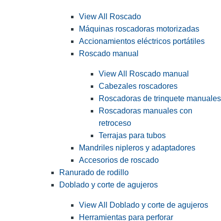
View All Roscado
Máquinas roscadoras motorizadas
Accionamientos eléctricos portátiles
Roscado manual
View All Roscado manual
Cabezales roscadores
Roscadoras de trinquete manuales
Roscadoras manuales con
retroceso
Terrajas para tubos
Mandriles nipleros y adaptadores
Accesorios de roscado
Ranurado de rodillo
Doblado y corte de agujeros
View All Doblado y corte de agujeros
Herramientas para perforar