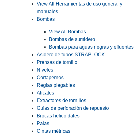
View All Herramientas de uso general y
manuales
Bombas
View All Bombas
Bombas de sumidero
Bombas para aguas negras y efluentes
Asidero de tubos STRAPLOCK
Prensas de tornillo
Niveles
Cortapernos
Reglas plegables
Alicates
Extractores de tornillos
Guías de perforación de repuesto
Brocas helicoidales
Palas
Cintas métricas