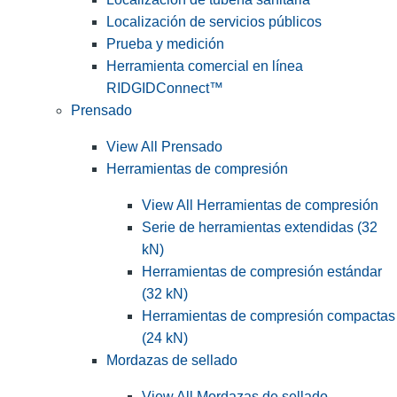
Localización de servicios públicos
Prueba y medición
Herramienta comercial en línea
RIDGIDConnect™
Prensado
View All Prensado
Herramientas de compresión
View All Herramientas de compresión
Serie de herramientas extendidas (32
kN)
Herramientas de compresión estándar
(32 kN)
Herramientas de compresión compactas
(24 kN)
Mordazas de sellado
View All Mordazas de sellado