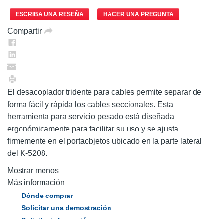
ESCRIBA UNA RESEÑA
HACER UNA PREGUNTA
Compartir
El desacoplador tridente para cables permite separar de
forma fácil y rápida los cables seccionales. Esta
herramienta para servicio pesado está diseñada
ergonómicamente para facilitar su uso y se ajusta
firmemente en el portaobjetos ubicado en la parte lateral
del K-5208.
Mostrar menos
Más información
Dónde comprar
Solicitar una demostración