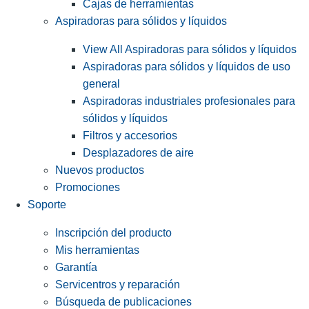
Cajas de herramientas
Aspiradoras para sólidos y líquidos
View All Aspiradoras para sólidos y líquidos
Aspiradoras para sólidos y líquidos de uso
general
Aspiradoras industriales profesionales para
sólidos y líquidos
Filtros y accesorios
Desplazadores de aire
Nuevos productos
Promociones
Soporte
Inscripción del producto
Mis herramientas
Garantía
Servicentros y reparación
Búsqueda de publicaciones