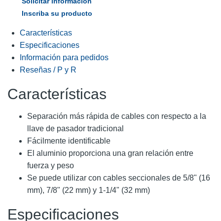
Solicitar información
Inscriba su producto
Características
Especificaciones
Información para pedidos
Reseñas / P y R
Características
Separación más rápida de cables con respecto a la
llave de pasador tradicional
Fácilmente identificable
El aluminio proporciona una gran relación entre
fuerza y peso
Se puede utilizar con cables seccionales de 5/8" (16
mm), 7/8" (22 mm) y 1-1/4" (32 mm)
Especificaciones