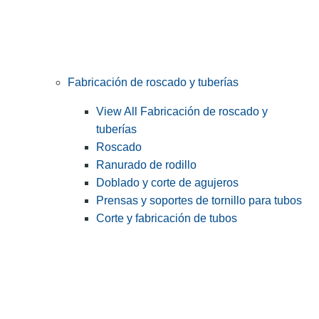
Fabricación de roscado y tuberías
View All Fabricación de roscado y
tuberías
Roscado
Ranurado de rodillo
Doblado y corte de agujeros
Prensas y soportes de tornillo para tubos
Corte y fabricación de tubos