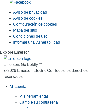
Aviso de privacidad
Aviso de cookies
Configuración de cookies
Mapa del sitio
Condiciones de uso
Informar una vulnerabilidad
Explore Emerson
Emerson. Go Boldly.
™
© 2026 Emerson Electric Co. Todos los derechos
reservados.
Mi cuenta
Mis herramientas
Cambie su contraseña