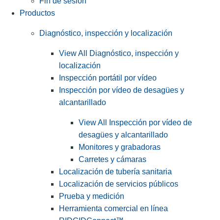
Fin de sesión
Productos
Diagnóstico, inspección y localización
View All Diagnóstico, inspección y
localización
Inspección portátil por vídeo
Inspección por vídeo de desagües y
alcantarillado
View All Inspección por vídeo de
desagües y alcantarillado
Monitores y grabadoras
Carretes y cámaras
Localización de tubería sanitaria
Localización de servicios públicos
Prueba y medición
Herramienta comercial en línea