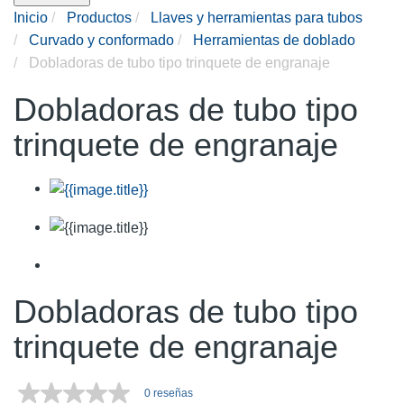
Inicio
Productos
Llaves y herramientas para tubos
Curvado y conformado
Herramientas de doblado
Dobladoras de tubo tipo trinquete de engranaje
Dobladoras de tubo tipo
trinquete de engranaje
Dobladoras de tubo tipo
trinquete de engranaje
0 reseñas