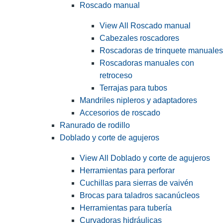
Roscado manual
View All Roscado manual
Cabezales roscadores
Roscadoras de trinquete manuales
Roscadoras manuales con
retroceso
Terrajas para tubos
Mandriles nipleros y adaptadores
Accesorios de roscado
Ranurado de rodillo
Doblado y corte de agujeros
View All Doblado y corte de agujeros
Herramientas para perforar
Cuchillas para sierras de vaivén
Brocas para taladros sacanúcleos
Herramientas para tubería
Curvadoras hidráulicas