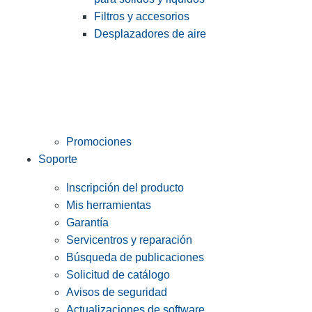
Filtros y accesorios
Desplazadores de aire
Promociones
Soporte
Inscripción del producto
Mis herramientas
Garantía
Servicentros y reparación
Búsqueda de publicaciones
Solicitud de catálogo
Avisos de seguridad
Actualizaciones de software