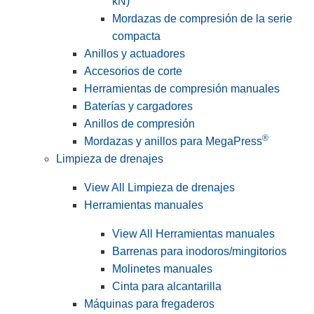
kN)
Mordazas de compresión de la serie
compacta
Anillos y actuadores
Accesorios de corte
Herramientas de compresión manuales
Baterías y cargadores
Anillos de compresión
®
Mordazas y anillos para MegaPress
Limpieza de drenajes
View All Limpieza de drenajes
Herramientas manuales
View All Herramientas manuales
Barrenas para inodoros/mingitorios
Molinetes manuales
Cinta para alcantarilla
Máquinas para fregaderos