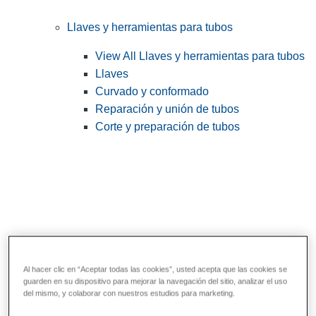
Llaves y herramientas para tubos
View All Llaves y herramientas para tubos
Llaves
Curvado y conformado
Reparación y unión de tubos
Corte y preparación de tubos
Al hacer clic en “Aceptar todas las cookies”, usted acepta que las cookies se
guarden en su dispositivo para mejorar la navegación del sitio, analizar el uso
Herramientas de servicios públicos y de
del mismo, y colaborar con nuestros estudios para marketing.
electricistas