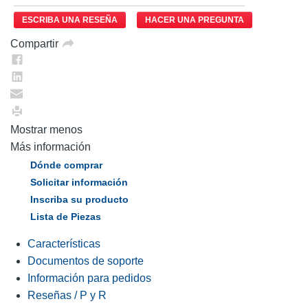
ESCRIBA UNA RESEÑA
HACER UNA PREGUNTA
Compartir
Mostrar menos
Más información
Dónde comprar
Solicitar información
Inscriba su producto
Lista de Piezas
Características
Documentos de soporte
Información para pedidos
Reseñas / P y R