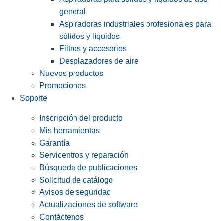
general
Aspiradoras industriales profesionales para
sólidos y líquidos
Filtros y accesorios
Desplazadores de aire
Nuevos productos
Promociones
Soporte
Inscripción del producto
Mis herramientas
Garantía
Servicentros y reparación
Búsqueda de publicaciones
Solicitud de catálogo
Avisos de seguridad
Actualizaciones de software
Contáctenos