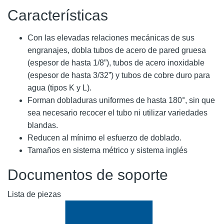
Características
Con las elevadas relaciones mecánicas de sus
engranajes, dobla tubos de acero de pared gruesa
(espesor de hasta 1/8”), tubos de acero inoxidable
(espesor de hasta 3/32”) y tubos de cobre duro para
agua (tipos K y L).
Forman dobladuras uniformes de hasta 180°, sin que
sea necesario recocer el tubo ni utilizar variedades
blandas.
Reducen al mínimo el esfuerzo de doblado.
Tamaños en sistema métrico y sistema inglés
Documentos de soporte
Lista de piezas