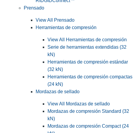
RIDGIDConnect™
Prensado
View All Prensado
Herramientas de compresión
View All Herramientas de compresión
Serie de herramientas extendidas (32
kN)
Herramientas de compresión estándar
(32 kN)
Herramientas de compresión compactas
(24 kN)
Mordazas de sellado
View All Mordazas de sellado
Mordazas de compresión Standard (32
kN)
Mordazas de compresión Compact (24