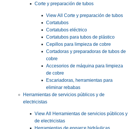
Corte y preparación de tubos
View All Corte y preparación de tubos
Cortatubos
Cortatubos eléctrico
Cortatubos para tubos de plástico
Cepillos para limpieza de cobre
Cortadoras y preparadoras de tubos de
cobre
Accesorios de máquina para limpieza
de cobre
Escariadoras, herramientas para
eliminar rebabas
Herramientas de servicios públicos y de
electricistas
View All Herramientas de servicios públicos y
de electricistas
Herramientas de engarce hidráulicas