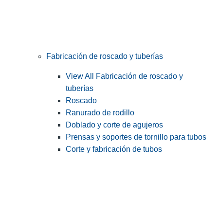
Fabricación de roscado y tuberías
View All Fabricación de roscado y
tuberías
Roscado
Ranurado de rodillo
Doblado y corte de agujeros
Prensas y soportes de tornillo para tubos
Corte y fabricación de tubos