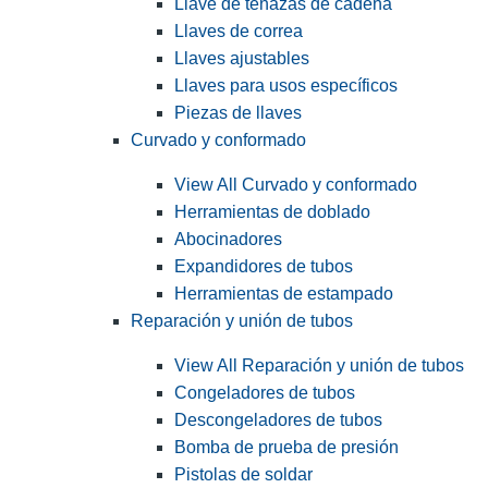
Llave de tenazas de cadena
Llaves de correa
Llaves ajustables
Llaves para usos específicos
Piezas de llaves
Curvado y conformado
View All Curvado y conformado
Herramientas de doblado
Abocinadores
Expandidores de tubos
Herramientas de estampado
Reparación y unión de tubos
View All Reparación y unión de tubos
Congeladores de tubos
Descongeladores de tubos
Bomba de prueba de presión
Pistolas de soldar