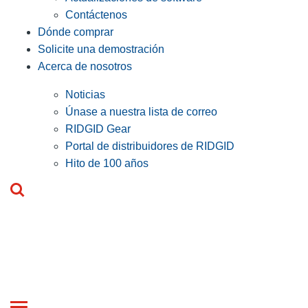
Contáctenos
Dónde comprar
Solicite una demostración
Acerca de nosotros
Noticias
Únase a nuestra lista de correo
RIDGID Gear
Portal de distribuidores de RIDGID
Hito de 100 años