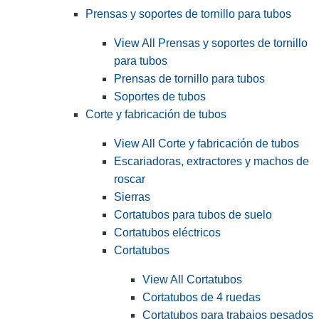
Prensas y soportes de tornillo para tubos
View All Prensas y soportes de tornillo
para tubos
Prensas de tornillo para tubos
Soportes de tubos
Corte y fabricación de tubos
View All Corte y fabricación de tubos
Escariadoras, extractores y machos de
roscar
Sierras
Cortatubos para tubos de suelo
Cortatubos eléctricos
Cortatubos
View All Cortatubos
Cortatubos de 4 ruedas
Cortatubos para trabajos pesados