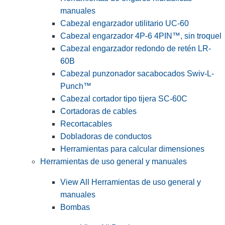
manuales
Cabezal engarzador utilitario UC-60
Cabezal engarzador 4P-6 4PIN™, sin troquel
Cabezal engarzador redondo de retén LR-
60B
Cabezal punzonador sacabocados Swiv-L-
Punch™
Cabezal cortador tipo tijera SC-60C
Cortadoras de cables
Recortacables
Dobladoras de conductos
Herramientas para calcular dimensiones
Herramientas de uso general y manuales
View All Herramientas de uso general y
manuales
Bombas