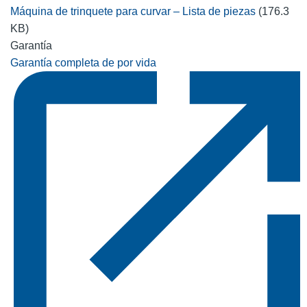
Máquina de trinquete para curvar – Lista de piezas
(176.3
KB)
Garantía
Garantía completa de por vida