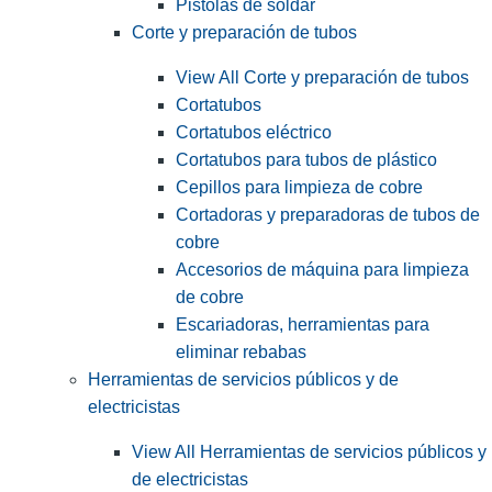
Pistolas de soldar
Corte y preparación de tubos
View All Corte y preparación de tubos
Cortatubos
Cortatubos eléctrico
Cortatubos para tubos de plástico
Cepillos para limpieza de cobre
Cortadoras y preparadoras de tubos de
cobre
Accesorios de máquina para limpieza
de cobre
Escariadoras, herramientas para
eliminar rebabas
Herramientas de servicios públicos y de
electricistas
View All Herramientas de servicios públicos y
de electricistas