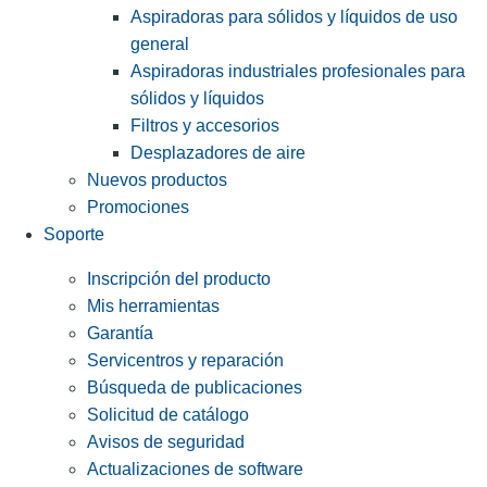
Aspiradoras para sólidos y líquidos de uso
general
Aspiradoras industriales profesionales para
sólidos y líquidos
Filtros y accesorios
Desplazadores de aire
Nuevos productos
Promociones
Soporte
Inscripción del producto
Mis herramientas
Garantía
Servicentros y reparación
Búsqueda de publicaciones
Solicitud de catálogo
Avisos de seguridad
Actualizaciones de software