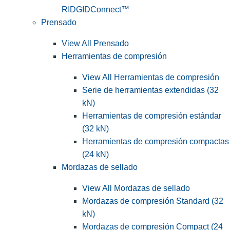
RIDGIDConnect™
Prensado
View All Prensado
Herramientas de compresión
View All Herramientas de compresión
Serie de herramientas extendidas (32
kN)
Herramientas de compresión estándar
(32 kN)
Herramientas de compresión compactas
(24 kN)
Mordazas de sellado
View All Mordazas de sellado
Mordazas de compresión Standard (32
kN)
Mordazas de compresión Compact (24