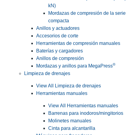
kN)
Mordazas de compresión de la serie
compacta
Anillos y actuadores
Accesorios de corte
Herramientas de compresión manuales
Baterías y cargadores
Anillos de compresión
®
Mordazas y anillos para MegaPress
Limpieza de drenajes
View All Limpieza de drenajes
Herramientas manuales
View All Herramientas manuales
Barrenas para inodoros/mingitorios
Molinetes manuales
Cinta para alcantarilla