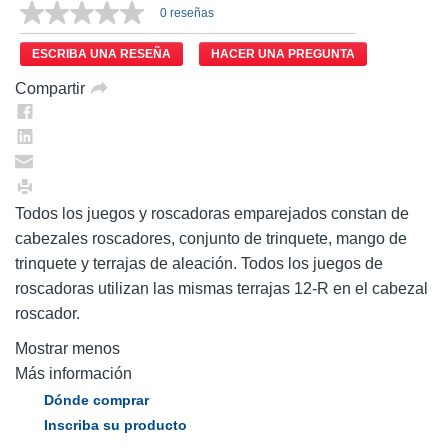
0 reseñas
ESCRIBA UNA RESEÑA
HACER UNA PREGUNTA
Compartir
Todos los juegos y roscadoras emparejados constan de
cabezales roscadores, conjunto de trinquete, mango de
trinquete y terrajas de aleación. Todos los juegos de
roscadoras utilizan las mismas terrajas 12-R en el cabezal
roscador.
Mostrar menos
Más información
Dónde comprar
Inscriba su producto