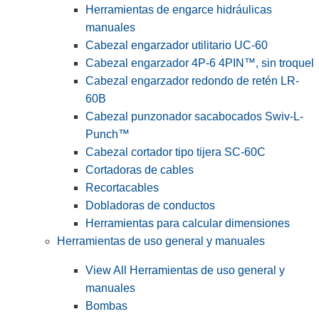
Herramientas de engarce hidráulicas
manuales
Cabezal engarzador utilitario UC-60
Cabezal engarzador 4P-6 4PIN™, sin troquel
Cabezal engarzador redondo de retén LR-
60B
Cabezal punzonador sacabocados Swiv-L-
Punch™
Cabezal cortador tipo tijera SC-60C
Cortadoras de cables
Recortacables
Dobladoras de conductos
Herramientas para calcular dimensiones
Herramientas de uso general y manuales
View All Herramientas de uso general y
manuales
Bombas