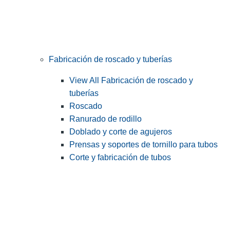
Fabricación de roscado y tuberías
View All Fabricación de roscado y
tuberías
Roscado
Ranurado de rodillo
Doblado y corte de agujeros
Prensas y soportes de tornillo para tubos
Corte y fabricación de tubos