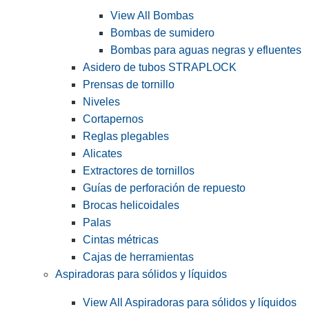
View All Bombas
Bombas de sumidero
Bombas para aguas negras y efluentes
Asidero de tubos STRAPLOCK
Prensas de tornillo
Niveles
Cortapernos
Reglas plegables
Alicates
Extractores de tornillos
Guías de perforación de repuesto
Brocas helicoidales
Palas
Cintas métricas
Cajas de herramientas
Aspiradoras para sólidos y líquidos
View All Aspiradoras para sólidos y líquidos