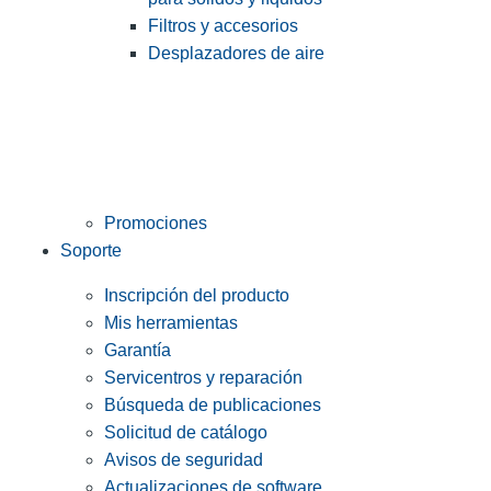
Filtros y accesorios
Desplazadores de aire
Promociones
Soporte
Inscripción del producto
Mis herramientas
Garantía
Servicentros y reparación
Búsqueda de publicaciones
Solicitud de catálogo
Avisos de seguridad
Actualizaciones de software