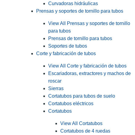
Curvadoras hidráulicas
Prensas y soportes de tornillo para tubos
View All Prensas y soportes de tornillo
para tubos
Prensas de tornillo para tubos
Soportes de tubos
Corte y fabricación de tubos
View All Corte y fabricación de tubos
Escariadoras, extractores y machos de
roscar
Sierras
Cortatubos para tubos de suelo
Cortatubos eléctricos
Cortatubos
View All Cortatubos
Cortatubos de 4 ruedas