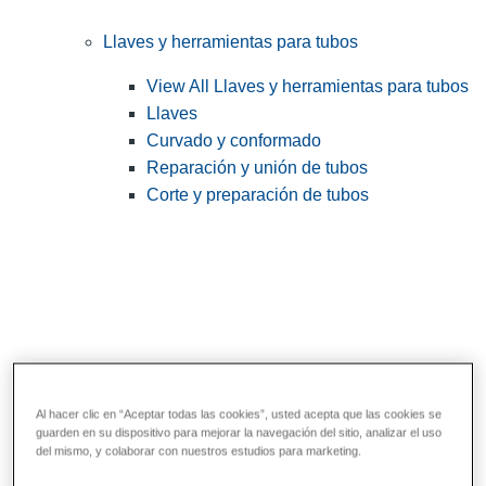
Llaves y herramientas para tubos
View All Llaves y herramientas para tubos
Llaves
Curvado y conformado
Reparación y unión de tubos
Corte y preparación de tubos
Al hacer clic en “Aceptar todas las cookies”, usted acepta que las cookies se
guarden en su dispositivo para mejorar la navegación del sitio, analizar el uso
Herramientas de servicios públicos y de
del mismo, y colaborar con nuestros estudios para marketing.
electricistas