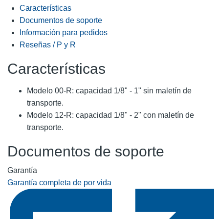
Características
Documentos de soporte
Información para pedidos
Reseñas / P y R
Características
Modelo 00-R: capacidad 1/8" - 1" sin maletín de
transporte.
Modelo 12-R: capacidad 1/8" - 2" con maletín de
transporte.
Documentos de soporte
Garantía
Garantía completa de por vida