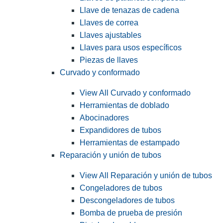
Llave de tenazas de cadena
Llaves de correa
Llaves ajustables
Llaves para usos específicos
Piezas de llaves
Curvado y conformado
View All Curvado y conformado
Herramientas de doblado
Abocinadores
Expandidores de tubos
Herramientas de estampado
Reparación y unión de tubos
View All Reparación y unión de tubos
Congeladores de tubos
Descongeladores de tubos
Bomba de prueba de presión