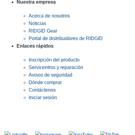
Nuestra empresa
Acerca de nosotros
Noticias
RIDGID Gear
Portal de distribuidores de RIDGID
Enlaces rápidos
Inscripción del producto
Servicentros y reparación
Avisos de seguridad
Dónde comprar
Contáctenos
Iniciar sesión
INGRESE EN LA LISTA DE DIRECCIONES DE RIDGID
Unirse a nuestra lista de correo