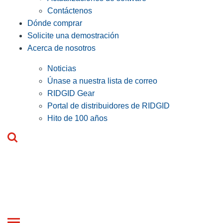
Contáctenos
Dónde comprar
Solicite una demostración
Acerca de nosotros
Noticias
Únase a nuestra lista de correo
RIDGID Gear
Portal de distribuidores de RIDGID
Hito de 100 años