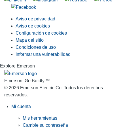
Aviso de privacidad
Aviso de cookies
Configuración de cookies
Mapa del sitio
Condiciones de uso
Informar una vulnerabilidad
Explore Emerson
Emerson. Go Boldly.
™
© 2026 Emerson Electric Co. Todos los derechos
reservados.
Mi cuenta
Mis herramientas
Cambie su contraseña