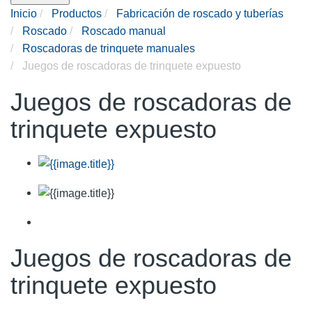
Inicio
Productos
Fabricación de roscado y tuberías
Roscado
Roscado manual
Roscadoras de trinquete manuales
Juegos de roscadoras de trinquete expuesto
Juegos de roscadoras de
trinquete expuesto
Juegos de roscadoras de
trinquete expuesto