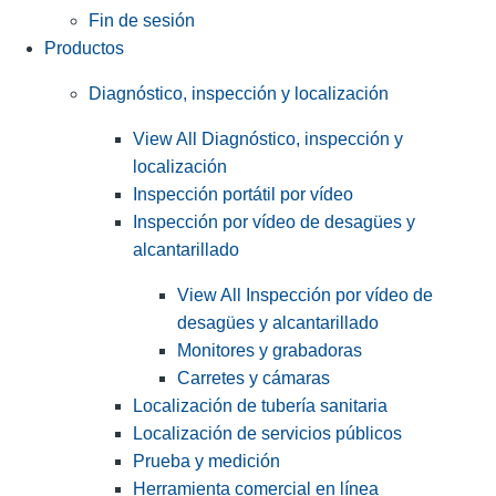
Fin de sesión
Productos
Diagnóstico, inspección y localización
View All Diagnóstico, inspección y
localización
Inspección portátil por vídeo
Inspección por vídeo de desagües y
alcantarillado
View All Inspección por vídeo de
desagües y alcantarillado
Monitores y grabadoras
Carretes y cámaras
Localización de tubería sanitaria
Localización de servicios públicos
Prueba y medición
Herramienta comercial en línea