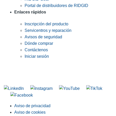
Portal de distribuidores de RIDGID
Enlaces rápidos
Inscripción del producto
Servicentros y reparación
Avisos de seguridad
Dónde comprar
Contáctenos
Iniciar sesión
INGRESE EN LA LISTA DE DIRECCIONES DE RIDGID
Unirse a nuestra lista de correo
Aviso de privacidad
Aviso de cookies