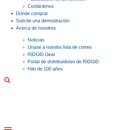
Contáctenos
Dónde comprar
Solicite una demostración
Acerca de nosotros
Noticias
Únase a nuestra lista de correo
RIDGID Gear
Portal de distribuidores de RIDGID
Hito de 100 años