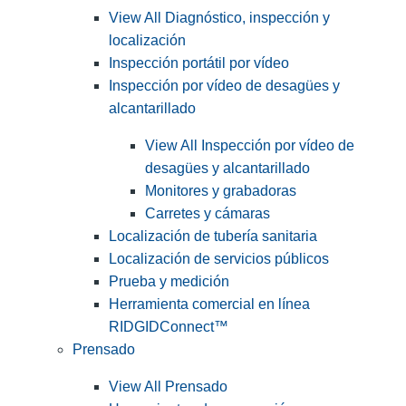
View All Diagnóstico, inspección y
localización
Inspección portátil por vídeo
Inspección por vídeo de desagües y
alcantarillado
View All Inspección por vídeo de
desagües y alcantarillado
Monitores y grabadoras
Carretes y cámaras
Localización de tubería sanitaria
Localización de servicios públicos
Prueba y medición
Herramienta comercial en línea
RIDGIDConnect™
Prensado
View All Prensado