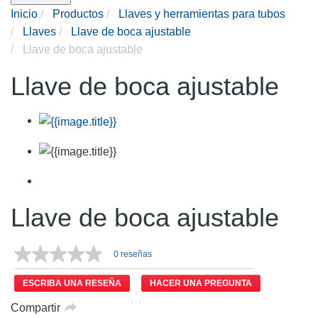
Inicio
Productos
Llaves y herramientas para tubos
Llaves
Llave de boca ajustable
Llave de boca ajustable
Llave de boca ajustable
Llave de boca ajustable
0 reseñas
ESCRIBA UNA RESEÑA
HACER UNA PREGUNTA
Compartir