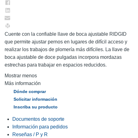
Cuente con la confiable llave de boca ajustable RIDGID
que permite ajustar pernos en lugares de difícil acceso y
realizar los trabajos de plomería más difíciles. La llave de
boca ajustable de doce pulgadas incorpora mordazas
estrechas para trabajar en espacios reducidos.
Mostrar menos
Más información
Dónde comprar
Solicitar información
Inscriba su producto
Documentos de soporte
Información para pedidos
Reseñas / P y R