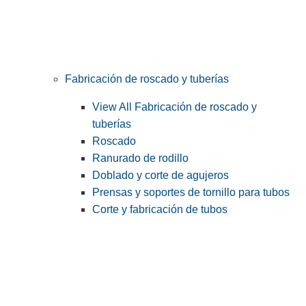
Fabricación de roscado y tuberías
View All Fabricación de roscado y
tuberías
Roscado
Ranurado de rodillo
Doblado y corte de agujeros
Prensas y soportes de tornillo para tubos
Corte y fabricación de tubos