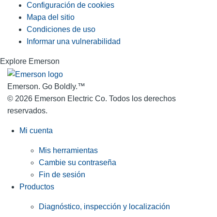
Configuración de cookies
Mapa del sitio
Condiciones de uso
Informar una vulnerabilidad
Explore Emerson
Emerson. Go Boldly.
™
© 2026 Emerson Electric Co. Todos los derechos
reservados.
Mi cuenta
Mis herramientas
Cambie su contraseña
Fin de sesión
Productos
Diagnóstico, inspección y localización