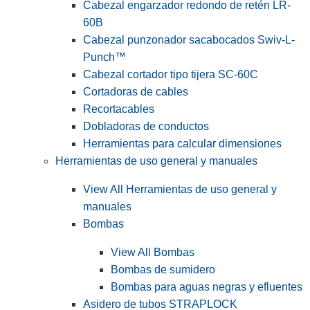
Cabezal engarzador redondo de retén LR-
60B
Cabezal punzonador sacabocados Swiv-L-
Punch™
Cabezal cortador tipo tijera SC-60C
Cortadoras de cables
Recortacables
Dobladoras de conductos
Herramientas para calcular dimensiones
Herramientas de uso general y manuales
View All Herramientas de uso general y
manuales
Bombas
View All Bombas
Bombas de sumidero
Bombas para aguas negras y efluentes
Asidero de tubos STRAPLOCK