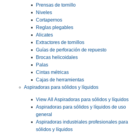
Prensas de tornillo
Niveles
Cortapernos
Reglas plegables
Alicates
Extractores de tornillos
Guías de perforación de repuesto
Brocas helicoidales
Palas
Cintas métricas
Cajas de herramientas
Aspiradoras para sólidos y líquidos
View All Aspiradoras para sólidos y líquidos
Aspiradoras para sólidos y líquidos de uso
general
Aspiradoras industriales profesionales para
sólidos y líquidos