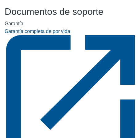
Documentos de soporte
Garantía
Garantía completa de por vida