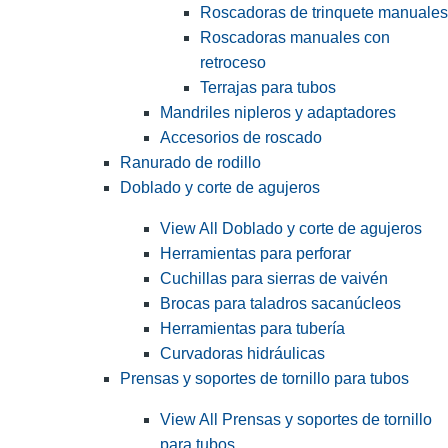
Roscadoras de trinquete manuales
Roscadoras manuales con
retroceso
Terrajas para tubos
Mandriles nipleros y adaptadores
Accesorios de roscado
Ranurado de rodillo
Doblado y corte de agujeros
View All Doblado y corte de agujeros
Herramientas para perforar
Cuchillas para sierras de vaivén
Brocas para taladros sacanúcleos
Herramientas para tubería
Curvadoras hidráulicas
Prensas y soportes de tornillo para tubos
View All Prensas y soportes de tornillo
para tubos