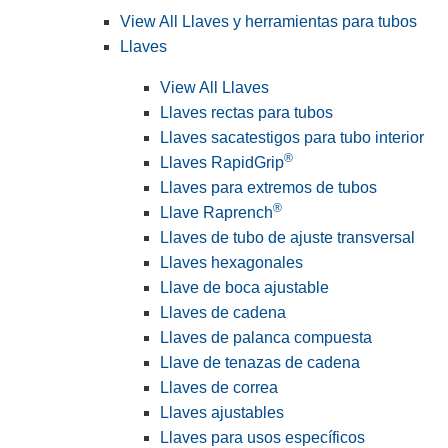
View All Llaves y herramientas para tubos
Llaves
View All Llaves
Llaves rectas para tubos
Llaves sacatestigos para tubo interior
®
Llaves RapidGrip
Llaves para extremos de tubos
®
Llave Raprench
Llaves de tubo de ajuste transversal
Llaves hexagonales
Llave de boca ajustable
Llaves de cadena
Llaves de palanca compuesta
Llave de tenazas de cadena
Llaves de correa
Llaves ajustables
Llaves para usos específicos