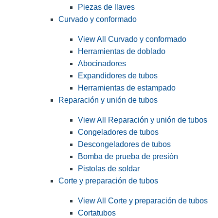
Piezas de llaves
Curvado y conformado
View All Curvado y conformado
Herramientas de doblado
Abocinadores
Expandidores de tubos
Herramientas de estampado
Reparación y unión de tubos
View All Reparación y unión de tubos
Congeladores de tubos
Descongeladores de tubos
Bomba de prueba de presión
Pistolas de soldar
Corte y preparación de tubos
View All Corte y preparación de tubos
Cortatubos