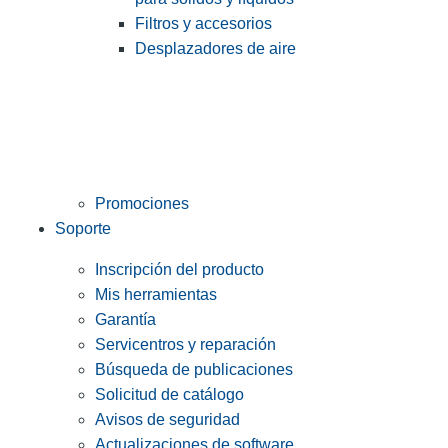
Filtros y accesorios
Desplazadores de aire
Promociones
Soporte
Inscripción del producto
Mis herramientas
Garantía
Servicentros y reparación
Búsqueda de publicaciones
Solicitud de catálogo
Avisos de seguridad
Actualizaciones de software