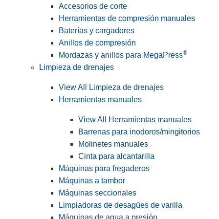
Accesorios de corte
Herramientas de compresión manuales
Baterías y cargadores
Anillos de compresión
®
Mordazas y anillos para MegaPress
Limpieza de drenajes
View All Limpieza de drenajes
Herramientas manuales
View All Herramientas manuales
Barrenas para inodoros/mingitorios
Molinetes manuales
Cinta para alcantarilla
Máquinas para fregaderos
Máquinas a tambor
Máquinas seccionales
Limpiadoras de desagües de varilla
Máquinas de agua a presión