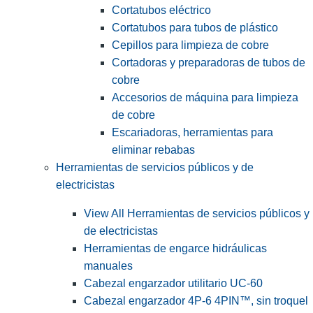
Cortatubos eléctrico
Cortatubos para tubos de plástico
Cepillos para limpieza de cobre
Cortadoras y preparadoras de tubos de
cobre
Accesorios de máquina para limpieza
de cobre
Escariadoras, herramientas para
eliminar rebabas
Herramientas de servicios públicos y de
electricistas
View All Herramientas de servicios públicos y
de electricistas
Herramientas de engarce hidráulicas
manuales
Cabezal engarzador utilitario UC-60
Cabezal engarzador 4P-6 4PIN™, sin troquel