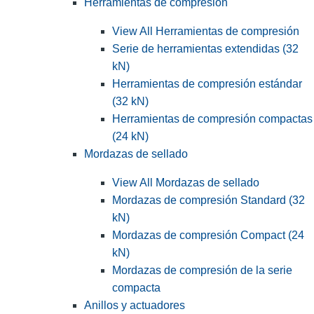
Herramientas de compresión
View All Herramientas de compresión
Serie de herramientas extendidas (32
kN)
Herramientas de compresión estándar
(32 kN)
Herramientas de compresión compactas
(24 kN)
Mordazas de sellado
View All Mordazas de sellado
Mordazas de compresión Standard (32
kN)
Mordazas de compresión Compact (24
kN)
Mordazas de compresión de la serie
compacta
Anillos y actuadores