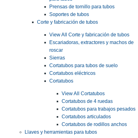
Prensas de tornillo para tubos
Soportes de tubos
Corte y fabricación de tubos
View All Corte y fabricación de tubos
Escariadoras, extractores y machos de
roscar
Sierras
Cortatubos para tubos de suelo
Cortatubos eléctricos
Cortatubos
View All Cortatubos
Cortatubos de 4 ruedas
Cortatubos para trabajos pesados
Cortatubos articulados
Cortatubos de rodillos anchos
Llaves y herramientas para tubos