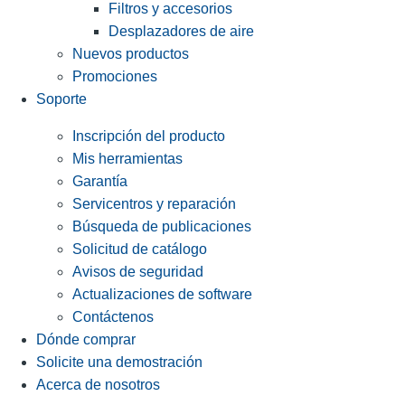
Filtros y accesorios
Desplazadores de aire
Nuevos productos
Promociones
Soporte
Inscripción del producto
Mis herramientas
Garantía
Servicentros y reparación
Búsqueda de publicaciones
Solicitud de catálogo
Avisos de seguridad
Actualizaciones de software
Contáctenos
Dónde comprar
Solicite una demostración
Acerca de nosotros