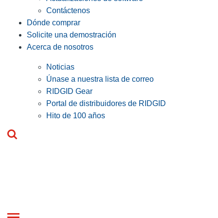
Contáctenos
Dónde comprar
Solicite una demostración
Acerca de nosotros
Noticias
Únase a nuestra lista de correo
RIDGID Gear
Portal de distribuidores de RIDGID
Hito de 100 años