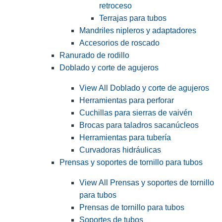
retroceso
Terrajas para tubos
Mandriles nipleros y adaptadores
Accesorios de roscado
Ranurado de rodillo
Doblado y corte de agujeros
View All Doblado y corte de agujeros
Herramientas para perforar
Cuchillas para sierras de vaivén
Brocas para taladros sacanúcleos
Herramientas para tubería
Curvadoras hidráulicas
Prensas y soportes de tornillo para tubos
View All Prensas y soportes de tornillo
para tubos
Prensas de tornillo para tubos
Soportes de tubos