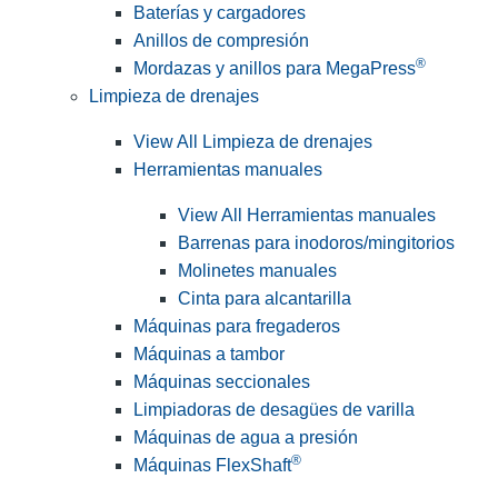
Baterías y cargadores
Anillos de compresión
®
Mordazas y anillos para MegaPress
Limpieza de drenajes
View All Limpieza de drenajes
Herramientas manuales
View All Herramientas manuales
Barrenas para inodoros/mingitorios
Molinetes manuales
Cinta para alcantarilla
Máquinas para fregaderos
Máquinas a tambor
Máquinas seccionales
Limpiadoras de desagües de varilla
Máquinas de agua a presión
®
Máquinas FlexShaft