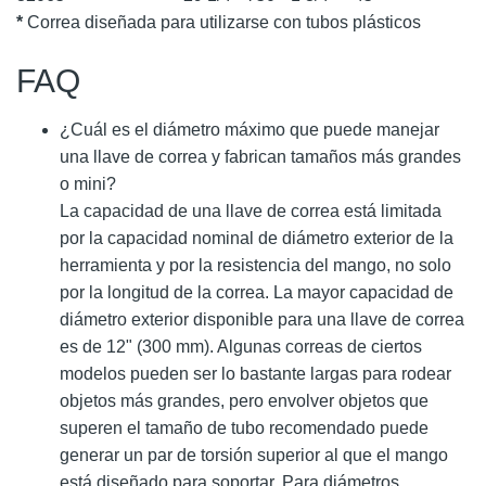
*
Correa diseñada para utilizarse con tubos plásticos
FAQ
¿Cuál es el diámetro máximo que puede manejar
una llave de correa y fabrican tamaños más grandes
o mini?
La capacidad de una llave de correa está limitada
por la capacidad nominal de diámetro exterior de la
herramienta y por la resistencia del mango, no solo
por la longitud de la correa. La mayor capacidad de
diámetro exterior disponible para una llave de correa
es de 12" (300 mm). Algunas correas de ciertos
modelos pueden ser lo bastante largas para rodear
objetos más grandes, pero envolver objetos que
superen el tamaño de tubo recomendado puede
generar un par de torsión superior al que el mango
está diseñado para soportar. Para diámetros