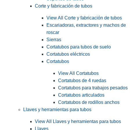
Corte y fabricación de tubos
View All Corte y fabricación de tubos
Escariadoras, extractores y machos de
roscar
Sierras
Cortatubos para tubos de suelo
Cortatubos eléctricos
Cortatubos
View All Cortatubos
Cortatubos de 4 ruedas
Cortatubos para trabajos pesados
Cortatubos articulados
Cortatubos de rodillos anchos
Llaves y herramientas para tubos
View All Llaves y herramientas para tubos
Llaves