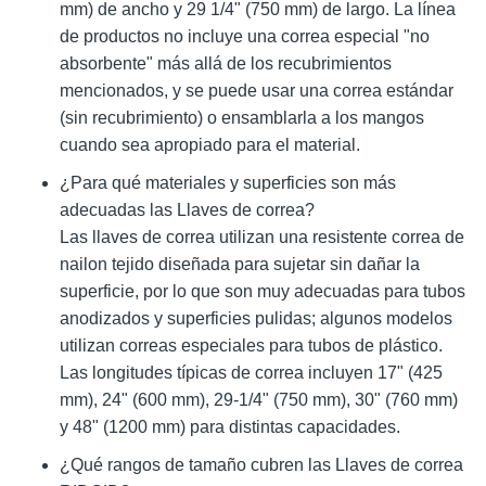
mm) de ancho y 29 1/4" (750 mm) de largo. La línea
de productos no incluye una correa especial "no
absorbente" más allá de los recubrimientos
mencionados, y se puede usar una correa estándar
(sin recubrimiento) o ensamblarla a los mangos
cuando sea apropiado para el material.
¿Para qué materiales y superficies son más
adecuadas las Llaves de correa?
Las llaves de correa utilizan una resistente correa de
nailon tejido diseñada para sujetar sin dañar la
superficie, por lo que son muy adecuadas para tubos
anodizados y superficies pulidas; algunos modelos
utilizan correas especiales para tubos de plástico.
Las longitudes típicas de correa incluyen 17" (425
mm), 24" (600 mm), 29-1/4" (750 mm), 30" (760 mm)
y 48" (1200 mm) para distintas capacidades.
¿Qué rangos de tamaño cubren las Llaves de correa