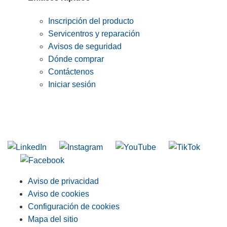
Inscripción del producto
Servicentros y reparación
Avisos de seguridad
Dónde comprar
Contáctenos
Iniciar sesión
INGRESE EN LA LISTA DE DIRECCIONES DE RIDGID
Unirse a nuestra lista de correo
Aviso de privacidad
Aviso de cookies
Configuración de cookies
Mapa del sitio