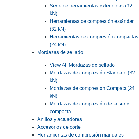
Serie de herramientas extendidas (32
kN)
Herramientas de compresión estándar
(32 kN)
Herramientas de compresión compactas
(24 kN)
Mordazas de sellado
View All Mordazas de sellado
Mordazas de compresión Standard (32
kN)
Mordazas de compresión Compact (24
kN)
Mordazas de compresión de la serie
compacta
Anillos y actuadores
Accesorios de corte
Herramientas de compresión manuales