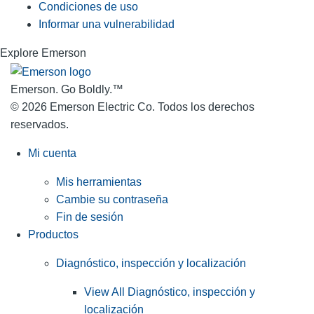
Condiciones de uso
Informar una vulnerabilidad
Explore Emerson
Emerson. Go Boldly.
™
© 2026 Emerson Electric Co. Todos los derechos
reservados.
Mi cuenta
Mis herramientas
Cambie su contraseña
Fin de sesión
Productos
Diagnóstico, inspección y localización
View All Diagnóstico, inspección y
localización