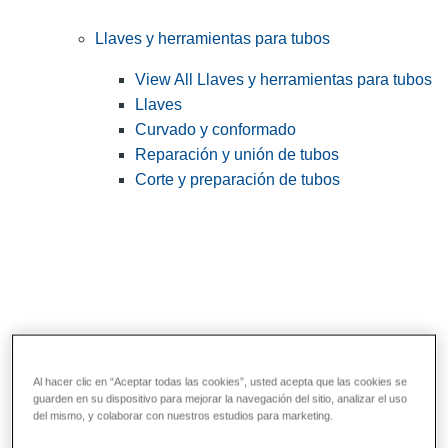
Llaves y herramientas para tubos
View All Llaves y herramientas para tubos
Llaves
Curvado y conformado
Reparación y unión de tubos
Corte y preparación de tubos
Al hacer clic en “Aceptar todas las cookies”, usted acepta que las cookies se
guarden en su dispositivo para mejorar la navegación del sitio, analizar el uso
Herramientas de servicios públicos y de
del mismo, y colaborar con nuestros estudios para marketing.
electricistas