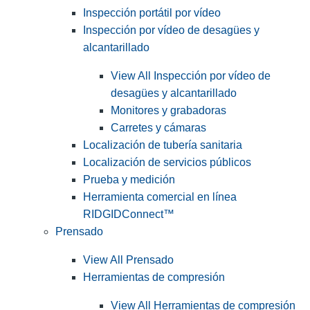
Inspección portátil por vídeo
Inspección por vídeo de desagües y
alcantarillado
View All Inspección por vídeo de
desagües y alcantarillado
Monitores y grabadoras
Carretes y cámaras
Localización de tubería sanitaria
Localización de servicios públicos
Prueba y medición
Herramienta comercial en línea
RIDGIDConnect™
Prensado
View All Prensado
Herramientas de compresión
View All Herramientas de compresión