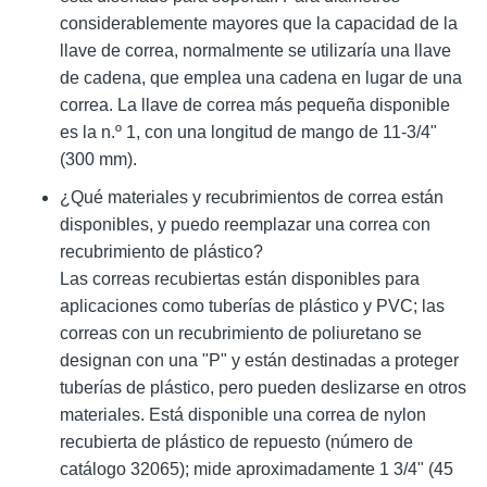
considerablemente mayores que la capacidad de la
llave de correa, normalmente se utilizaría una llave
de cadena, que emplea una cadena en lugar de una
correa. La llave de correa más pequeña disponible
es la n.º 1, con una longitud de mango de 11-3/4"
(300 mm).
¿Qué materiales y recubrimientos de correa están
disponibles, y puedo reemplazar una correa con
recubrimiento de plástico?
Las correas recubiertas están disponibles para
aplicaciones como tuberías de plástico y PVC; las
correas con un recubrimiento de poliuretano se
designan con una "P" y están destinadas a proteger
tuberías de plástico, pero pueden deslizarse en otros
materiales. Está disponible una correa de nylon
recubierta de plástico de repuesto (número de
catálogo 32065); mide aproximadamente 1 3/4" (45