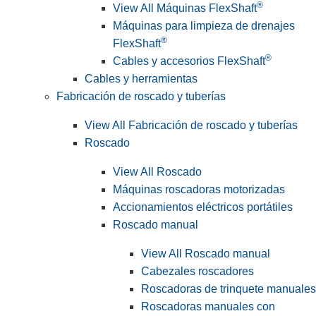
®
View All Máquinas FlexShaft
Máquinas para limpieza de drenajes
®
FlexShaft
®
Cables y accesorios FlexShaft
Cables y herramientas
Fabricación de roscado y tuberías
View All Fabricación de roscado y tuberías
Roscado
View All Roscado
Máquinas roscadoras motorizadas
Accionamientos eléctricos portátiles
Roscado manual
View All Roscado manual
Cabezales roscadores
Roscadoras de trinquete manuales
Roscadoras manuales con