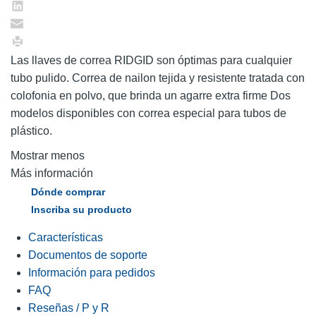
Las llaves de correa RIDGID son óptimas para cualquier
tubo pulido. Correa de nailon tejida y resistente tratada con
colofonia en polvo, que brinda un agarre extra firme Dos
modelos disponibles con correa especial para tubos de
plástico.
Mostrar menos
Más información
Dónde comprar
Inscriba su producto
Características
Documentos de soporte
Información para pedidos
FAQ
Reseñas / P y R