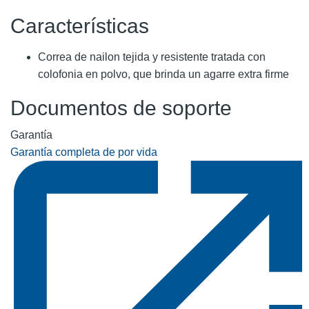
Características
Correa de nailon tejida y resistente tratada con
colofonia en polvo, que brinda un agarre extra firme
Documentos de soporte
Garantía
Garantía completa de por vida