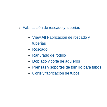
Fabricación de roscado y tuberías
View All Fabricación de roscado y
tuberías
Roscado
Ranurado de rodillo
Doblado y corte de agujeros
Prensas y soportes de tornillo para tubos
Corte y fabricación de tubos