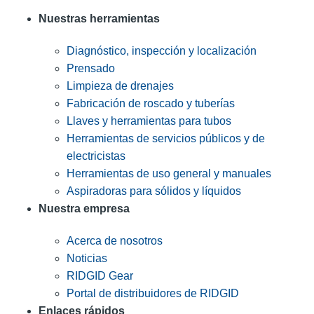
Nuestras herramientas
Diagnóstico, inspección y localización
Prensado
Limpieza de drenajes
Fabricación de roscado y tuberías
Llaves y herramientas para tubos
Herramientas de servicios públicos y de
electricistas
Herramientas de uso general y manuales
Aspiradoras para sólidos y líquidos
Nuestra empresa
Acerca de nosotros
Noticias
RIDGID Gear
Portal de distribuidores de RIDGID
Enlaces rápidos