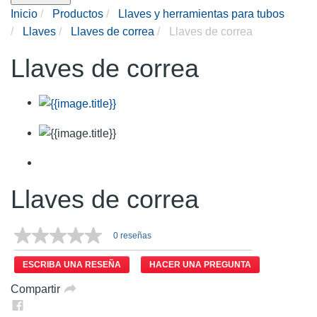
Inicio
Productos
Llaves y herramientas para tubos
Llaves
Llaves de correa
Llaves de correa
Llaves de correa
Llaves de correa
0 reseñas
ESCRIBA UNA RESEÑA
HACER UNA PREGUNTA
Compartir