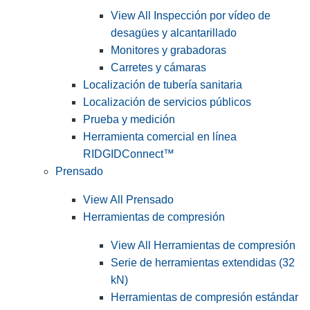
View All Inspección por vídeo de
desagües y alcantarillado
Monitores y grabadoras
Carretes y cámaras
Localización de tubería sanitaria
Localización de servicios públicos
Prueba y medición
Herramienta comercial en línea
RIDGIDConnect™
Prensado
View All Prensado
Herramientas de compresión
View All Herramientas de compresión
Serie de herramientas extendidas (32
kN)
Herramientas de compresión estándar