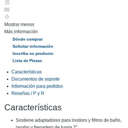
Mostrar menos
Más información
Dónde comprar
Solicitar información
Inscriba su producto
Lista de Piezas
Características
Documentos de soporte
Información para pedidos
Reseñas / P y R
Características
Sostiene adaptadores para inodoro y filtros de baño,
lavabo y fregadero de hasta 2”.