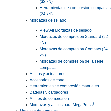
(32 kN)
Herramientas de compresión compactas
(24 kN)
Mordazas de sellado
View All Mordazas de sellado
Mordazas de compresión Standard (32
kN)
Mordazas de compresión Compact (24
kN)
Mordazas de compresión de la serie
compacta
Anillos y actuadores
Accesorios de corte
Herramientas de compresión manuales
Baterías y cargadores
Anillos de compresión
®
Mordazas y anillos para MegaPress
Limpieza de drenajes