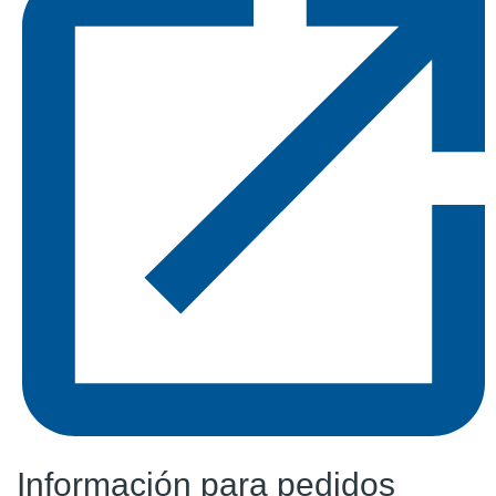
Información para pedidos