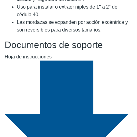
Uso para instalar o extraer niples de 1" a 2" de
cédula 40.
Las mordazas se expanden por acción excéntrica y
son reversibles para diversos tamaños.
Documentos de soporte
Hoja de instrucciones