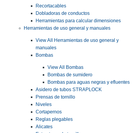
Recortacables
Dobladoras de conductos
Herramientas para calcular dimensiones
Herramientas de uso general y manuales
View All Herramientas de uso general y
manuales
Bombas
View All Bombas
Bombas de sumidero
Bombas para aguas negras y efluentes
Asidero de tubos STRAPLOCK
Prensas de tornillo
Niveles
Cortapernos
Reglas plegables
Alicates