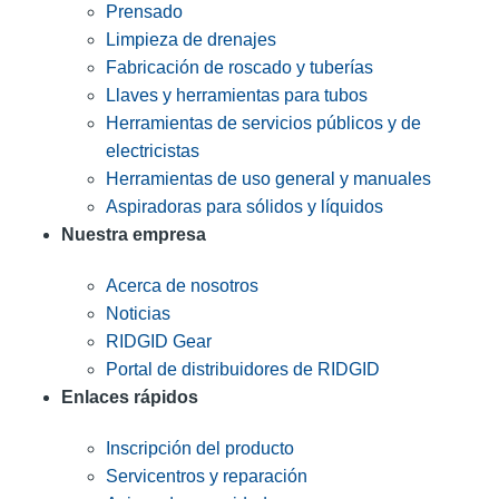
Prensado
Limpieza de drenajes
Fabricación de roscado y tuberías
Llaves y herramientas para tubos
Herramientas de servicios públicos y de
electricistas
Herramientas de uso general y manuales
Aspiradoras para sólidos y líquidos
Nuestra empresa
Acerca de nosotros
Noticias
RIDGID Gear
Portal de distribuidores de RIDGID
Enlaces rápidos
Inscripción del producto
Servicentros y reparación