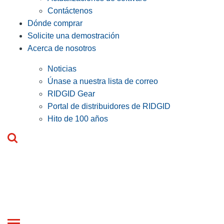
Contáctenos
Dónde comprar
Solicite una demostración
Acerca de nosotros
Noticias
Únase a nuestra lista de correo
RIDGID Gear
Portal de distribuidores de RIDGID
Hito de 100 años