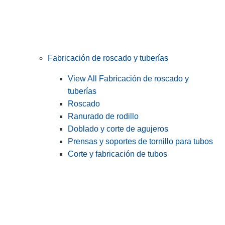
Fabricación de roscado y tuberías
View All Fabricación de roscado y
tuberías
Roscado
Ranurado de rodillo
Doblado y corte de agujeros
Prensas y soportes de tornillo para tubos
Corte y fabricación de tubos