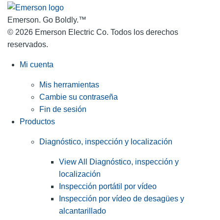
Emerson. Go Boldly.
™
© 2026 Emerson Electric Co. Todos los derechos
reservados.
Mi cuenta
Mis herramientas
Cambie su contraseña
Fin de sesión
Productos
Diagnóstico, inspección y localización
View All Diagnóstico, inspección y
localización
Inspección portátil por vídeo
Inspección por vídeo de desagües y
alcantarillado