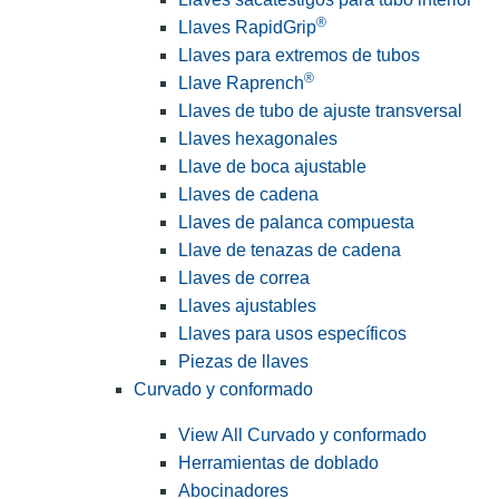
®
Llaves RapidGrip
Llaves para extremos de tubos
®
Llave Raprench
Llaves de tubo de ajuste transversal
Llaves hexagonales
Llave de boca ajustable
Llaves de cadena
Llaves de palanca compuesta
Llave de tenazas de cadena
Llaves de correa
Llaves ajustables
Llaves para usos específicos
Piezas de llaves
Curvado y conformado
View All Curvado y conformado
Herramientas de doblado
Abocinadores