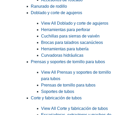
Ranurado de rodillo
Doblado y corte de agujeros
View All Doblado y corte de agujeros
Herramientas para perforar
Cuchillas para sierras de vaivén
Brocas para taladros sacanúcleos
Herramientas para tubería
Curvadoras hidráulicas
Prensas y soportes de tornillo para tubos
View All Prensas y soportes de tornillo
para tubos
Prensas de tornillo para tubos
Soportes de tubos
Corte y fabricación de tubos
View All Corte y fabricación de tubos
Escariadoras, extractores y machos de