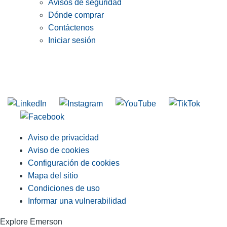
Avisos de seguridad
Dónde comprar
Contáctenos
Iniciar sesión
INGRESE EN LA LISTA DE DIRECCIONES DE RIDGID
Unirse a nuestra lista de correo
Aviso de privacidad
Aviso de cookies
Configuración de cookies
Mapa del sitio
Condiciones de uso
Informar una vulnerabilidad
Explore Emerson