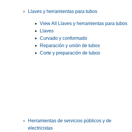
Llaves y herramientas para tubos
View All Llaves y herramientas para tubos
Llaves
Curvado y conformado
Reparación y unión de tubos
Corte y preparación de tubos
Herramientas de servicios públicos y de
electricistas