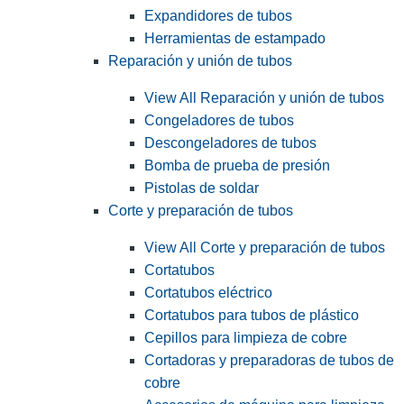
Expandidores de tubos
Herramientas de estampado
Reparación y unión de tubos
View All Reparación y unión de tubos
Congeladores de tubos
Descongeladores de tubos
Bomba de prueba de presión
Pistolas de soldar
Corte y preparación de tubos
View All Corte y preparación de tubos
Cortatubos
Cortatubos eléctrico
Cortatubos para tubos de plástico
Cepillos para limpieza de cobre
Cortadoras y preparadoras de tubos de
cobre