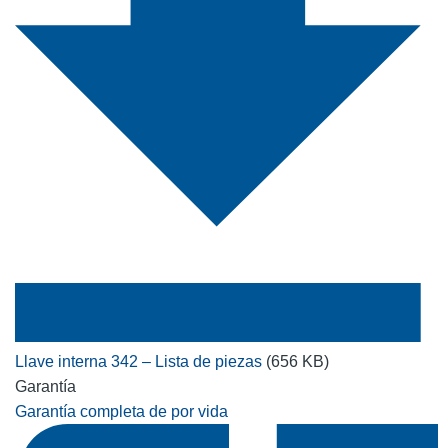
Llave interna 342 – Lista de piezas
(656 KB)
Garantía
Garantía completa de por vida