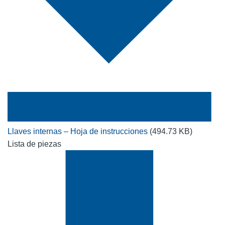
Llaves internas – Hoja de instrucciones
(494.73 KB)
Lista de piezas