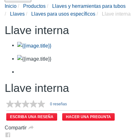
Inicio
Productos
Llaves y herramientas para tubos
Llaves
Llaves para usos específicos
Llave interna
Llave interna
Llave interna
0 reseñas
ESCRIBA UNA RESEÑA
HACER UNA PREGUNTA
Compartir