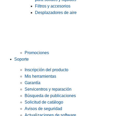
Filtros y accesorios
Desplazadores de aire
Promociones
Soporte
Inscripción del producto
Mis herramientas
Garantía
Servicentros y reparación
Búsqueda de publicaciones
Solicitud de catálogo
Avisos de seguridad
Actualizaciones de software