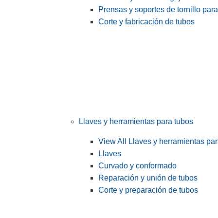
Prensas y soportes de tornillo par
Corte y fabricación de tubos
Llaves y herramientas para tubos
View All Llaves y herramientas pa
Llaves
Curvado y conformado
Reparación y unión de tubos
Corte y preparación de tubos