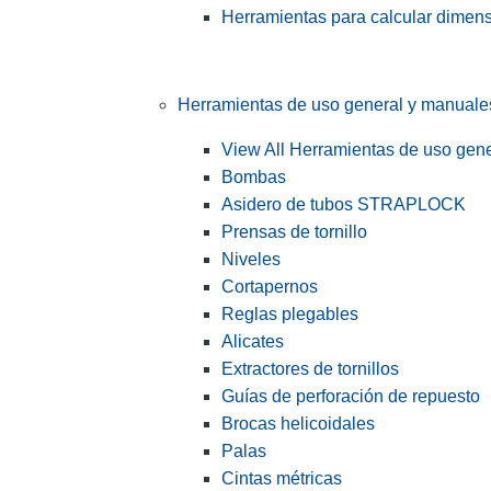
Herramientas para calcular dimen
Herramientas de uso general y manuale
View All Herramientas de uso gen
Bombas
Asidero de tubos STRAPLOCK
Prensas de tornillo
Niveles
Cortapernos
Reglas plegables
Alicates
Extractores de tornillos
Guías de perforación de repuesto
Brocas helicoidales
Palas
Cintas métricas