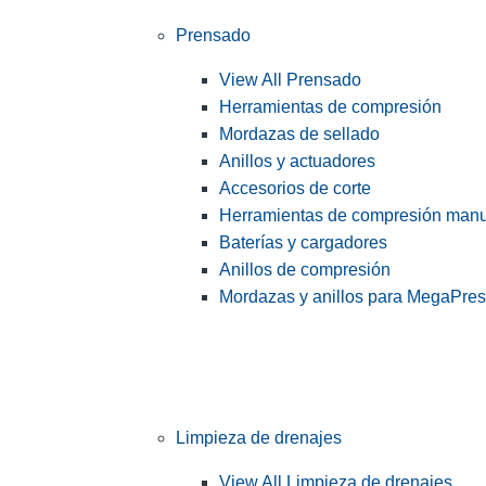
Prensado
View All Prensado
Herramientas de compresión
Mordazas de sellado
Anillos y actuadores
Accesorios de corte
Herramientas de compresión man
Baterías y cargadores
Anillos de compresión
Mordazas y anillos para MegaPre
Limpieza de drenajes
View All Limpieza de drenajes