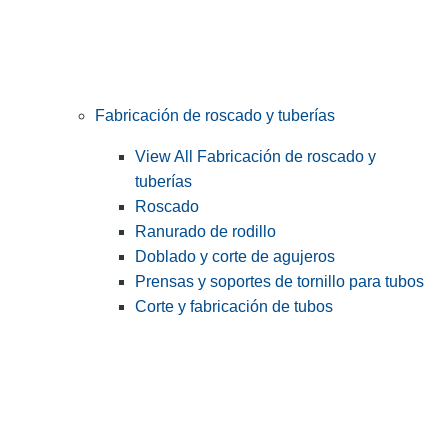
Fabricación de roscado y tuberías
View All Fabricación de roscado y
tuberías
Roscado
Ranurado de rodillo
Doblado y corte de agujeros
Prensas y soportes de tornillo para tubos
Corte y fabricación de tubos