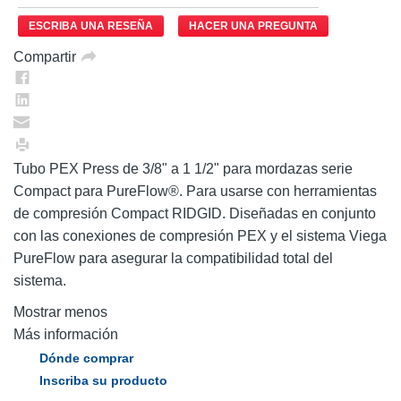
ESCRIBA UNA RESEÑA
HACER UNA PREGUNTA
Compartir
Tubo PEX Press de 3/8" a 1 1/2" para mordazas serie
Compact para PureFlow®. Para usarse con herramientas
de compresión Compact RIDGID. Diseñadas en conjunto
con las conexiones de compresión PEX y el sistema Viega
PureFlow para asegurar la compatibilidad total del
sistema.
Mostrar menos
Más información
Dónde comprar
Inscriba su producto