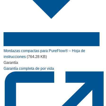
Mordazas compactas para PureFlow® – Hoja de
instrucciones
(764.28 KB)
Garantía
Garantía completa de por vida