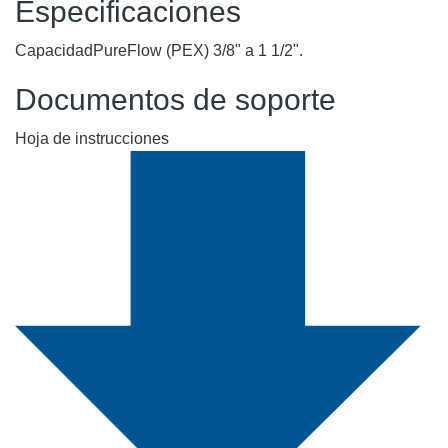
Especificaciones
Capacidad
PureFlow (PEX) 3/8" a 1 1/2".
Documentos de soporte
Hoja de instrucciones