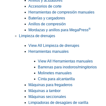
Anillos y actuadores
Accesorios de corte
Herramientas de compresión manuales
Baterías y cargadores
Anillos de compresión
®
Mordazas y anillos para MegaPress
Limpieza de drenajes
View All Limpieza de drenajes
Herramientas manuales
View All Herramientas manuales
Barrenas para inodoros/mingitorios
Molinetes manuales
Cinta para alcantarilla
Máquinas para fregaderos
Máquinas a tambor
Máquinas seccionales
Limpiadoras de desagües de varilla