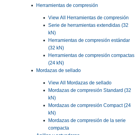
Herramientas de compresión
View All Herramientas de compresión
Serie de herramientas extendidas (32
kN)
Herramientas de compresión estándar
(32 kN)
Herramientas de compresión compactas
(24 kN)
Mordazas de sellado
View All Mordazas de sellado
Mordazas de compresión Standard (32
kN)
Mordazas de compresión Compact (24
kN)
Mordazas de compresión de la serie
compacta