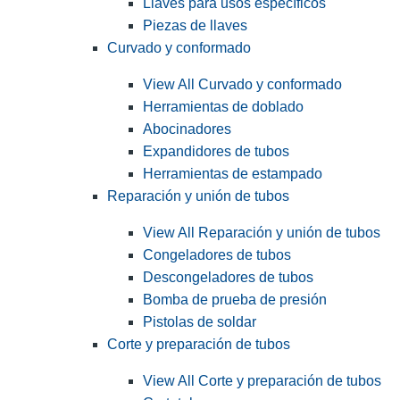
Llaves para usos específicos
Piezas de llaves
Curvado y conformado
View All Curvado y conformado
Herramientas de doblado
Abocinadores
Expandidores de tubos
Herramientas de estampado
Reparación y unión de tubos
View All Reparación y unión de tubos
Congeladores de tubos
Descongeladores de tubos
Bomba de prueba de presión
Pistolas de soldar
Corte y preparación de tubos
View All Corte y preparación de tubos