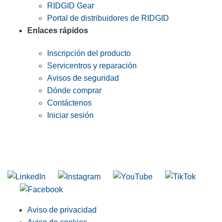
RIDGID Gear
Portal de distribuidores de RIDGID
Enlaces rápidos
Inscripción del producto
Servicentros y reparación
Avisos de seguridad
Dónde comprar
Contáctenos
Iniciar sesión
INGRESE EN LA LISTA DE DIRECCIONES DE RIDGID
Unirse a nuestra lista de correo
Aviso de privacidad