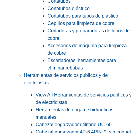
Cortatubos
Cortatubos eléctrico
Cortatubos para tubos de plástico
Cepillos para limpieza de cobre
Cortadoras y preparadoras de tubos de
cobre
Accesorios de máquina para limpieza
de cobre
Escariadoras, herramientas para
eliminar rebabas
Herramientas de servicios públicos y de
electricistas
View All Herramientas de servicios públicos y
de electricistas
Herramientas de engarce hidráulicas
manuales
Cabezal engarzador utilitario UC-60
Cabezal engarzador 4P-6 4PIN™, sin troquel