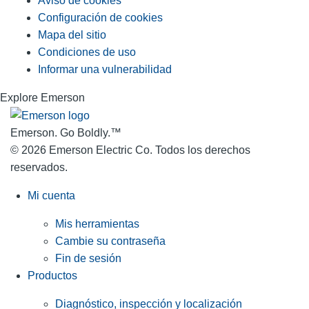
Aviso de cookies
Configuración de cookies
Mapa del sitio
Condiciones de uso
Informar una vulnerabilidad
Explore Emerson
Emerson. Go Boldly.
™
© 2026 Emerson Electric Co. Todos los derechos
reservados.
Mi cuenta
Mis herramientas
Cambie su contraseña
Fin de sesión
Productos
Diagnóstico, inspección y localización