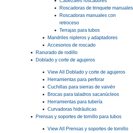
Cabezales roscadores
Roscadoras de trinquete manuales
Roscadoras manuales con
retroceso
Terrajas para tubos
Mandriles nipleros y adaptadores
Accesorios de roscado
Ranurado de rodillo
Doblado y corte de agujeros
View All Doblado y corte de agujeros
Herramientas para perforar
Cuchillas para sierras de vaivén
Brocas para taladros sacanúcleos
Herramientas para tubería
Curvadoras hidráulicas
Prensas y soportes de tornillo para tubos
View All Prensas y soportes de tornillo