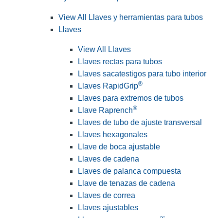
View All Llaves y herramientas para tubos
Llaves
View All Llaves
Llaves rectas para tubos
Llaves sacatestigos para tubo interior
®
Llaves RapidGrip
Llaves para extremos de tubos
®
Llave Raprench
Llaves de tubo de ajuste transversal
Llaves hexagonales
Llave de boca ajustable
Llaves de cadena
Llaves de palanca compuesta
Llave de tenazas de cadena
Llaves de correa
Llaves ajustables