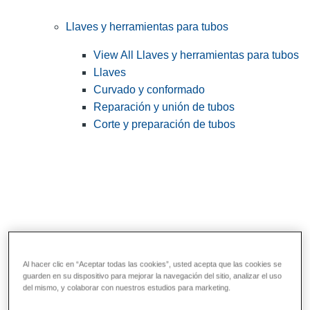
Llaves y herramientas para tubos
View All Llaves y herramientas para tubos
Llaves
Curvado y conformado
Reparación y unión de tubos
Corte y preparación de tubos
Al hacer clic en “Aceptar todas las cookies”, usted acepta que las cookies se
guarden en su dispositivo para mejorar la navegación del sitio, analizar el uso
Herramientas de servicios públicos y de
del mismo, y colaborar con nuestros estudios para marketing.
electricistas