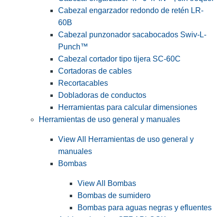
Cabezal engarzador redondo de retén LR-
60B
Cabezal punzonador sacabocados Swiv-L-
Punch™
Cabezal cortador tipo tijera SC-60C
Cortadoras de cables
Recortacables
Dobladoras de conductos
Herramientas para calcular dimensiones
Herramientas de uso general y manuales
View All Herramientas de uso general y
manuales
Bombas
View All Bombas
Bombas de sumidero
Bombas para aguas negras y efluentes