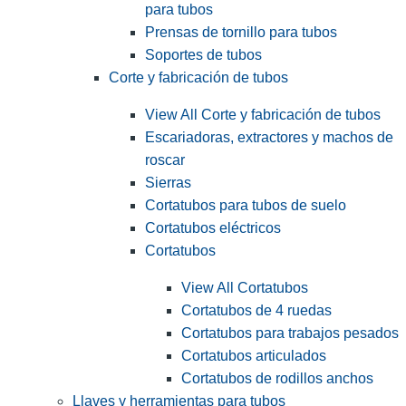
para tubos
Prensas de tornillo para tubos
Soportes de tubos
Corte y fabricación de tubos
View All Corte y fabricación de tubos
Escariadoras, extractores y machos de
roscar
Sierras
Cortatubos para tubos de suelo
Cortatubos eléctricos
Cortatubos
View All Cortatubos
Cortatubos de 4 ruedas
Cortatubos para trabajos pesados
Cortatubos articulados
Cortatubos de rodillos anchos
Llaves y herramientas para tubos