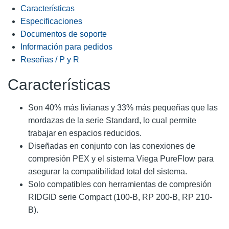
Características
Especificaciones
Documentos de soporte
Información para pedidos
Reseñas / P y R
Características
Son 40% más livianas y 33% más pequeñas que las
mordazas de la serie Standard, lo cual permite
trabajar en espacios reducidos.
Diseñadas en conjunto con las conexiones de
compresión PEX y el sistema Viega PureFlow para
asegurar la compatibilidad total del sistema.
Solo compatibles con herramientas de compresión
RIDGID serie Compact (100-B, RP 200-B, RP 210-
B).