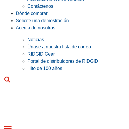
Contáctenos
Dónde comprar
Solicite una demostración
Acerca de nosotros
Noticias
Únase a nuestra lista de correo
RIDGID Gear
Portal de distribuidores de RIDGID
Hito de 100 años