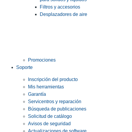
Filtros y accesorios
Desplazadores de aire
Promociones
Soporte
Inscripción del producto
Mis herramientas
Garantía
Servicentros y reparación
Búsqueda de publicaciones
Solicitud de catálogo
Avisos de seguridad
Actualizaciones de software