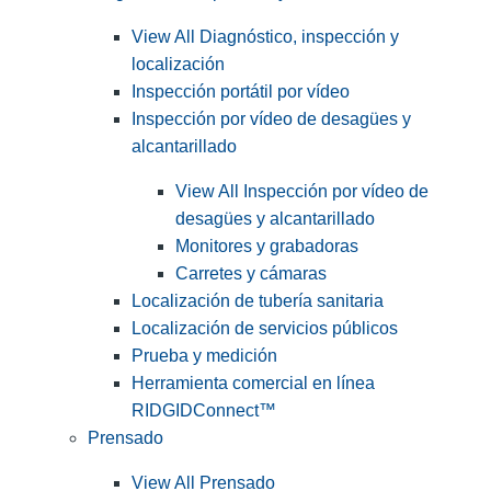
View All Diagnóstico, inspección y
localización
Inspección portátil por vídeo
Inspección por vídeo de desagües y
alcantarillado
View All Inspección por vídeo de
desagües y alcantarillado
Monitores y grabadoras
Carretes y cámaras
Localización de tubería sanitaria
Localización de servicios públicos
Prueba y medición
Herramienta comercial en línea
RIDGIDConnect™
Prensado
View All Prensado