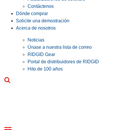
Contáctenos
Dónde comprar
Solicite una demostración
Acerca de nosotros
Noticias
Únase a nuestra lista de correo
RIDGID Gear
Portal de distribuidores de RIDGID
Hito de 100 años