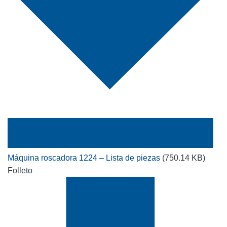
Máquina roscadora 1224 – Lista de piezas
(750.14 KB)
Folleto