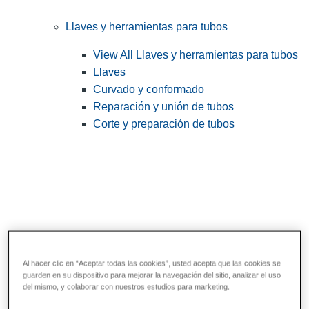
Llaves y herramientas para tubos
View All Llaves y herramientas para tubos
Llaves
Curvado y conformado
Reparación y unión de tubos
Corte y preparación de tubos
Al hacer clic en “Aceptar todas las cookies”, usted acepta que las cookies se
guarden en su dispositivo para mejorar la navegación del sitio, analizar el uso
Herramientas de servicios públicos y de
del mismo, y colaborar con nuestros estudios para marketing.
electricistas