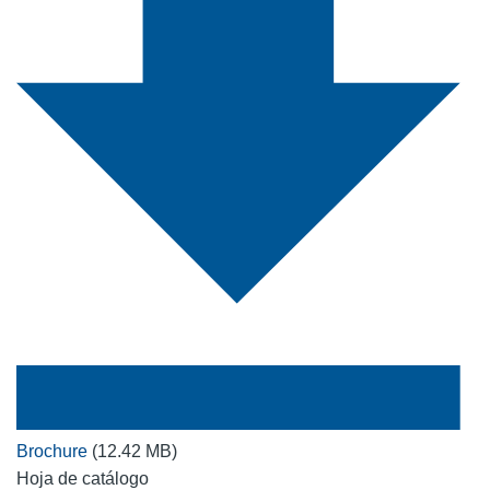
Brochure
(12.42 MB)
Hoja de catálogo