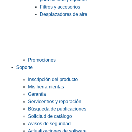
Filtros y accesorios
Desplazadores de aire
Promociones
Soporte
Inscripción del producto
Mis herramientas
Garantía
Servicentros y reparación
Búsqueda de publicaciones
Solicitud de catálogo
Avisos de seguridad
Actualizaciones de software