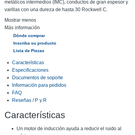
metálicos intermedios (IMC), conductos de gran espesor y
varillas con una dureza de hasta 30 Rockwell C.
Mostrar menos
Más información
Dónde comprar
Inscriba su producto
Lista de Piezas
Características
Especificaciones
Documentos de soporte
Información para pedidos
FAQ
Reseñas / P y R
Características
Un motor de inducción ayuda a reducir el ruido al