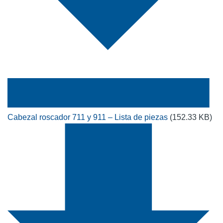
Cabezal roscador 711 y 911 – Lista de piezas
(152.33 KB)