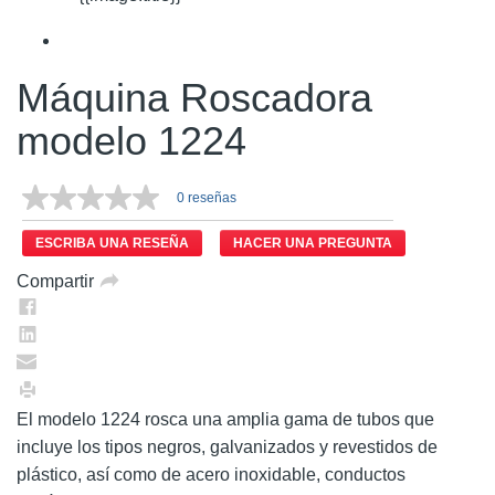
Máquina Roscadora
modelo 1224
0 reseñas
ESCRIBA UNA RESEÑA
HACER UNA PREGUNTA
Compartir
El modelo 1224 rosca una amplia gama de tubos que
incluye los tipos negros, galvanizados y revestidos de
plástico, así como de acero inoxidable, conductos