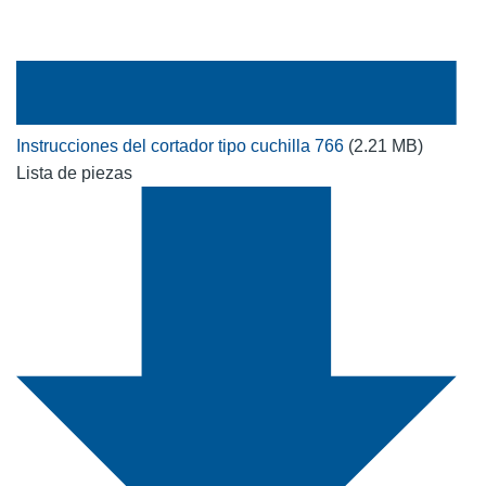
Instrucciones del cortador tipo cuchilla 766
(2.21 MB)
Lista de piezas