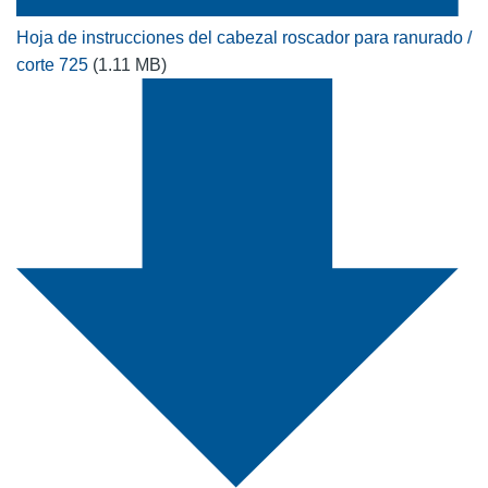
Hoja de instrucciones del cabezal roscador para ranurado /
corte 725
(1.11 MB)