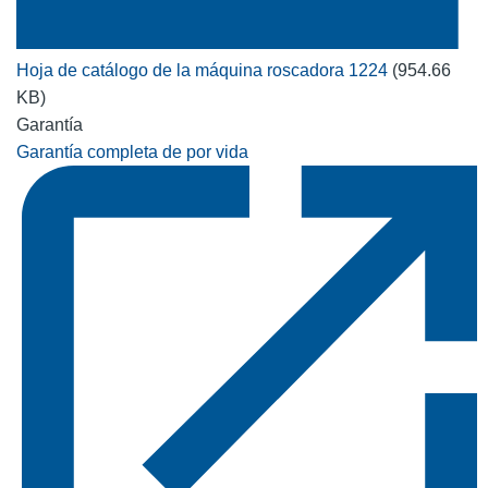
Hoja de catálogo de la máquina roscadora 1224
(954.66
KB)
Garantía
Garantía completa de por vida