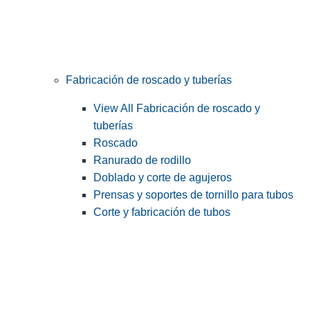
Fabricación de roscado y tuberías
View All Fabricación de roscado y
tuberías
Roscado
Ranurado de rodillo
Doblado y corte de agujeros
Prensas y soportes de tornillo para tubos
Corte y fabricación de tubos