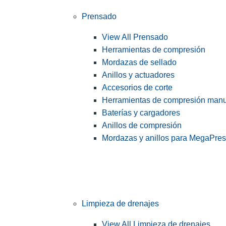
Prensado
View All Prensado
Herramientas de compresión
Mordazas de sellado
Anillos y actuadores
Accesorios de corte
Herramientas de compresión man
Baterías y cargadores
Anillos de compresión
Mordazas y anillos para MegaPre
Limpieza de drenajes
View All Limpieza de drenajes