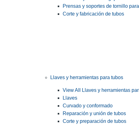
Prensas y soportes de tornillo par
Corte y fabricación de tubos
Llaves y herramientas para tubos
View All Llaves y herramientas pa
Llaves
Curvado y conformado
Reparación y unión de tubos
Corte y preparación de tubos