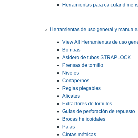
Herramientas para calcular dimen
Herramientas de uso general y manuale
View All Herramientas de uso gen
Bombas
Asidero de tubos STRAPLOCK
Prensas de tornillo
Niveles
Cortapernos
Reglas plegables
Alicates
Extractores de tornillos
Guías de perforación de repuesto
Brocas helicoidales
Palas
Cintas métricas