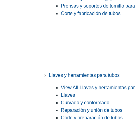
Prensas y soportes de tornillo par
Corte y fabricación de tubos
Llaves y herramientas para tubos
View All Llaves y herramientas pa
Llaves
Curvado y conformado
Reparación y unión de tubos
Corte y preparación de tubos