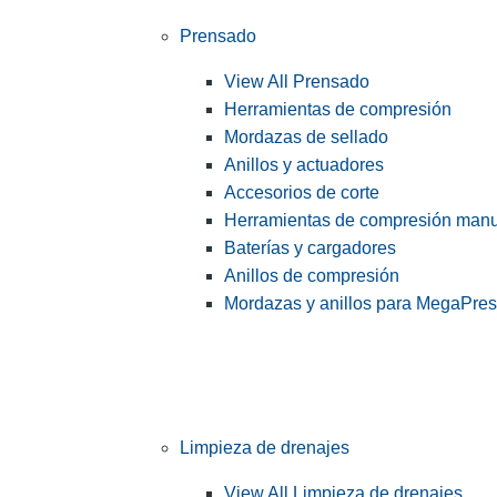
Prensado
View All Prensado
Herramientas de compresión
Mordazas de sellado
Anillos y actuadores
Accesorios de corte
Herramientas de compresión man
Baterías y cargadores
Anillos de compresión
Mordazas y anillos para MegaPre
Limpieza de drenajes
View All Limpieza de drenajes