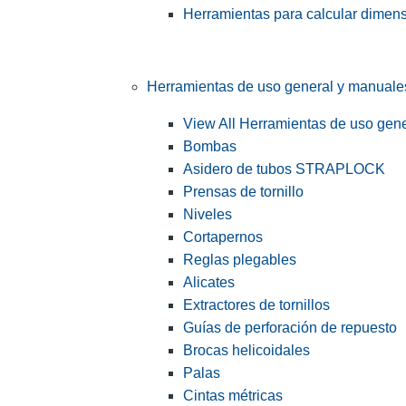
Herramientas para calcular dimen
Herramientas de uso general y manuale
View All Herramientas de uso gen
Bombas
Asidero de tubos STRAPLOCK
Prensas de tornillo
Niveles
Cortapernos
Reglas plegables
Alicates
Extractores de tornillos
Guías de perforación de repuesto
Brocas helicoidales
Palas
Cintas métricas