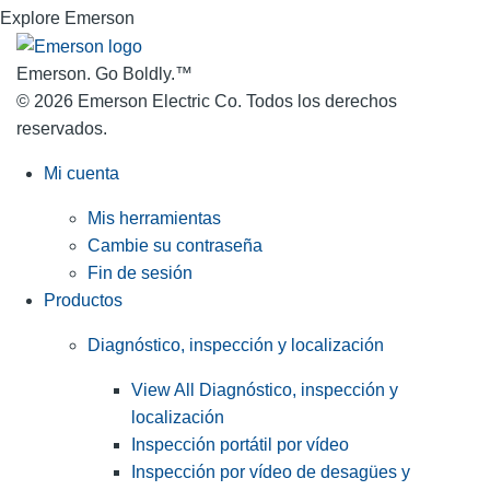
Explore Emerson
Emerson. Go Boldly.
™
© 2026 Emerson Electric Co. Todos los derechos
reservados.
Mi cuenta
Mis herramientas
Cambie su contraseña
Fin de sesión
Productos
Diagnóstico, inspección y localización
View All Diagnóstico, inspección y
localización
Inspección portátil por vídeo
Inspección por vídeo de desagües y