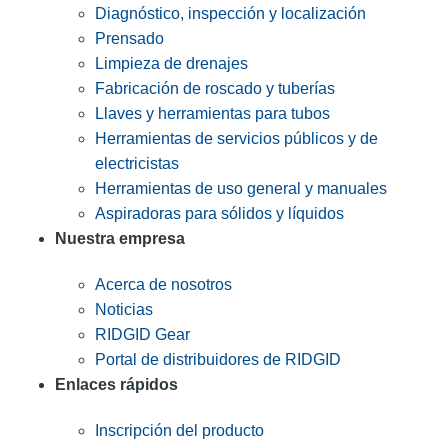
Diagnóstico, inspección y localización
Prensado
Limpieza de drenajes
Fabricación de roscado y tuberías
Llaves y herramientas para tubos
Herramientas de servicios públicos y de
electricistas
Herramientas de uso general y manuales
Aspiradoras para sólidos y líquidos
Nuestra empresa
Acerca de nosotros
Noticias
RIDGID Gear
Portal de distribuidores de RIDGID
Enlaces rápidos
Inscripción del producto