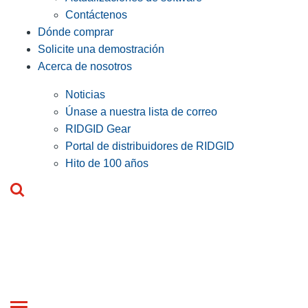
Contáctenos
Dónde comprar
Solicite una demostración
Acerca de nosotros
Noticias
Únase a nuestra lista de correo
RIDGID Gear
Portal de distribuidores de RIDGID
Hito de 100 años