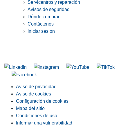
Servicentros y reparación
Avisos de seguridad
Dónde comprar
Contáctenos
Iniciar sesión
INGRESE EN LA LISTA DE DIRECCIONES DE RIDGID
Unirse a nuestra lista de correo
Aviso de privacidad
Aviso de cookies
Configuración de cookies
Mapa del sitio
Condiciones de uso
Informar una vulnerabilidad