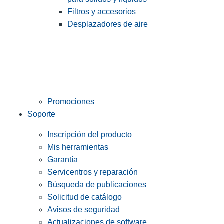
Filtros y accesorios
Desplazadores de aire
Promociones
Soporte
Inscripción del producto
Mis herramientas
Garantía
Servicentros y reparación
Búsqueda de publicaciones
Solicitud de catálogo
Avisos de seguridad
Actualizaciones de software