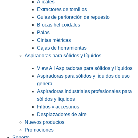
Alicates
Extractores de tornillos
Guías de perforación de repuesto
Brocas helicoidales
Palas
Cintas métricas
Cajas de herramientas
Aspiradoras para sólidos y líquidos
View All Aspiradoras para sólidos y líquidos
Aspiradoras para sólidos y líquidos de uso
general
Aspiradoras industriales profesionales para
sólidos y líquidos
Filtros y accesorios
Desplazadores de aire
Nuevos productos
Promociones
Soporte