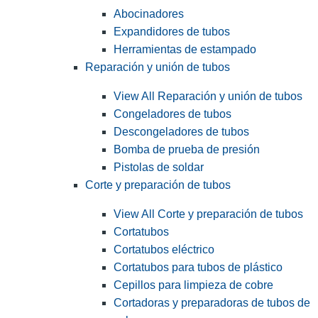
Abocinadores
Expandidores de tubos
Herramientas de estampado
Reparación y unión de tubos
View All Reparación y unión de tubos
Congeladores de tubos
Descongeladores de tubos
Bomba de prueba de presión
Pistolas de soldar
Corte y preparación de tubos
View All Corte y preparación de tubos
Cortatubos
Cortatubos eléctrico
Cortatubos para tubos de plástico
Cepillos para limpieza de cobre
Cortadoras y preparadoras de tubos de