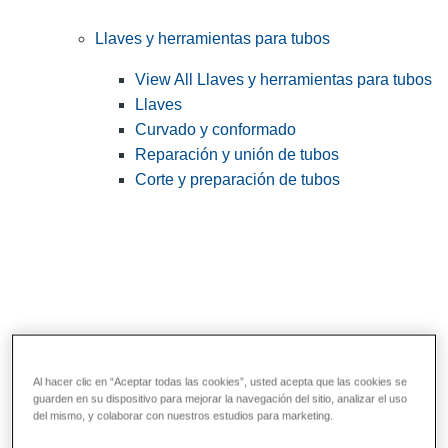
Llaves y herramientas para tubos
View All Llaves y herramientas para tubos
Llaves
Curvado y conformado
Reparación y unión de tubos
Corte y preparación de tubos
Al hacer clic en “Aceptar todas las cookies”, usted acepta que las cookies se
guarden en su dispositivo para mejorar la navegación del sitio, analizar el uso
Herramientas de servicios públicos y de
del mismo, y colaborar con nuestros estudios para marketing.
electricistas