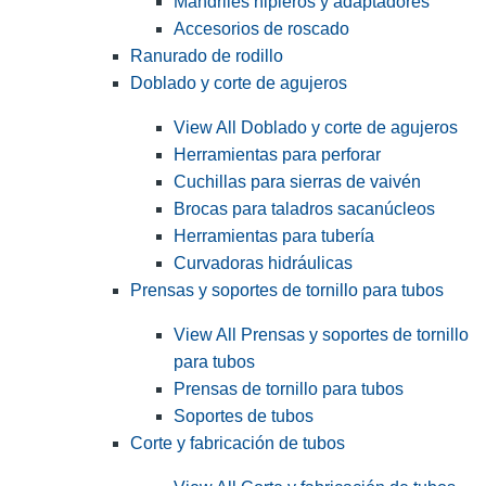
Mandriles nipleros y adaptadores
Accesorios de roscado
Ranurado de rodillo
Doblado y corte de agujeros
View All Doblado y corte de agujeros
Herramientas para perforar
Cuchillas para sierras de vaivén
Brocas para taladros sacanúcleos
Herramientas para tubería
Curvadoras hidráulicas
Prensas y soportes de tornillo para tubos
View All Prensas y soportes de tornillo
para tubos
Prensas de tornillo para tubos
Soportes de tubos
Corte y fabricación de tubos