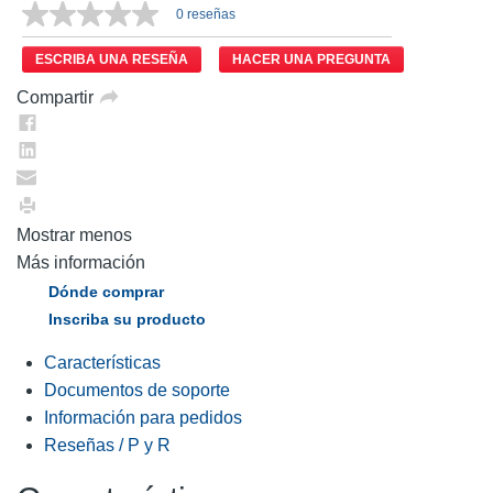
0 reseñas
ESCRIBA UNA RESEÑA
HACER UNA PREGUNTA
Compartir
Mostrar menos
Más información
Dónde comprar
Inscriba su producto
Características
Documentos de soporte
Información para pedidos
Reseñas / P y R