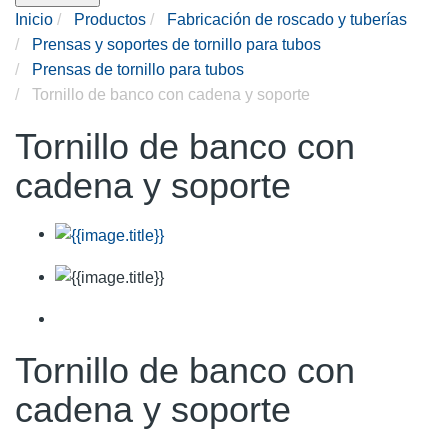
Inicio
Productos
Fabricación de roscado y tuberías
Prensas y soportes de tornillo para tubos
Prensas de tornillo para tubos
Tornillo de banco con cadena y soporte
Tornillo de banco con
cadena y soporte
Tornillo de banco con
cadena y soporte