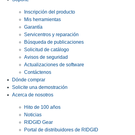
Inscripción del producto
Mis herramientas
Garantía
Servicentros y reparación
Búsqueda de publicaciones
Solicitud de catálogo
Avisos de seguridad
Actualizaciones de software
Contáctenos
Dónde comprar
Solicite una demostración
Acerca de nosotros
Hito de 100 años
Noticias
RIDGID Gear
Portal de distribuidores de RIDGID