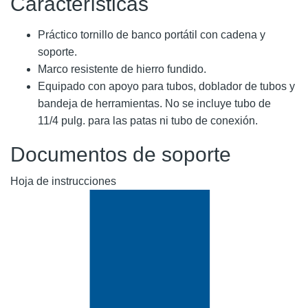
Características
Práctico tornillo de banco portátil con cadena y
soporte.
Marco resistente de hierro fundido.
Equipado con apoyo para tubos, doblador de tubos y
bandeja de herramientas. No se incluye tubo de
11/4 pulg. para las patas ni tubo de conexión.
Documentos de soporte
Hoja de instrucciones