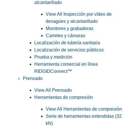
alcantarillado
View All Inspección por vídeo de
desagües y alcantarillado
Monitores y grabadoras
Carretes y cámaras
Localización de tubería sanitaria
Localización de servicios públicos
Prueba y medición
Herramienta comercial en línea
RIDGIDConnect™
Prensado
View All Prensado
Herramientas de compresión
View All Herramientas de compresión
Serie de herramientas extendidas (32
kN)