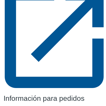
Información para pedidos