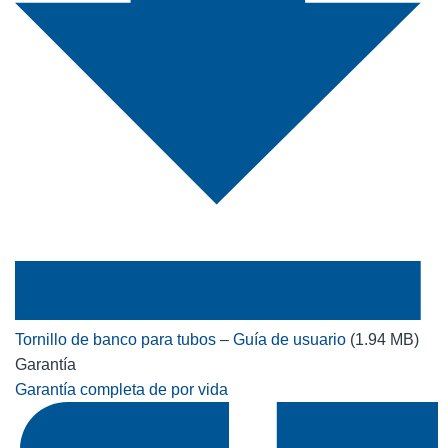
Tornillo de banco para tubos – Guía de usuario
(1.94 MB)
Garantía
Garantía completa de por vida