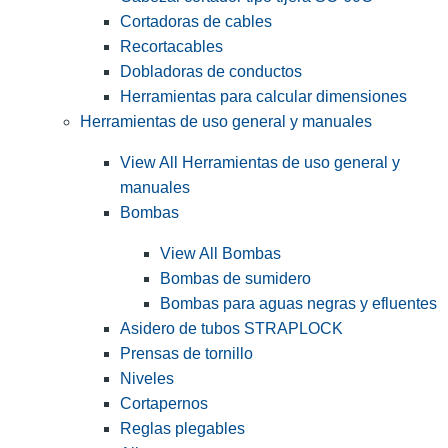
Cortadoras de cables
Recortacables
Dobladoras de conductos
Herramientas para calcular dimensiones
Herramientas de uso general y manuales
View All Herramientas de uso general y
manuales
Bombas
View All Bombas
Bombas de sumidero
Bombas para aguas negras y efluentes
Asidero de tubos STRAPLOCK
Prensas de tornillo
Niveles
Cortapernos
Reglas plegables