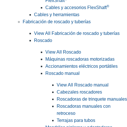
FlexShaft
®
Cables y accesorios FlexShaft
Cables y herramientas
Fabricación de roscado y tuberías
View All Fabricación de roscado y tuberías
Roscado
View All Roscado
Máquinas roscadoras motorizadas
Accionamientos eléctricos portátiles
Roscado manual
View All Roscado manual
Cabezales roscadores
Roscadoras de trinquete manuales
Roscadoras manuales con
retroceso
Terrajas para tubos