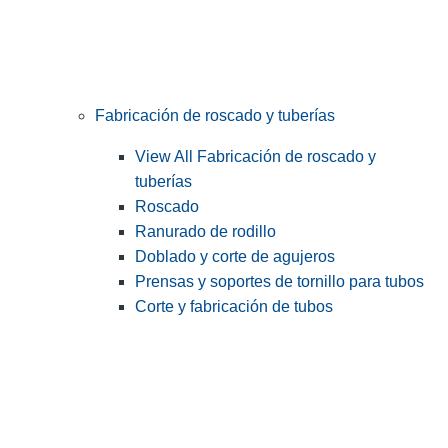
Fabricación de roscado y tuberías
View All Fabricación de roscado y
tuberías
Roscado
Ranurado de rodillo
Doblado y corte de agujeros
Prensas y soportes de tornillo para tubos
Corte y fabricación de tubos