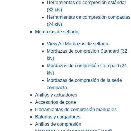
Herramientas de compresión estándar
(32 kN)
Herramientas de compresión compactas
(24 kN)
Mordazas de sellado
View All Mordazas de sellado
Mordazas de compresión Standard (32
kN)
Mordazas de compresión Compact (24
kN)
Mordazas de compresión de la serie
compacta
Anillos y actuadores
Accesorios de corte
Herramientas de compresión manuales
Baterías y cargadores
Anillos de compresión
®