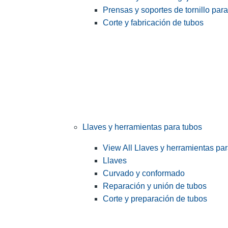
Prensas y soportes de tornillo par
Corte y fabricación de tubos
Llaves y herramientas para tubos
View All Llaves y herramientas pa
Llaves
Curvado y conformado
Reparación y unión de tubos
Corte y preparación de tubos