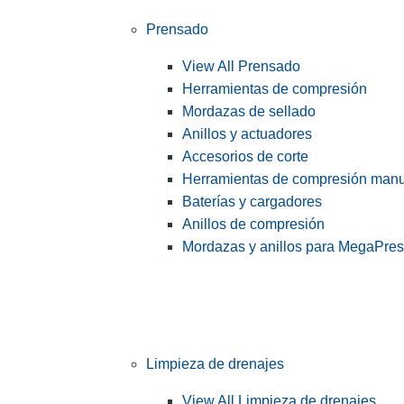
Prensado
View All Prensado
Herramientas de compresión
Mordazas de sellado
Anillos y actuadores
Accesorios de corte
Herramientas de compresión man
Baterías y cargadores
Anillos de compresión
Mordazas y anillos para MegaPre
Limpieza de drenajes
View All Limpieza de drenajes