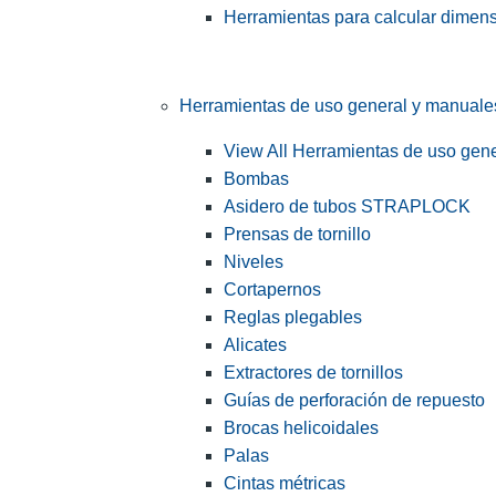
Herramientas para calcular dimen
Herramientas de uso general y manuale
View All Herramientas de uso gen
Bombas
Asidero de tubos STRAPLOCK
Prensas de tornillo
Niveles
Cortapernos
Reglas plegables
Alicates
Extractores de tornillos
Guías de perforación de repuesto
Brocas helicoidales
Palas
Cintas métricas