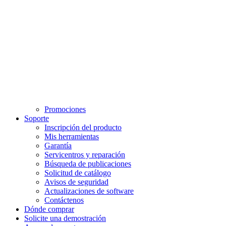
Promociones
Soporte
Inscripción del producto
Mis herramientas
Garantía
Servicentros y reparación
Búsqueda de publicaciones
Solicitud de catálogo
Avisos de seguridad
Actualizaciones de software
Contáctenos
Dónde comprar
Solicite una demostración