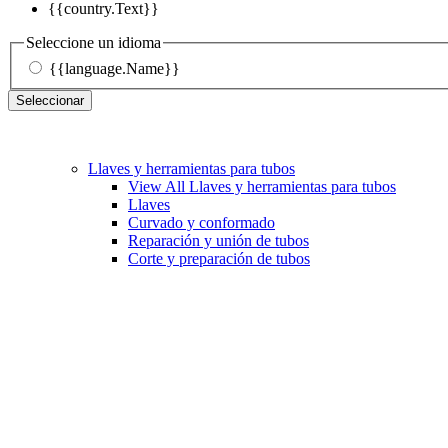
{{country.Text}}
Seleccione un idioma
{{language.Name}}
Seleccionar
Llaves y herramientas para tubos
View All Llaves y herramientas para tubos
Llaves
Curvado y conformado
Reparación y unión de tubos
Corte y preparación de tubos