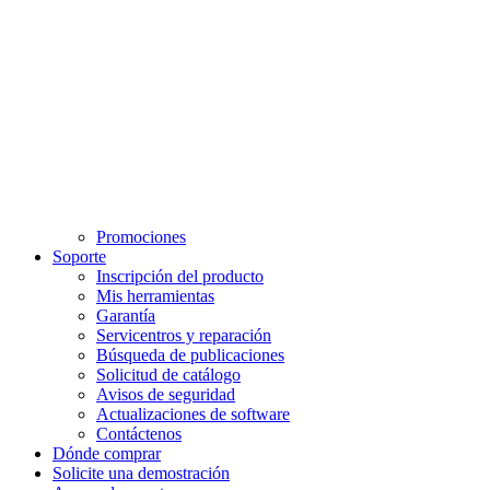
Promociones
Soporte
Inscripción del producto
Mis herramientas
Garantía
Servicentros y reparación
Búsqueda de publicaciones
Solicitud de catálogo
Avisos de seguridad
Actualizaciones de software
Contáctenos
Dónde comprar
Solicite una demostración