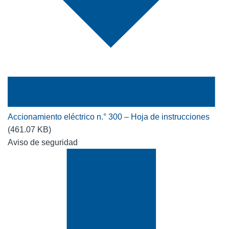
Accionamiento eléctrico n.° 300 – Hoja de instrucciones
(461.07 KB)
Aviso de seguridad