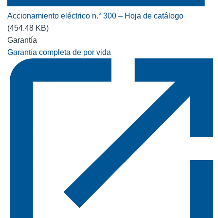
Accionamiento eléctrico n.° 300 – Hoja de catálogo
(454.48 KB)
Garantía
Garantía completa de por vida