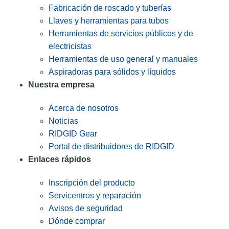
Fabricación de roscado y tuberías
Llaves y herramientas para tubos
Herramientas de servicios públicos y de
electricistas
Herramientas de uso general y manuales
Aspiradoras para sólidos y líquidos
Nuestra empresa
Acerca de nosotros
Noticias
RIDGID Gear
Portal de distribuidores de RIDGID
Enlaces rápidos
Inscripción del producto
Servicentros y reparación
Avisos de seguridad
Dónde comprar