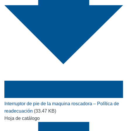
Interruptor de pie de la maquina roscadora – Política de
readecuación
(33.47 KB)
Hoja de catálogo