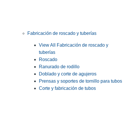
Fabricación de roscado y tuberías
View All Fabricación de roscado y
tuberías
Roscado
Ranurado de rodillo
Doblado y corte de agujeros
Prensas y soportes de tornillo para tubos
Corte y fabricación de tubos