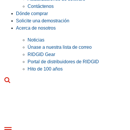
Contáctenos
Dónde comprar
Solicite una demostración
Acerca de nosotros
Noticias
Únase a nuestra lista de correo
RIDGID Gear
Portal de distribuidores de RIDGID
Hito de 100 años