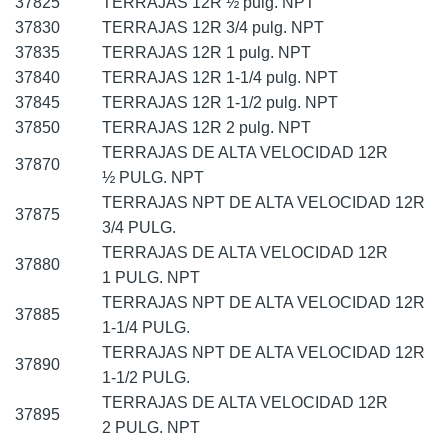
37825
TERRAJAS 12R ½ pulg. NPT
37830
TERRAJAS 12R 3/4 pulg. NPT
37835
TERRAJAS 12R 1 pulg. NPT
37840
TERRAJAS 12R 1-1/4 pulg. NPT
37845
TERRAJAS 12R 1-1/2 pulg. NPT
37850
TERRAJAS 12R 2 pulg. NPT
TERRAJAS DE ALTA VELOCIDAD 12R
37870
½ PULG. NPT
TERRAJAS NPT DE ALTA VELOCIDAD 12R
37875
3/4 PULG.
TERRAJAS DE ALTA VELOCIDAD 12R
37880
1 PULG. NPT
TERRAJAS NPT DE ALTA VELOCIDAD 12R
37885
1-1/4 PULG.
TERRAJAS NPT DE ALTA VELOCIDAD 12R
37890
1-1/2 PULG.
TERRAJAS DE ALTA VELOCIDAD 12R
37895
2 PULG. NPT