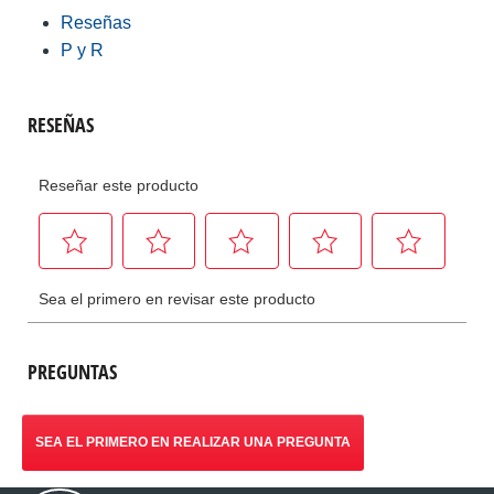
Reseñas
P y R
PREGUNTAS
SEA EL PRIMERO EN REALIZAR UNA PREGUNTA