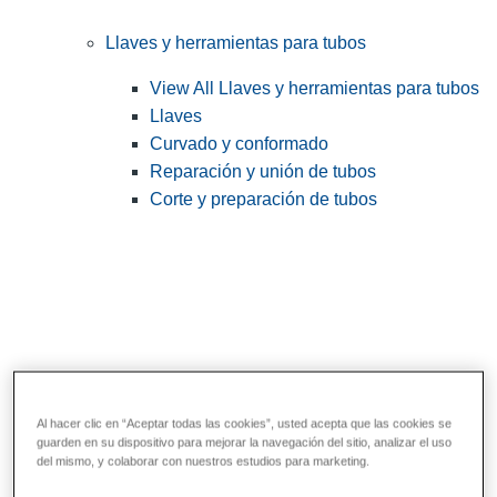
Llaves y herramientas para tubos
View All Llaves y herramientas para tubos
Llaves
Curvado y conformado
Reparación y unión de tubos
Corte y preparación de tubos
Al hacer clic en “Aceptar todas las cookies”, usted acepta que las cookies se
guarden en su dispositivo para mejorar la navegación del sitio, analizar el uso
Herramientas de servicios públicos y de
del mismo, y colaborar con nuestros estudios para marketing.
electricistas