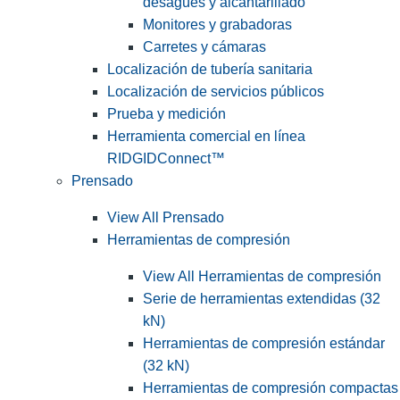
desagües y alcantarillado
Monitores y grabadoras
Carretes y cámaras
Localización de tubería sanitaria
Localización de servicios públicos
Prueba y medición
Herramienta comercial en línea
RIDGIDConnect™
Prensado
View All Prensado
Herramientas de compresión
View All Herramientas de compresión
Serie de herramientas extendidas (32
kN)
Herramientas de compresión estándar
(32 kN)
Herramientas de compresión compactas