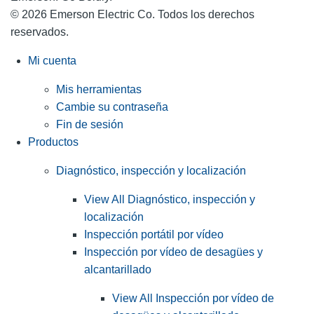
© 2026 Emerson Electric Co. Todos los derechos
reservados.
Mi cuenta
Mis herramientas
Cambie su contraseña
Fin de sesión
Productos
Diagnóstico, inspección y localización
View All Diagnóstico, inspección y
localización
Inspección portátil por vídeo
Inspección por vídeo de desagües y
alcantarillado
View All Inspección por vídeo de