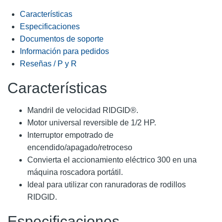
Características
Especificaciones
Documentos de soporte
Información para pedidos
Reseñas / P y R
Características
Mandril de velocidad RIDGID®.
Motor universal reversible de 1/2 HP.
Interruptor empotrado de
encendido/apagado/retroceso
Convierta el accionamiento eléctrico 300 en una
máquina roscadora portátil.
Ideal para utilizar con ranuradoras de rodillos
RIDGID.
Especificaciones