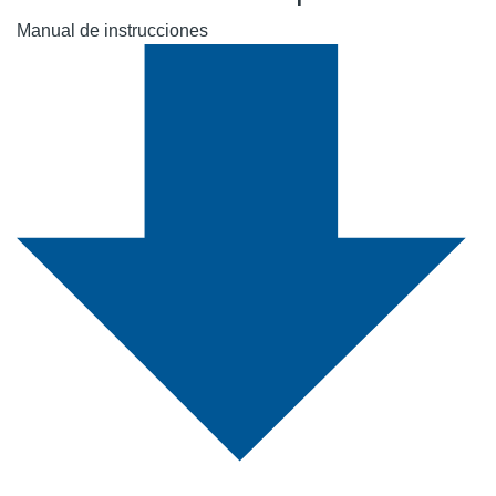
Manual de instrucciones