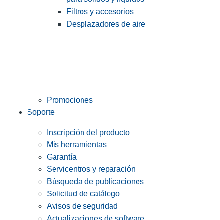
Filtros y accesorios
Desplazadores de aire
Promociones
Soporte
Inscripción del producto
Mis herramientas
Garantía
Servicentros y reparación
Búsqueda de publicaciones
Solicitud de catálogo
Avisos de seguridad
Actualizaciones de software