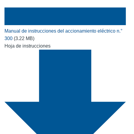
Manual de instrucciones del accionamiento eléctrico n.°
300
(3.22 MB)
Hoja de instrucciones