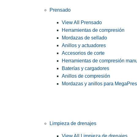
Prensado
View All Prensado
Herramientas de compresión
Mordazas de sellado
Anillos y actuadores
Accesorios de corte
Herramientas de compresión man
Baterías y cargadores
Anillos de compresión
Mordazas y anillos para MegaPre
Limpieza de drenajes
View All Limpieza de drenajes