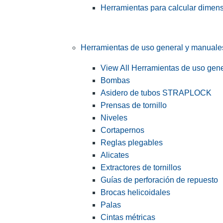
Herramientas para calcular dimen
Herramientas de uso general y manuale
View All Herramientas de uso gen
Bombas
Asidero de tubos STRAPLOCK
Prensas de tornillo
Niveles
Cortapernos
Reglas plegables
Alicates
Extractores de tornillos
Guías de perforación de repuesto
Brocas helicoidales
Palas
Cintas métricas