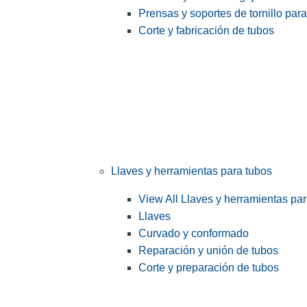
Prensas y soportes de tornillo par
Corte y fabricación de tubos
Llaves y herramientas para tubos
View All Llaves y herramientas pa
Llaves
Curvado y conformado
Reparación y unión de tubos
Corte y preparación de tubos