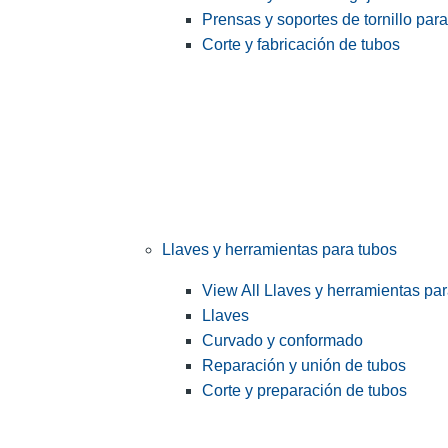
Prensas y soportes de tornillo par
Corte y fabricación de tubos
Llaves y herramientas para tubos
View All Llaves y herramientas pa
Llaves
Curvado y conformado
Reparación y unión de tubos
Corte y preparación de tubos