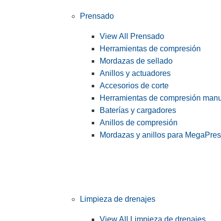
Prensado
View All Prensado
Herramientas de compresión
Mordazas de sellado
Anillos y actuadores
Accesorios de corte
Herramientas de compresión man
Baterías y cargadores
Anillos de compresión
Mordazas y anillos para MegaPre
Limpieza de drenajes
View All Limpieza de drenajes