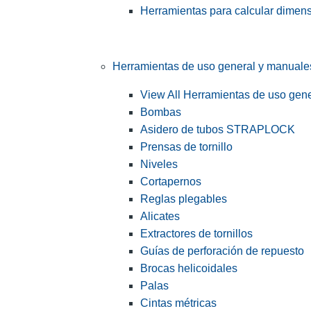
Herramientas para calcular dimen
Herramientas de uso general y manuale
View All Herramientas de uso gen
Bombas
Asidero de tubos STRAPLOCK
Prensas de tornillo
Niveles
Cortapernos
Reglas plegables
Alicates
Extractores de tornillos
Guías de perforación de repuesto
Brocas helicoidales
Palas
Cintas métricas