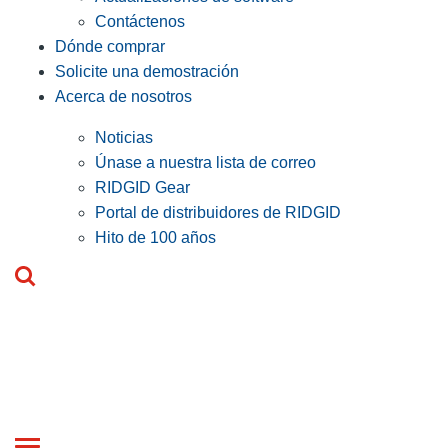
Contáctenos
Dónde comprar
Solicite una demostración
Acerca de nosotros
Noticias
Únase a nuestra lista de correo
RIDGID Gear
Portal de distribuidores de RIDGID
Hito de 100 años