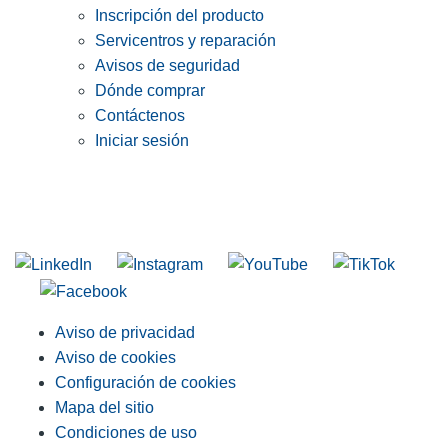
Inscripción del producto
Servicentros y reparación
Avisos de seguridad
Dónde comprar
Contáctenos
Iniciar sesión
INGRESE EN LA LISTA DE DIRECCIONES DE RIDGID
Unirse a nuestra lista de correo
Aviso de privacidad
Aviso de cookies
Configuración de cookies
Mapa del sitio
Condiciones de uso