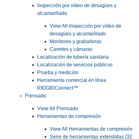
Inspección por vídeo de desagües y
alcantarillado
View All Inspección por vídeo de
desagües y alcantarillado
Monitores y grabadoras
Carretes y cámaras
Localización de tubería sanitaria
Localización de servicios públicos
Prueba y medición
Herramienta comercial en línea
RIDGIDConnect™
Prensado
View All Prensado
Herramientas de compresión
View All Herramientas de compresión
Serie de herramientas extendidas (32