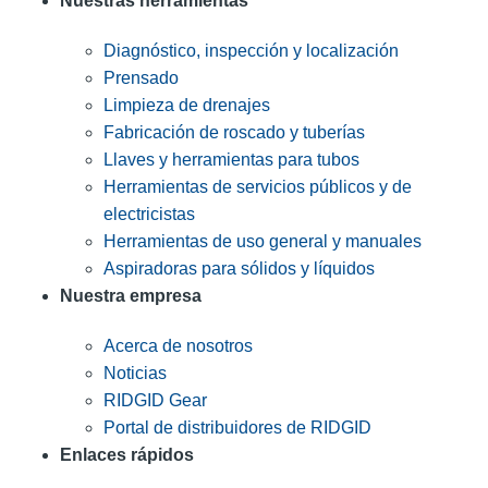
Nuestras herramientas
Diagnóstico, inspección y localización
Prensado
Limpieza de drenajes
Fabricación de roscado y tuberías
Llaves y herramientas para tubos
Herramientas de servicios públicos y de
electricistas
Herramientas de uso general y manuales
Aspiradoras para sólidos y líquidos
Nuestra empresa
Acerca de nosotros
Noticias
RIDGID Gear
Portal de distribuidores de RIDGID
Enlaces rápidos