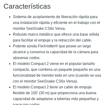
Características
Sistema de acoplamiento de liberación rápida para
una instalación rápida y eficiente en el trabajo con el
monitor SeeSnake CS6x Versa.
Robusto marco metálico que ofrece una base sólida
para facilitar el empuje y la retracción del cable.
Potente sonda FleXmitter® que posee un largo
alcance y conserva la capacidad de la cámara para
atravesar codos.
El modelo Compact 2 viene en el popular tamaño
compacto, que combina un paquete pequeño en una
funcionalidad de monitor todo en uno (cuando se usa
con el monitor SeeSnake CS6x Versa).
El modelo Compact 2 tiene un cable de empuje
flexible de 100' (30 m) que proporciona una buena
capacidad de adaptarse a tuberías más pequeñas y
pasar por codos.