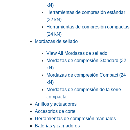
kN)
Herramientas de compresión estándar
(32 kN)
Herramientas de compresión compactas
(24 kN)
Mordazas de sellado
View All Mordazas de sellado
Mordazas de compresión Standard (32
kN)
Mordazas de compresión Compact (24
kN)
Mordazas de compresión de la serie
compacta
Anillos y actuadores
Accesorios de corte
Herramientas de compresión manuales
Baterías y cargadores