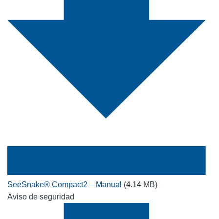
SeeSnake® Compact2 – Manual
(4.14 MB)
Aviso de seguridad