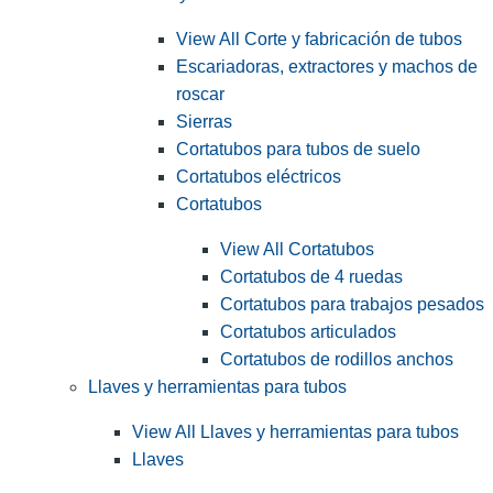
View All Corte y fabricación de tubos
Escariadoras, extractores y machos de
roscar
Sierras
Cortatubos para tubos de suelo
Cortatubos eléctricos
Cortatubos
View All Cortatubos
Cortatubos de 4 ruedas
Cortatubos para trabajos pesados
Cortatubos articulados
Cortatubos de rodillos anchos
Llaves y herramientas para tubos
View All Llaves y herramientas para tubos
Llaves