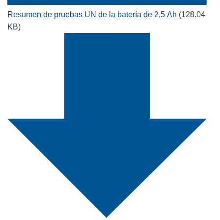
Resumen de pruebas UN de la batería de 2,5 Ah
(128.04
KB)