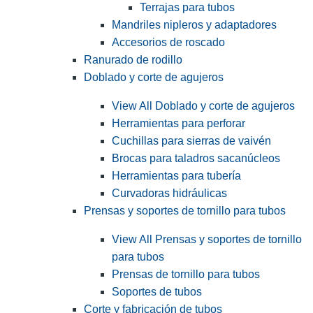
Terrajas para tubos
Mandriles nipleros y adaptadores
Accesorios de roscado
Ranurado de rodillo
Doblado y corte de agujeros
View All Doblado y corte de agujeros
Herramientas para perforar
Cuchillas para sierras de vaivén
Brocas para taladros sacanúcleos
Herramientas para tubería
Curvadoras hidráulicas
Prensas y soportes de tornillo para tubos
View All Prensas y soportes de tornillo
para tubos
Prensas de tornillo para tubos
Soportes de tubos
Corte y fabricación de tubos