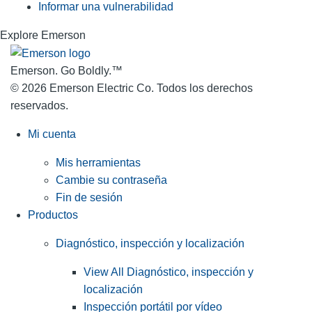
Informar una vulnerabilidad
Explore Emerson
Emerson. Go Boldly.
™
© 2026 Emerson Electric Co. Todos los derechos
reservados.
Mi cuenta
Mis herramientas
Cambie su contraseña
Fin de sesión
Productos
Diagnóstico, inspección y localización
View All Diagnóstico, inspección y
localización
Inspección portátil por vídeo