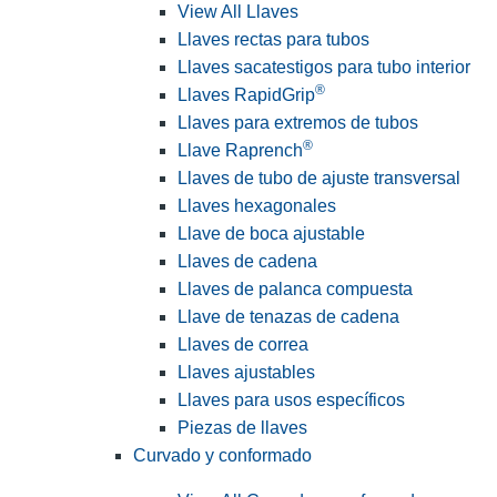
View All Llaves
Llaves rectas para tubos
Llaves sacatestigos para tubo interior
®
Llaves RapidGrip
Llaves para extremos de tubos
®
Llave Raprench
Llaves de tubo de ajuste transversal
Llaves hexagonales
Llave de boca ajustable
Llaves de cadena
Llaves de palanca compuesta
Llave de tenazas de cadena
Llaves de correa
Llaves ajustables
Llaves para usos específicos
Piezas de llaves
Curvado y conformado