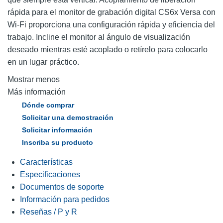
rápida para el monitor de grabación digital CS6x Versa con
Wi-Fi proporciona una configuración rápida y eficiencia del
trabajo. Incline el monitor al ángulo de visualización
deseado mientras esté acoplado o retírelo para colocarlo
en un lugar práctico.
Mostrar menos
Más información
Dónde comprar
Solicitar una demostración
Solicitar información
Inscriba su producto
Características
Especificaciones
Documentos de soporte
Información para pedidos
Reseñas / P y R