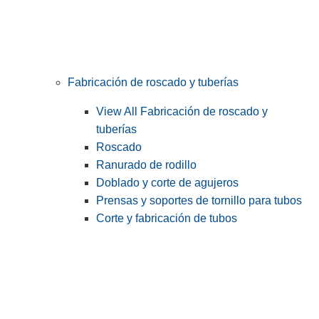
Fabricación de roscado y tuberías
View All Fabricación de roscado y
tuberías
Roscado
Ranurado de rodillo
Doblado y corte de agujeros
Prensas y soportes de tornillo para tubos
Corte y fabricación de tubos