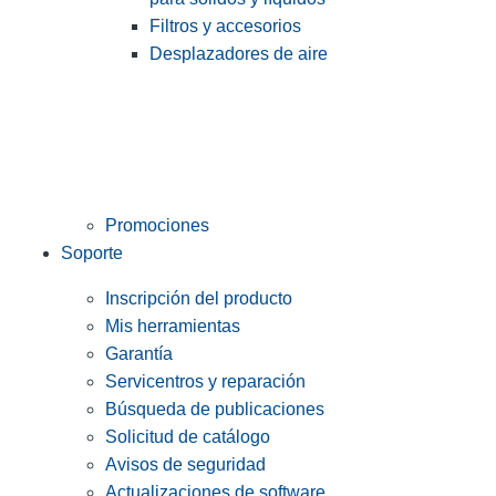
Filtros y accesorios
Desplazadores de aire
Promociones
Soporte
Inscripción del producto
Mis herramientas
Garantía
Servicentros y reparación
Búsqueda de publicaciones
Solicitud de catálogo
Avisos de seguridad
Actualizaciones de software