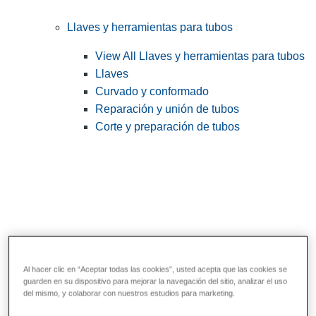
Llaves y herramientas para tubos
View All Llaves y herramientas para tubos
Llaves
Curvado y conformado
Reparación y unión de tubos
Corte y preparación de tubos
Al hacer clic en “Aceptar todas las cookies”, usted acepta que las cookies se
guarden en su dispositivo para mejorar la navegación del sitio, analizar el uso
Herramientas de servicios públicos y de
del mismo, y colaborar con nuestros estudios para marketing.
electricistas