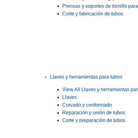
Prensas y soportes de tornillo par
Corte y fabricación de tubos
Llaves y herramientas para tubos
View All Llaves y herramientas pa
Llaves
Curvado y conformado
Reparación y unión de tubos
Corte y preparación de tubos