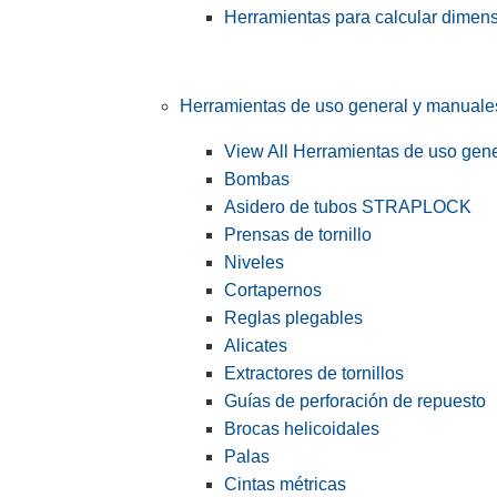
Herramientas para calcular dimen
Herramientas de uso general y manuale
View All Herramientas de uso gen
Bombas
Asidero de tubos STRAPLOCK
Prensas de tornillo
Niveles
Cortapernos
Reglas plegables
Alicates
Extractores de tornillos
Guías de perforación de repuesto
Brocas helicoidales
Palas
Cintas métricas