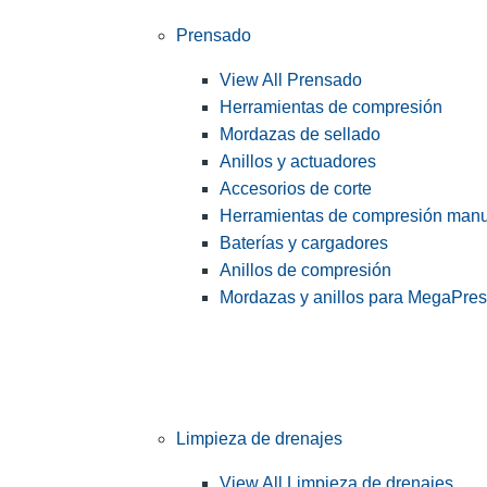
Prensado
View All Prensado
Herramientas de compresión
Mordazas de sellado
Anillos y actuadores
Accesorios de corte
Herramientas de compresión man
Baterías y cargadores
Anillos de compresión
Mordazas y anillos para MegaPre
Limpieza de drenajes
View All Limpieza de drenajes