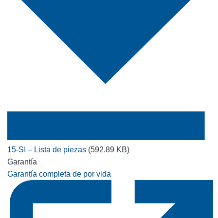
15-SI – Lista de piezas
(592.89 KB)
Garantía
Garantía completa de por vida