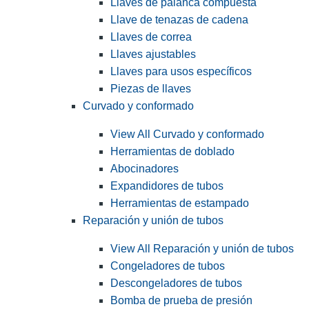
Llaves de palanca compuesta
Llave de tenazas de cadena
Llaves de correa
Llaves ajustables
Llaves para usos específicos
Piezas de llaves
Curvado y conformado
View All Curvado y conformado
Herramientas de doblado
Abocinadores
Expandidores de tubos
Herramientas de estampado
Reparación y unión de tubos
View All Reparación y unión de tubos
Congeladores de tubos
Descongeladores de tubos
Bomba de prueba de presión