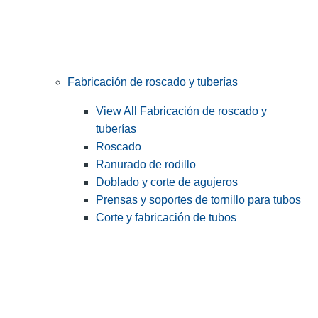
Fabricación de roscado y tuberías
View All Fabricación de roscado y
tuberías
Roscado
Ranurado de rodillo
Doblado y corte de agujeros
Prensas y soportes de tornillo para tubos
Corte y fabricación de tubos