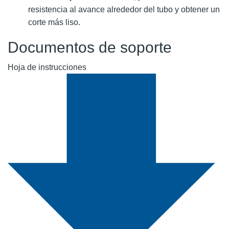
resistencia al avance alrededor del tubo y obtener un
corte más liso.
Documentos de soporte
Hoja de instrucciones