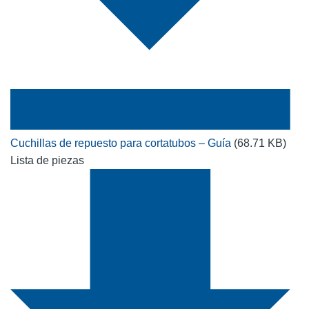
Cuchillas de repuesto para cortatubos – Guía
(68.71 KB)
Lista de piezas