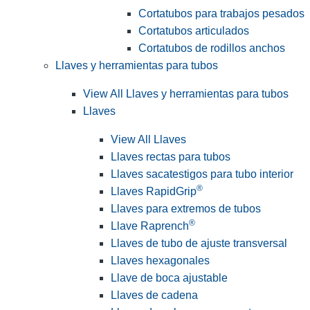
Cortatubos para trabajos pesados
Cortatubos articulados
Cortatubos de rodillos anchos
Llaves y herramientas para tubos
View All Llaves y herramientas para tubos
Llaves
View All Llaves
Llaves rectas para tubos
Llaves sacatestigos para tubo interior
®
Llaves RapidGrip
Llaves para extremos de tubos
®
Llave Raprench
Llaves de tubo de ajuste transversal
Llaves hexagonales
Llave de boca ajustable
Llaves de cadena