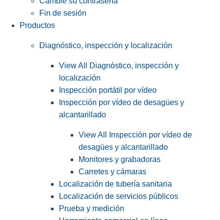
Cambie su contraseña
Fin de sesión
Productos
Diagnóstico, inspección y localización
View All Diagnóstico, inspección y
localización
Inspección portátil por vídeo
Inspección por vídeo de desagües y
alcantarillado
View All Inspección por vídeo de
desagües y alcantarillado
Monitores y grabadoras
Carretes y cámaras
Localización de tubería sanitaria
Localización de servicios públicos
Prueba y medición