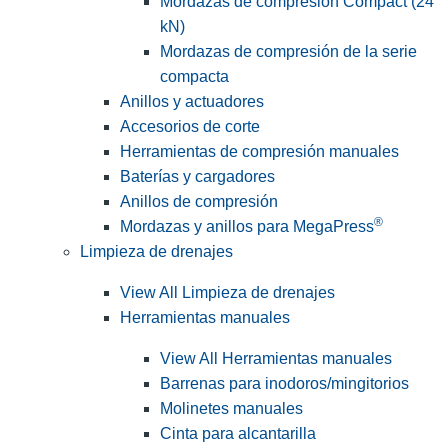
Mordazas de compresión Compact (24
kN)
Mordazas de compresión de la serie
compacta
Anillos y actuadores
Accesorios de corte
Herramientas de compresión manuales
Baterías y cargadores
Anillos de compresión
®
Mordazas y anillos para MegaPress
Limpieza de drenajes
View All Limpieza de drenajes
Herramientas manuales
View All Herramientas manuales
Barrenas para inodoros/mingitorios
Molinetes manuales
Cinta para alcantarilla