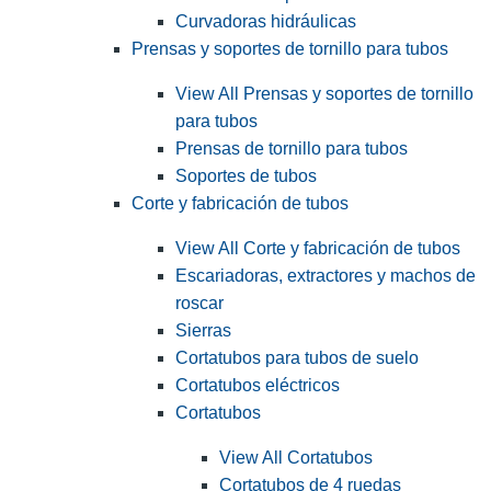
Curvadoras hidráulicas
Prensas y soportes de tornillo para tubos
View All Prensas y soportes de tornillo
para tubos
Prensas de tornillo para tubos
Soportes de tubos
Corte y fabricación de tubos
View All Corte y fabricación de tubos
Escariadoras, extractores y machos de
roscar
Sierras
Cortatubos para tubos de suelo
Cortatubos eléctricos
Cortatubos
View All Cortatubos
Cortatubos de 4 ruedas