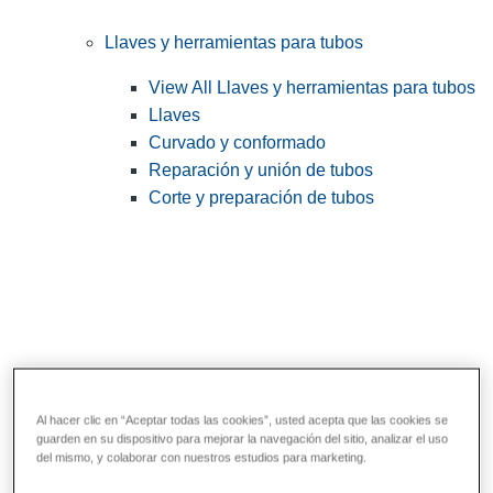
Llaves y herramientas para tubos
View All Llaves y herramientas para tubos
Llaves
Curvado y conformado
Reparación y unión de tubos
Corte y preparación de tubos
Al hacer clic en “Aceptar todas las cookies”, usted acepta que las cookies se
guarden en su dispositivo para mejorar la navegación del sitio, analizar el uso
Herramientas de servicios públicos y de
del mismo, y colaborar con nuestros estudios para marketing.
electricistas