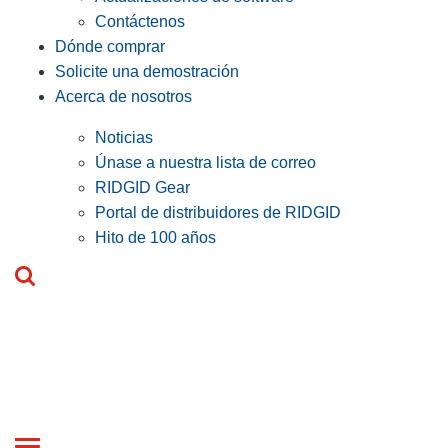
Contáctenos
Dónde comprar
Solicite una demostración
Acerca de nosotros
Noticias
Únase a nuestra lista de correo
RIDGID Gear
Portal de distribuidores de RIDGID
Hito de 100 años