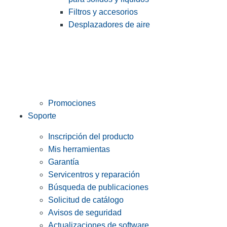
Filtros y accesorios
Desplazadores de aire
Promociones
Soporte
Inscripción del producto
Mis herramientas
Garantía
Servicentros y reparación
Búsqueda de publicaciones
Solicitud de catálogo
Avisos de seguridad
Actualizaciones de software