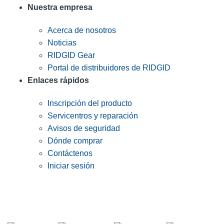
Nuestra empresa
Acerca de nosotros
Noticias
RIDGID Gear
Portal de distribuidores de RIDGID
Enlaces rápidos
Inscripción del producto
Servicentros y reparación
Avisos de seguridad
Dónde comprar
Contáctenos
Iniciar sesión
INGRESE EN LA LISTA DE DIRECCIONES DE RIDGID
Unirse a nuestra lista de correo