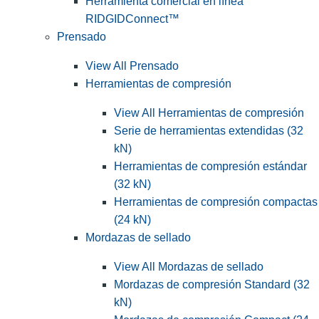
Herramienta comercial en línea
RIDGIDConnect™
Prensado
View All Prensado
Herramientas de compresión
View All Herramientas de compresión
Serie de herramientas extendidas (32
kN)
Herramientas de compresión estándar
(32 kN)
Herramientas de compresión compactas
(24 kN)
Mordazas de sellado
View All Mordazas de sellado
Mordazas de compresión Standard (32
kN)