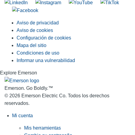
Aviso de privacidad
Aviso de cookies
Configuración de cookies
Mapa del sitio
Condiciones de uso
Informar una vulnerabilidad
Explore Emerson
Emerson. Go Boldly.
™
© 2026 Emerson Electric Co. Todos los derechos
reservados.
Mi cuenta
Mis herramientas