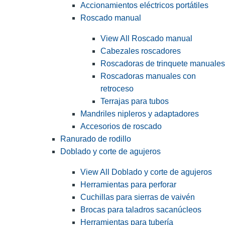
Accionamientos eléctricos portátiles
Roscado manual
View All Roscado manual
Cabezales roscadores
Roscadoras de trinquete manuales
Roscadoras manuales con
retroceso
Terrajas para tubos
Mandriles nipleros y adaptadores
Accesorios de roscado
Ranurado de rodillo
Doblado y corte de agujeros
View All Doblado y corte de agujeros
Herramientas para perforar
Cuchillas para sierras de vaivén
Brocas para taladros sacanúcleos
Herramientas para tubería