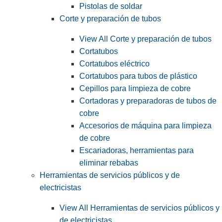
Pistolas de soldar
Corte y preparación de tubos
View All Corte y preparación de tubos
Cortatubos
Cortatubos eléctrico
Cortatubos para tubos de plástico
Cepillos para limpieza de cobre
Cortadoras y preparadoras de tubos de
cobre
Accesorios de máquina para limpieza
de cobre
Escariadoras, herramientas para
eliminar rebabas
Herramientas de servicios públicos y de
electricistas
View All Herramientas de servicios públicos y
de electricistas