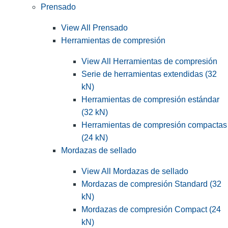
Prensado
View All Prensado
Herramientas de compresión
View All Herramientas de compresión
Serie de herramientas extendidas (32
kN)
Herramientas de compresión estándar
(32 kN)
Herramientas de compresión compactas
(24 kN)
Mordazas de sellado
View All Mordazas de sellado
Mordazas de compresión Standard (32
kN)
Mordazas de compresión Compact (24
kN)