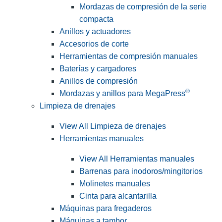
Mordazas de compresión de la serie
compacta
Anillos y actuadores
Accesorios de corte
Herramientas de compresión manuales
Baterías y cargadores
Anillos de compresión
®
Mordazas y anillos para MegaPress
Limpieza de drenajes
View All Limpieza de drenajes
Herramientas manuales
View All Herramientas manuales
Barrenas para inodoros/mingitorios
Molinetes manuales
Cinta para alcantarilla
Máquinas para fregaderos
Máquinas a tambor