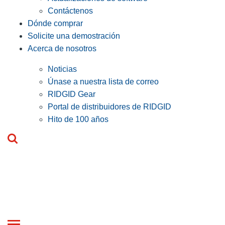
Contáctenos
Dónde comprar
Solicite una demostración
Acerca de nosotros
Noticias
Únase a nuestra lista de correo
RIDGID Gear
Portal de distribuidores de RIDGID
Hito de 100 años