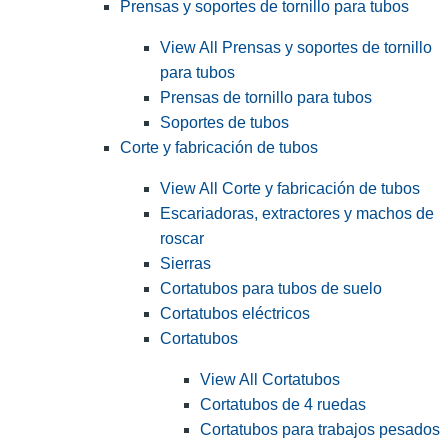
Prensas y soportes de tornillo para tubos
View All Prensas y soportes de tornillo
para tubos
Prensas de tornillo para tubos
Soportes de tubos
Corte y fabricación de tubos
View All Corte y fabricación de tubos
Escariadoras, extractores y machos de
roscar
Sierras
Cortatubos para tubos de suelo
Cortatubos eléctricos
Cortatubos
View All Cortatubos
Cortatubos de 4 ruedas
Cortatubos para trabajos pesados