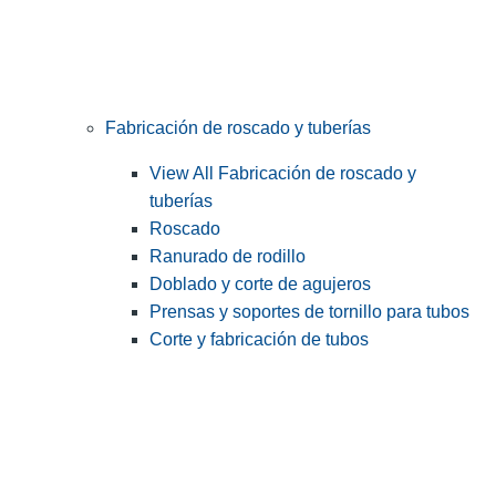
Fabricación de roscado y tuberías
View All Fabricación de roscado y
tuberías
Roscado
Ranurado de rodillo
Doblado y corte de agujeros
Prensas y soportes de tornillo para tubos
Corte y fabricación de tubos