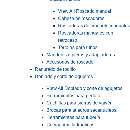
View All Roscado manual
Cabezales roscadores
Roscadoras de trinquete manuales
Roscadoras manuales con
retroceso
Terrajas para tubos
Mandriles nipleros y adaptadores
Accesorios de roscado
Ranurado de rodillo
Doblado y corte de agujeros
View All Doblado y corte de agujeros
Herramientas para perforar
Cuchillas para sierras de vaivén
Brocas para taladros sacanúcleos
Herramientas para tubería
Curvadoras hidráulicas