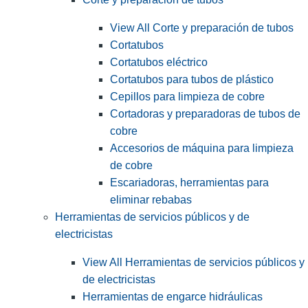
View All Corte y preparación de tubos
Cortatubos
Cortatubos eléctrico
Cortatubos para tubos de plástico
Cepillos para limpieza de cobre
Cortadoras y preparadoras de tubos de
cobre
Accesorios de máquina para limpieza
de cobre
Escariadoras, herramientas para
eliminar rebabas
Herramientas de servicios públicos y de
electricistas
View All Herramientas de servicios públicos y
de electricistas
Herramientas de engarce hidráulicas