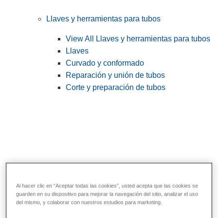
Llaves y herramientas para tubos
View All Llaves y herramientas para tubos
Llaves
Curvado y conformado
Reparación y unión de tubos
Corte y preparación de tubos
Al hacer clic en “Aceptar todas las cookies”, usted acepta que las cookies se
guarden en su dispositivo para mejorar la navegación del sitio, analizar el uso
Herramientas de servicios públicos y de
del mismo, y colaborar con nuestros estudios para marketing.
electricistas