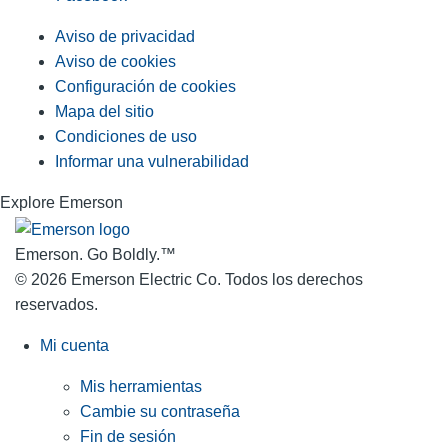
Aviso de privacidad
Aviso de cookies
Configuración de cookies
Mapa del sitio
Condiciones de uso
Informar una vulnerabilidad
Explore Emerson
Emerson. Go Boldly.
™
© 2026 Emerson Electric Co. Todos los derechos
reservados.
Mi cuenta
Mis herramientas
Cambie su contraseña
Fin de sesión