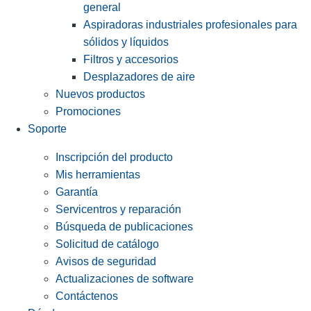
general
Aspiradoras industriales profesionales para
sólidos y líquidos
Filtros y accesorios
Desplazadores de aire
Nuevos productos
Promociones
Soporte
Inscripción del producto
Mis herramientas
Garantía
Servicentros y reparación
Búsqueda de publicaciones
Solicitud de catálogo
Avisos de seguridad
Actualizaciones de software
Contáctenos