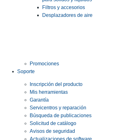
Filtros y accesorios
Desplazadores de aire
Promociones
Soporte
Inscripción del producto
Mis herramientas
Garantía
Servicentros y reparación
Búsqueda de publicaciones
Solicitud de catálogo
Avisos de seguridad
Actualizaciones de software