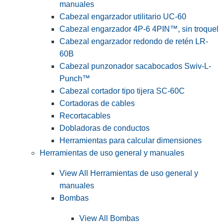
manuales
Cabezal engarzador utilitario UC-60
Cabezal engarzador 4P-6 4PIN™, sin troquel
Cabezal engarzador redondo de retén LR-
60B
Cabezal punzonador sacabocados Swiv-L-
Punch™
Cabezal cortador tipo tijera SC-60C
Cortadoras de cables
Recortacables
Dobladoras de conductos
Herramientas para calcular dimensiones
Herramientas de uso general y manuales
View All Herramientas de uso general y
manuales
Bombas
View All Bombas