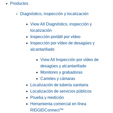
Productos
Diagnóstico, inspección y localización
View All Diagnóstico, inspección y
localización
Inspección portátil por vídeo
Inspección por vídeo de desagües y
alcantarillado
View All Inspección por vídeo de
desagües y alcantarillado
Monitores y grabadoras
Carretes y cámaras
Localización de tubería sanitaria
Localización de servicios públicos
Prueba y medición
Herramienta comercial en línea
RIDGIDConnect™