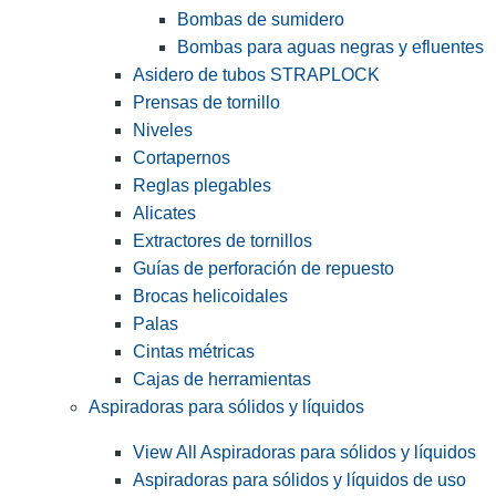
Bombas de sumidero
Bombas para aguas negras y efluentes
Asidero de tubos STRAPLOCK
Prensas de tornillo
Niveles
Cortapernos
Reglas plegables
Alicates
Extractores de tornillos
Guías de perforación de repuesto
Brocas helicoidales
Palas
Cintas métricas
Cajas de herramientas
Aspiradoras para sólidos y líquidos
View All Aspiradoras para sólidos y líquidos
Aspiradoras para sólidos y líquidos de uso