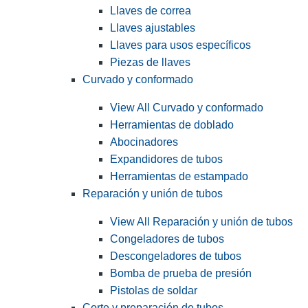
Llaves de correa
Llaves ajustables
Llaves para usos específicos
Piezas de llaves
Curvado y conformado
View All Curvado y conformado
Herramientas de doblado
Abocinadores
Expandidores de tubos
Herramientas de estampado
Reparación y unión de tubos
View All Reparación y unión de tubos
Congeladores de tubos
Descongeladores de tubos
Bomba de prueba de presión
Pistolas de soldar
Corte y preparación de tubos