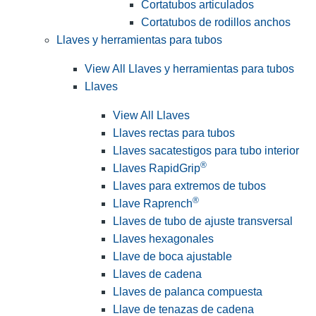
Cortatubos articulados
Cortatubos de rodillos anchos
Llaves y herramientas para tubos
View All Llaves y herramientas para tubos
Llaves
View All Llaves
Llaves rectas para tubos
Llaves sacatestigos para tubo interior
®
Llaves RapidGrip
Llaves para extremos de tubos
®
Llave Raprench
Llaves de tubo de ajuste transversal
Llaves hexagonales
Llave de boca ajustable
Llaves de cadena
Llaves de palanca compuesta
Llave de tenazas de cadena