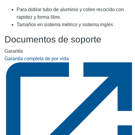
Para doblar tubo de aluminio y cobre recocido con
rapidez y forma libre.
Tamaños en sistema métrico y sistema inglés
Documentos de soporte
Garantía
Garantía completa de por vida