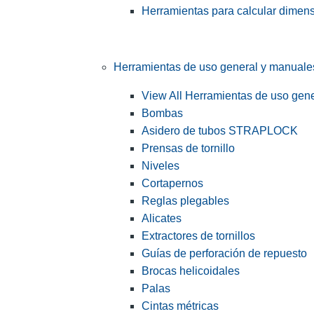
Herramientas para calcular dimen
Herramientas de uso general y manuale
View All Herramientas de uso gen
Bombas
Asidero de tubos STRAPLOCK
Prensas de tornillo
Niveles
Cortapernos
Reglas plegables
Alicates
Extractores de tornillos
Guías de perforación de repuesto
Brocas helicoidales
Palas
Cintas métricas