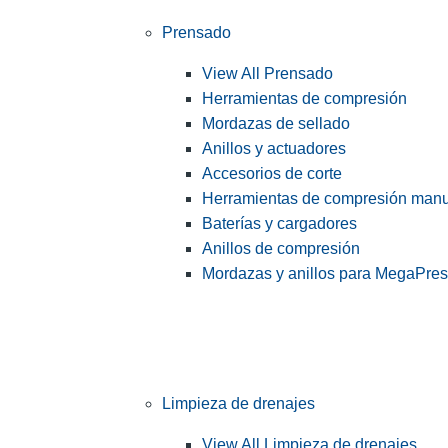
Prensado
View All Prensado
Herramientas de compresión
Mordazas de sellado
Anillos y actuadores
Accesorios de corte
Herramientas de compresión man
Baterías y cargadores
Anillos de compresión
Mordazas y anillos para MegaPre
Limpieza de drenajes
View All Limpieza de drenajes