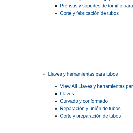
Prensas y soportes de tornillo par
Corte y fabricación de tubos
Llaves y herramientas para tubos
View All Llaves y herramientas pa
Llaves
Curvado y conformado
Reparación y unión de tubos
Corte y preparación de tubos