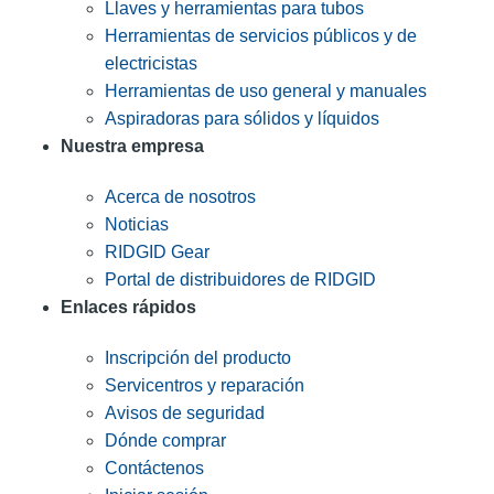
Llaves y herramientas para tubos
Herramientas de servicios públicos y de
electricistas
Herramientas de uso general y manuales
Aspiradoras para sólidos y líquidos
Nuestra empresa
Acerca de nosotros
Noticias
RIDGID Gear
Portal de distribuidores de RIDGID
Enlaces rápidos
Inscripción del producto
Servicentros y reparación
Avisos de seguridad
Dónde comprar
Contáctenos