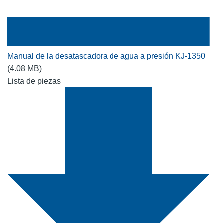
Manual de la desatascadora de agua a presión KJ-1350
(4.08 MB)
Lista de piezas