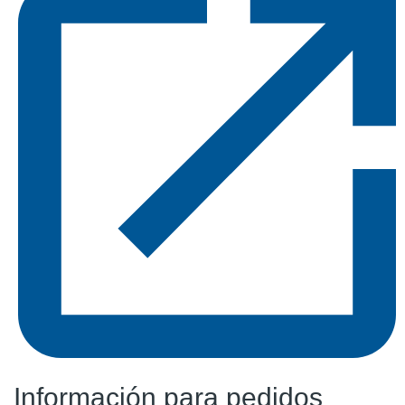
Información para pedidos