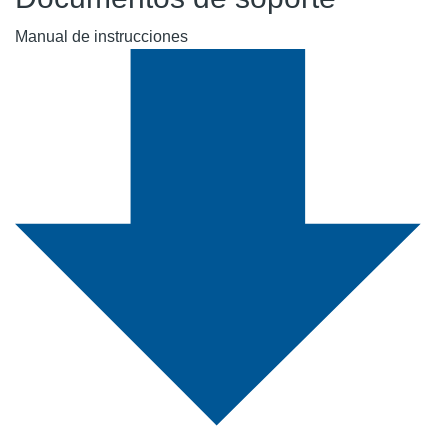
Manual de instrucciones