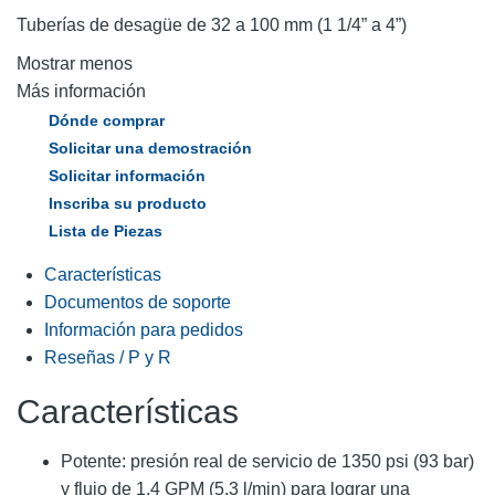
Tuberías de desagüe de 32 a 100 mm (1 1/4” a 4”)
Mostrar menos
Más información
Dónde comprar
Solicitar una demostración
Solicitar información
Inscriba su producto
Lista de Piezas
Características
Documentos de soporte
Información para pedidos
Reseñas / P y R
Características
Potente: presión real de servicio de 1350 psi (93 bar)
y flujo de 1,4 GPM (5,3 l/min) para lograr una