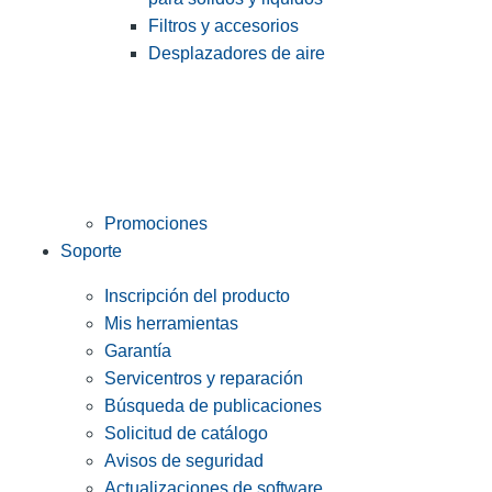
Filtros y accesorios
Desplazadores de aire
Promociones
Soporte
Inscripción del producto
Mis herramientas
Garantía
Servicentros y reparación
Búsqueda de publicaciones
Solicitud de catálogo
Avisos de seguridad
Actualizaciones de software