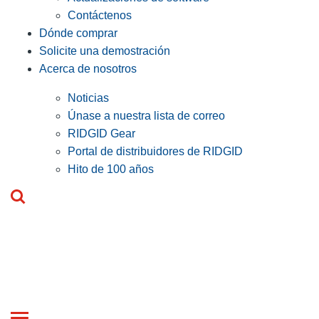
Contáctenos
Dónde comprar
Solicite una demostración
Acerca de nosotros
Noticias
Únase a nuestra lista de correo
RIDGID Gear
Portal de distribuidores de RIDGID
Hito de 100 años