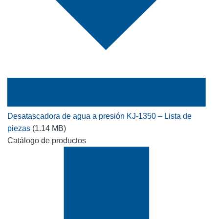
Desatascadora de agua a presión KJ-1350 – Lista de
piezas
(1.14 MB)
Catálogo de productos