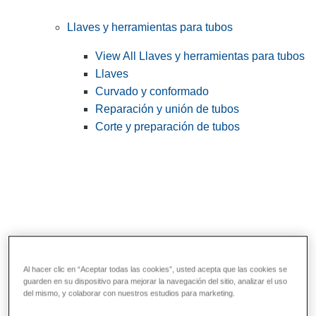
Llaves y herramientas para tubos
View All Llaves y herramientas para tubos
Llaves
Curvado y conformado
Reparación y unión de tubos
Corte y preparación de tubos
Al hacer clic en “Aceptar todas las cookies”, usted acepta que las cookies se
guarden en su dispositivo para mejorar la navegación del sitio, analizar el uso
Herramientas de servicios públicos y de
del mismo, y colaborar con nuestros estudios para marketing.
electricistas