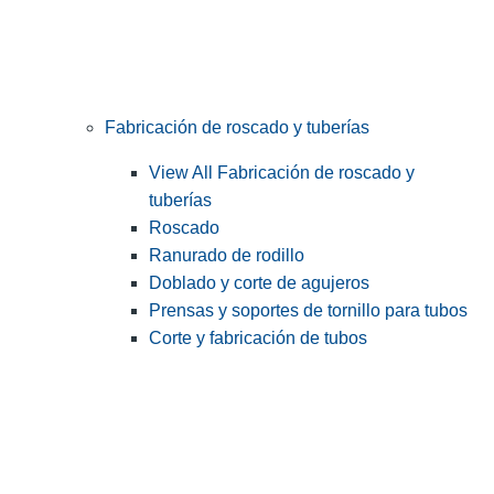
Fabricación de roscado y tuberías
View All Fabricación de roscado y
tuberías
Roscado
Ranurado de rodillo
Doblado y corte de agujeros
Prensas y soportes de tornillo para tubos
Corte y fabricación de tubos