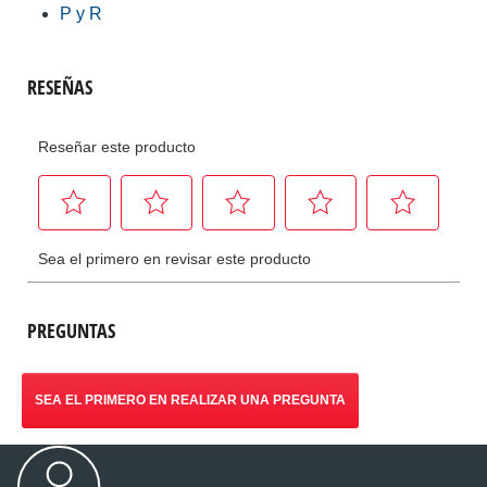
P y R
PREGUNTAS
SEA EL PRIMERO EN REALIZAR UNA PREGUNTA