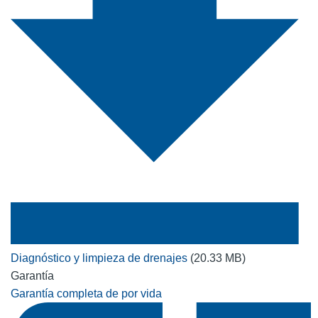
Diagnóstico y limpieza de drenajes
(20.33 MB)
Garantía
Garantía completa de por vida