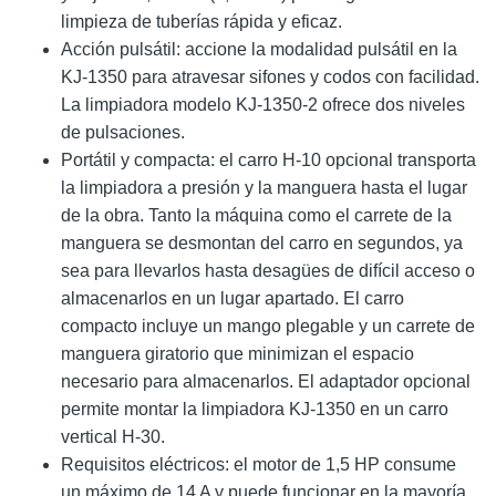
limpieza de tuberías rápida y eficaz.
Acción pulsátil: accione la modalidad pulsátil en la
KJ-1350 para atravesar sifones y codos con facilidad.
La limpiadora modelo KJ-1350-2 ofrece dos niveles
de pulsaciones.
Portátil y compacta: el carro H-10 opcional transporta
la limpiadora a presión y la manguera hasta el lugar
de la obra. Tanto la máquina como el carrete de la
manguera se desmontan del carro en segundos, ya
sea para llevarlos hasta desagües de difícil acceso o
almacenarlos en un lugar apartado. El carro
compacto incluye un mango plegable y un carrete de
manguera giratorio que minimizan el espacio
necesario para almacenarlos. El adaptador opcional
permite montar la limpiadora KJ-1350 en un carro
vertical H-30.
Requisitos eléctricos: el motor de 1,5 HP consume
un máximo de 14 A y puede funcionar en la mayoría