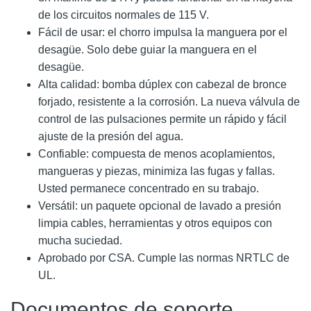
de los circuitos normales de 115 V.
Fácil de usar: el chorro impulsa la manguera por el
desagüe. Solo debe guiar la manguera en el
desagüe.
Alta calidad: bomba dúplex con cabezal de bronce
forjado, resistente a la corrosión. La nueva válvula de
control de las pulsaciones permite un rápido y fácil
ajuste de la presión del agua.
Confiable: compuesta de menos acoplamientos,
mangueras y piezas, minimiza las fugas y fallas.
Usted permanece concentrado en su trabajo.
Versátil: un paquete opcional de lavado a presión
limpia cables, herramientas y otros equipos con
mucha suciedad.
Aprobado por CSA. Cumple las normas NRTLC de
UL.
Documentos de soporte