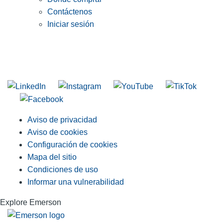
Contáctenos
Iniciar sesión
INGRESE EN LA LISTA DE DIRECCIONES DE RIDGID
Unirse a nuestra lista de correo
Aviso de privacidad
Aviso de cookies
Configuración de cookies
Mapa del sitio
Condiciones de uso
Informar una vulnerabilidad
Explore Emerson