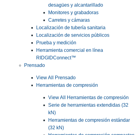
desagües y alcantarillado
Monitores y grabadoras
Carretes y cámaras
Localización de tubería sanitaria
Localización de servicios públicos
Prueba y medición
Herramienta comercial en línea
RIDGIDConnect™
Prensado
View All Prensado
Herramientas de compresión
View All Herramientas de compresión
Serie de herramientas extendidas (32
kN)
Herramientas de compresión estándar
(32 kN)