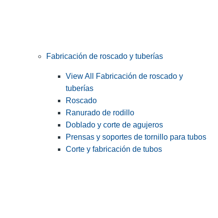
Fabricación de roscado y tuberías
View All Fabricación de roscado y
tuberías
Roscado
Ranurado de rodillo
Doblado y corte de agujeros
Prensas y soportes de tornillo para tubos
Corte y fabricación de tubos