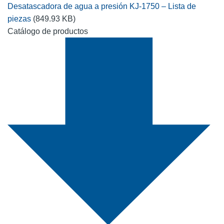
Desatascadora de agua a presión KJ-1750 – Lista de
piezas
(849.93 KB)
Catálogo de productos