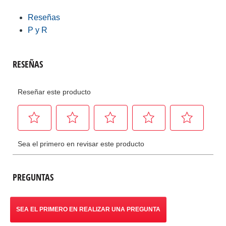
Reseñas
P y R
PREGUNTAS
SEA EL PRIMERO EN REALIZAR UNA PREGUNTA