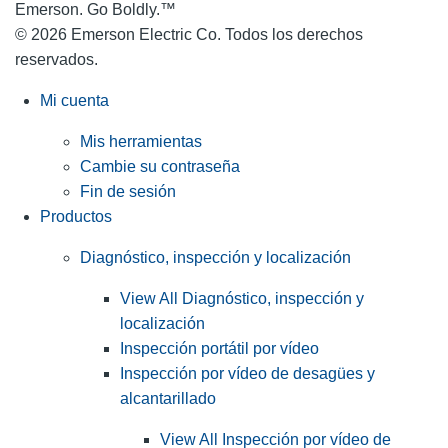
Emerson. Go Boldly.
™
© 2026 Emerson Electric Co. Todos los derechos
reservados.
Mi cuenta
Mis herramientas
Cambie su contraseña
Fin de sesión
Productos
Diagnóstico, inspección y localización
View All Diagnóstico, inspección y
localización
Inspección portátil por vídeo
Inspección por vídeo de desagües y
alcantarillado
View All Inspección por vídeo de