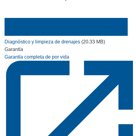
Diagnóstico y limpieza de drenajes
(20.33 MB)
Garantía
Garantía completa de por vida