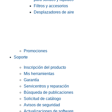
Filtros y accesorios
Desplazadores de aire
Promociones
Soporte
Inscripción del producto
Mis herramientas
Garantía
Servicentros y reparación
Búsqueda de publicaciones
Solicitud de catálogo
Avisos de seguridad
Actualizaciones de software