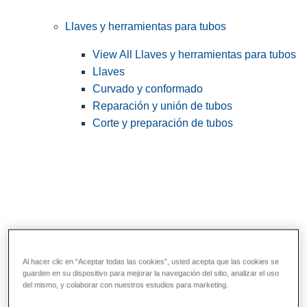
Llaves y herramientas para tubos
View All Llaves y herramientas para tubos
Llaves
Curvado y conformado
Reparación y unión de tubos
Corte y preparación de tubos
Al hacer clic en “Aceptar todas las cookies”, usted acepta que las cookies se
guarden en su dispositivo para mejorar la navegación del sitio, analizar el uso
Herramientas de servicios públicos y de
del mismo, y colaborar con nuestros estudios para marketing.
electricistas