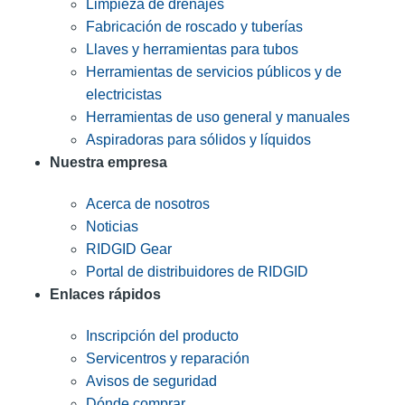
Limpieza de drenajes
Fabricación de roscado y tuberías
Llaves y herramientas para tubos
Herramientas de servicios públicos y de
electricistas
Herramientas de uso general y manuales
Aspiradoras para sólidos y líquidos
Nuestra empresa
Acerca de nosotros
Noticias
RIDGID Gear
Portal de distribuidores de RIDGID
Enlaces rápidos
Inscripción del producto
Servicentros y reparación
Avisos de seguridad
Dónde comprar