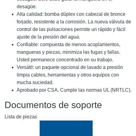
desagüe.
Alta calidad: bomba dúplex con cabezal de bronce
forjado, resistente a la corrosión. La nueva válvula de
control de las pulsaciones permite un rápido y fácil
ajuste de la presión del agua.
Confiable: compuesta de menos acoplamientos,
mangueras y piezas, minimiza las fugas y fallas.
Usted permanece concentrado en su trabajo.
Versátil: un paquete opcional de lavado a presión
limpia cables, herramientas y otros equipos con
mucha suciedad.
Aprobado por CSA. Cumple las normas UL (NRTLC).
Documentos de soporte
Lista de piezas