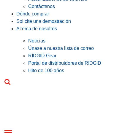
Contáctenos
Dónde comprar
Solicite una demostración
Acerca de nosotros
Noticias
Únase a nuestra lista de correo
RIDGID Gear
Portal de distribuidores de RIDGID
Hito de 100 años