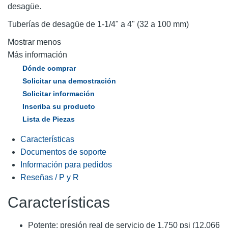
desagüe.
Tuberías de desagüe de 1-1/4" a 4" (32 a 100 mm)
Mostrar menos
Más información
Dónde comprar
Solicitar una demostración
Solicitar información
Inscriba su producto
Lista de Piezas
Características
Documentos de soporte
Información para pedidos
Reseñas / P y R
Características
Potente: presión real de servicio de 1.750 psi (12.066